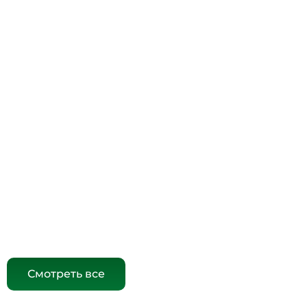
Смотреть все