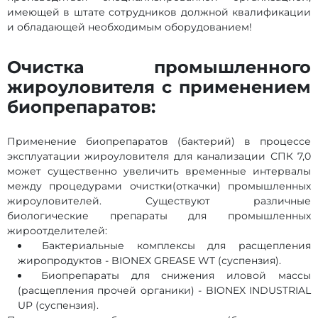
имеющей в штате сотрудников должной квалификации
и обладающей необходимым оборудованием!
Очистка промышленного
жироуловителя с применением
биопрепаратов:
Применение биопрепаратов (бактерий) в процессе
эксплуатации жироуловителя для канализации СПК 7,0
может существенно увеличить временные интервалы
между процедурами очистки(откачки) промышленных
жироуловителей. Существуют различные
биологические препараты для промышленных
жироотделителей:
Бактериальные комплексы для расщепления
жиропродуктов - BIONEX GREASE WT (суспензия).
Биопрепараты для снижения иловой массы
(расщепления прочей органики) - BIONEX INDUSTRIAL
UP (суспензия).