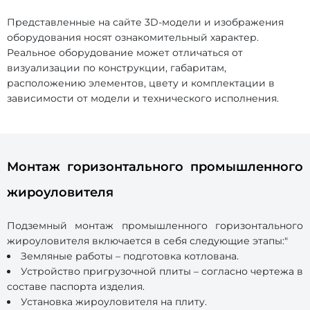
Представленные на сайте 3D-модели и изображения
оборудования носят ознакомительный характер.
Реальное оборудование может отличаться от
визуализации по конструкции, габаритам,
расположению элементов, цвету и комплектации в
зависимости от модели и технического исполнения.
Монтаж горизонтального промышленного
жироуловителя
Подземный монтаж промышленного горизонтального
жироуловителя включается в себя следующие этапы:"
Земляные работы – подготовка котлована.
Устройство пригрузочной плиты – согласно чертежа в
составе паспорта изделия.
Установка жироуловителя на плиту.