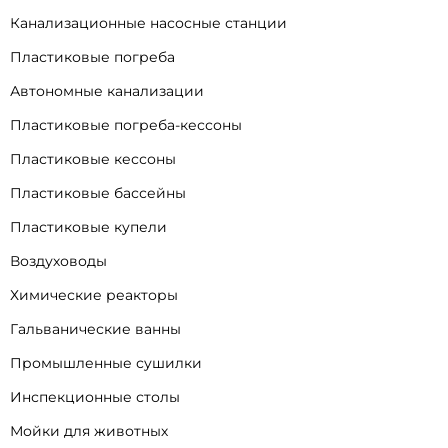
Канализационные насосные станции
Пластиковые погреба
Автономные канализации
Пластиковые погреба-кессоны
Пластиковые кессоны
Пластиковые бассейны
Пластиковые купели
Воздуховоды
Химические реакторы
Гальванические ванны
Промышленные сушилки
Инспекционные столы
Мойки для животных