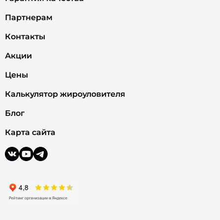
Партнерам
Контакты
Акции
Цены
Калькулятор жироуловителя
Блог
Карта сайта