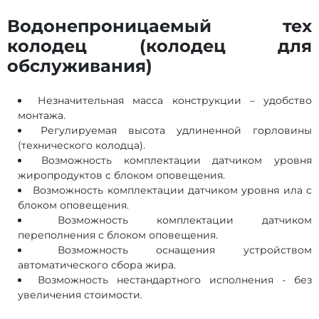
Водонепроницаемый тех
колодец (колодец для
обслуживания)
Незначительная масса конструкции – удобство
монтажа.
Регулируемая высота удлиненной горловины
(технического колодца).
Возможность комплектации датчиком уровня
жиропродуктов с блоком оповещения.
Возможность комплектации датчиком уровня ила с
блоком оповещения.
Возможность комплектации датчиком
переполнения с блоком оповещения.
Возможность оснащения устройством
автоматического сбора жира.
Возможность нестандартного исполнения - без
увеличения стоимости.