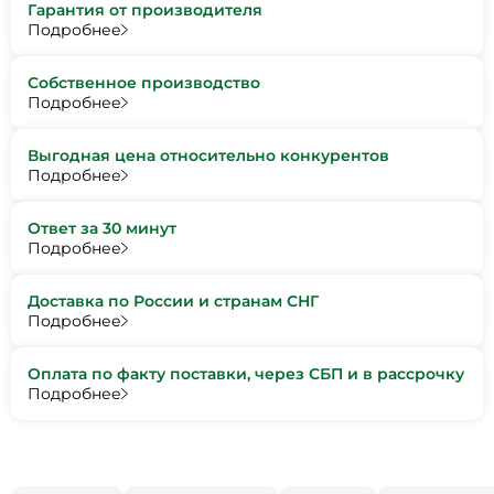
Гарантия от производителя
Подробнее
Собственное производство
Подробнее
Выгодная цена относительно конкурентов
Подробнее
Ответ за 30 минут
Подробнее
Доставка по России и странам СНГ
Подробнее
Оплата по факту поставки, через СБП и в рассрочку
Подробнее