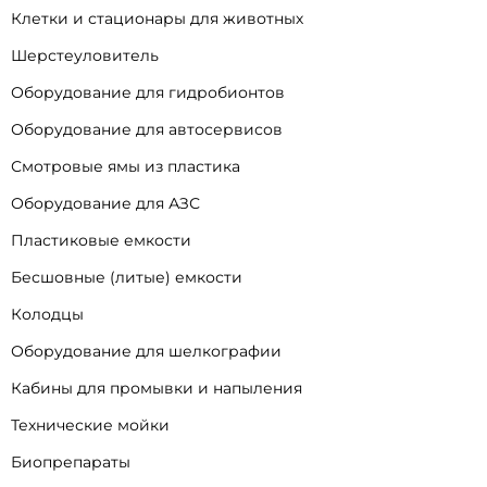
Клетки и стационары для животных
Шерстеуловитель
Оборудование для гидробионтов
Оборудование для автосервисов
Смотровые ямы из пластика
Оборудование для АЗС
Пластиковые емкости
Бесшовные (литые) емкости
Колодцы
Оборудование для шелкографии
Кабины для промывки и напыления
Технические мойки
Биопрепараты