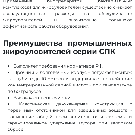
Применение биопрепаратов (бактериальных
комплексов) для жироуловителей существенно снижает
эксплуатационные расходы на обслуживание
жироуловителей и значительно повышают
эффективность работы оборудования.
Преимущества промышленных
жироуловителей серии СПК
Выполняет требования нормативов РФ.
Прочный и долговечный корпус – допускает монтаж
на глубине до 10 метров и выдерживает воздействие
концентрированной серной кислоты при температуре
до 60 градусов!
Высокая степень очистки.
Классическая двухкамерная конструкция с
первичным отстойником для взвешенных веществ -
повышение общей производительности системы и
гарантированное удержание мусора при залповом
сбросе.