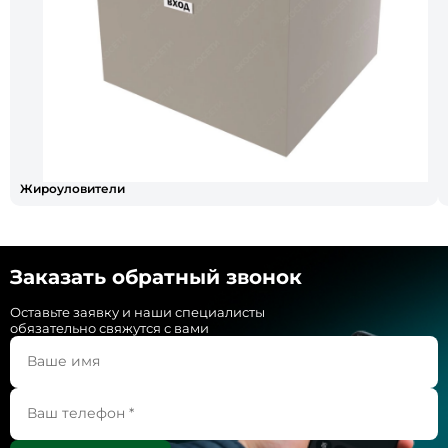
Жироуловители
Заказать обратный звонок
Оставьте заявку и наши специалисты
обязательно свяжутся с вами