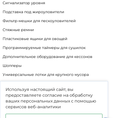
Сигнализатор уровня
Подставка под жироуловители
Фильтр-мешки для пескоуловителей
Стяжные ремни
Пластиковые ящики для овощей
Программируемые таймеры для сушилок
Дополнительное оборудование для кессонов
Шопперы
Универсальные лотки для крупного мусора
Корзины для КНС
Используя настоящий сайт, вы
Уцененные товары
предоставляете согласие на обработку
ваших
персональных данных
с помощью
сервисов веб-аналитики