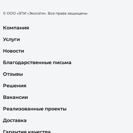
© ООО «ЗПИ «Экосети». Все права защищены
Компания
Услуги
Новости
Благодарственные письма
Отзывы
Решения
Вакансии
Реализованные проекты
Доставка
Гарантия качества