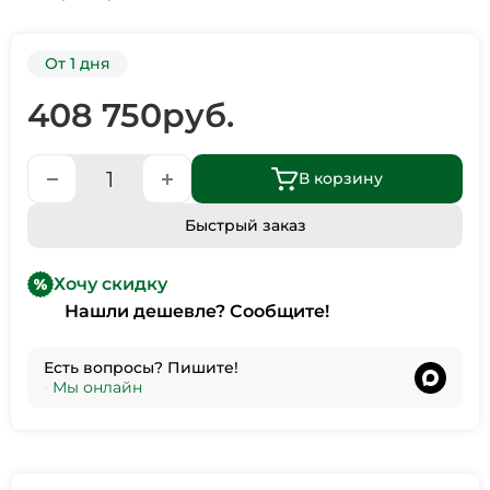
От 1 дня
408 750
руб.
В корзину
Быстрый заказ
Хочу скидку
Нашли дешевле? Сообщите!
Есть вопросы? Пишите!
•
Мы онлайн