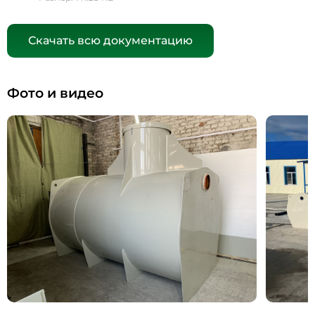
Скачать всю документацию
Фото и видео