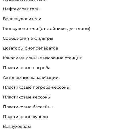
Нефтеуловители
Волосоуловители
Глиноуловители (отстойники для глины)
Сорбционные фильтры
Дозаторы биопрепаратов
Канализационные насосные станции
Пластиковые погреба
Автономные канализации
Пластиковые погреба-кессоны
Пластиковые кессоны
Пластиковые бассейны
Пластиковые купели
Воздуховоды