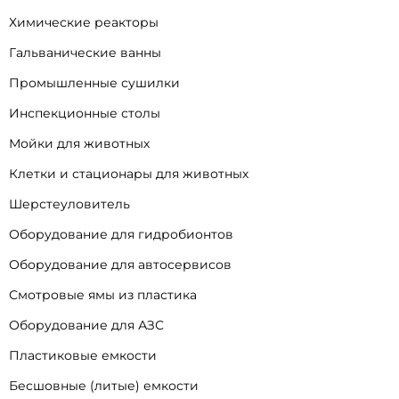
Химические реакторы
Гальванические ванны
Промышленные сушилки
Инспекционные столы
Мойки для животных
Клетки и стационары для животных
Шерстеуловитель
Оборудование для гидробионтов
Оборудование для автосервисов
Смотровые ямы из пластика
Оборудование для АЗС
Пластиковые емкости
Бесшовные (литые) емкости