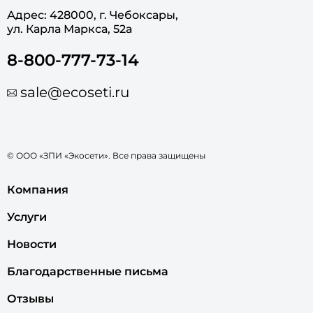
Адрес: 428000, г. Чебоксары,
ул. Карла Маркса, 52а
8-800-777-73-14
sale@ecoseti.ru
© ООО «ЗПИ «Экосети». Все права защищены
Компания
Услуги
Новости
Благодарственные письма
Отзывы