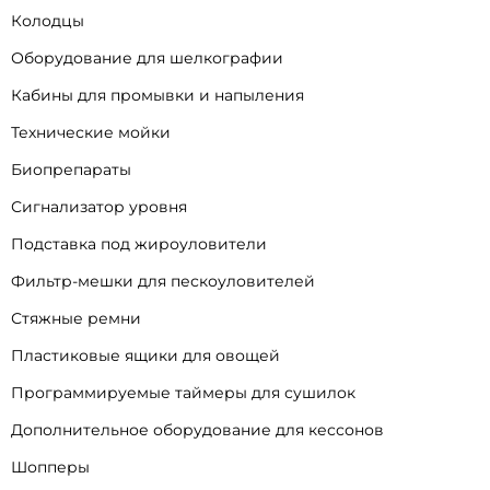
Колодцы
Оборудование для шелкографии
Кабины для промывки и напыления
Технические мойки
Биопрепараты
Сигнализатор уровня
Подставка под жироуловители
Фильтр-мешки для пескоуловителей
Стяжные ремни
Пластиковые ящики для овощей
Программируемые таймеры для сушилок
Дополнительное оборудование для кессонов
Шопперы