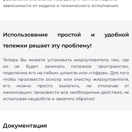
зависимости от модели и технического исполнения.
Использование простой и удобной
тележки решает эту проблему!
Теперь Вы можете установить жироуловитель там, где
он не будет занимать полезное пространство,
подключив его на гибких шлангах или «гофрах». Для того
чтобы произвести осмотр или очистку жироуловителя,
его можно просто выкатить, не отключая от
канализации, произвести все необходимые действия, не
испытывая неудобств и закатить обратно!
Документация