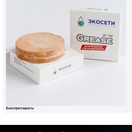
Биопрепараты