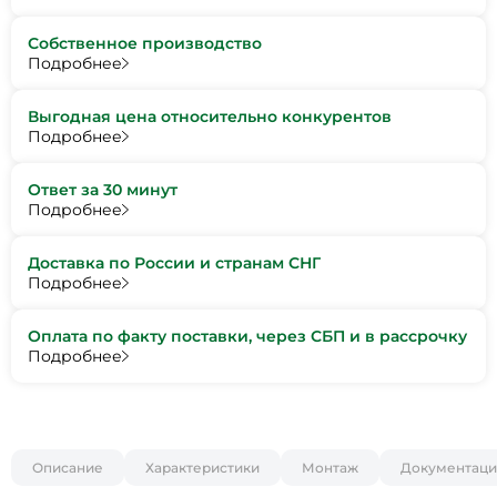
Собственное производство
Подробнее
Выгодная цена относительно конкурентов
Подробнее
Ответ за 30 минут
Подробнее
Доставка по России и странам СНГ
Подробнее
Оплата по факту поставки, через СБП и в рассрочку
Подробнее
Описание
Характеристики
Монтаж
Документаци