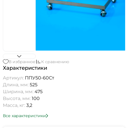
В избранное
К сравнению
Характеристики
Артикул:
ППУ50-60Ст
Длина, мм:
525
Ширина, мм:
475
Высота, мм:
100
Масса, кг:
3,2
Все характеристики