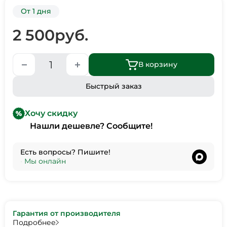
От 1 дня
2 500
руб.
В корзину
Быстрый заказ
Хочу скидку
Нашли дешевле? Сообщите!
Есть вопросы? Пишите!
•
Мы онлайн
Гарантия от производителя
Подробнее