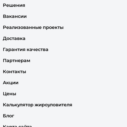
Решения
Вакансии
Реализованные проекты
Доставка
Гарантия качества
Партнерам
Контакты
Акции
Цены
Калькулятор жироуловителя
Блог
Карта сайта