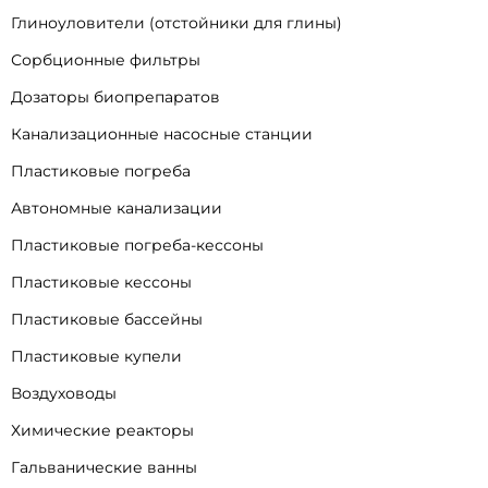
Глиноуловители (отстойники для глины)
Сорбционные фильтры
Дозаторы биопрепаратов
Канализационные насосные станции
Пластиковые погреба
Автономные канализации
Пластиковые погреба-кессоны
Пластиковые кессоны
Пластиковые бассейны
Пластиковые купели
Воздуховоды
Химические реакторы
Гальванические ванны