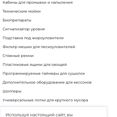
Кабины для промывки и напыления
Технические мойки
Биопрепараты
Сигнализатор уровня
Подставка под жироуловители
Фильтр-мешки для пескоуловителей
Стяжные ремни
Пластиковые ящики для овощей
Программируемые таймеры для сушилок
Дополнительное оборудование для кессонов
Шопперы
Универсальные лотки для крупного мусора
Корзины для КНС
Используя настоящий сайт, вы