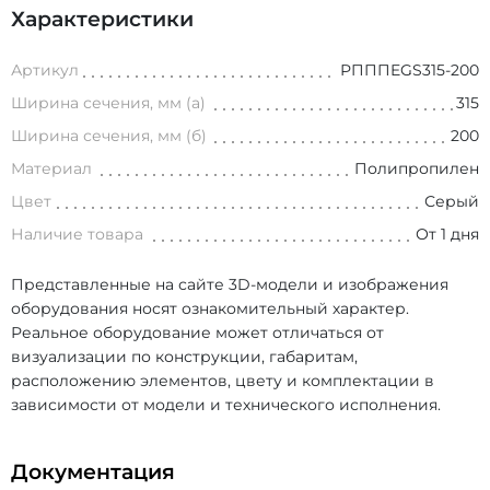
Характеристики
Артикул
РПППEGS315-200
Ширина сечения, мм (а)
315
Ширина сечения, мм (б)
200
Материал
Полипропилен
Цвет
Серый
Наличие товара
От 1 дня
Представленные на сайте 3D-модели и изображения
оборудования носят ознакомительный характер.
Реальное оборудование может отличаться от
визуализации по конструкции, габаритам,
расположению элементов, цвету и комплектации в
зависимости от модели и технического исполнения.
Документация