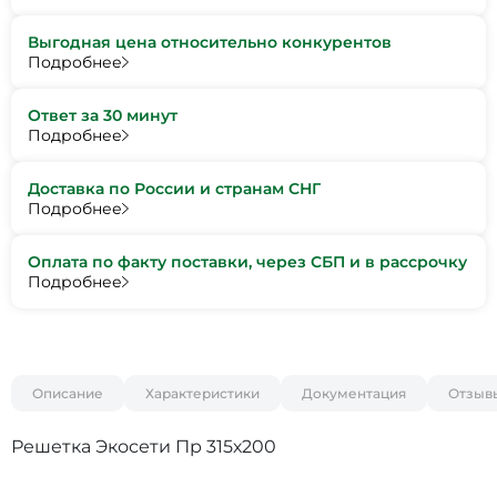
Выгодная цена относительно конкурентов
Подробнее
Ответ за 30 минут
Подробнее
Доставка по России и странам СНГ
Подробнее
Оплата по факту поставки, через СБП и в рассрочку
Подробнее
Описание
Характеристики
Документация
Отзыв
Решетка Экосети Пр 315х200