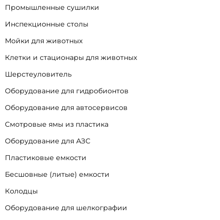
Промышленные сушилки
Инспекционные столы
Мойки для животных
Клетки и стационары для животных
Шерстеуловитель
Оборудование для гидробионтов
Оборудование для автосервисов
Смотровые ямы из пластика
Оборудование для АЗС
Пластиковые емкости
Бесшовные (литые) емкости
Колодцы
Оборудование для шелкографии