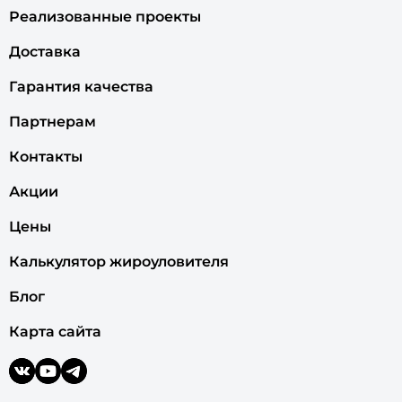
Реализованные проекты
Доставка
Гарантия качества
Партнерам
Контакты
Акции
Цены
Калькулятор жироуловителя
Блог
Карта сайта