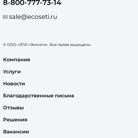
8-800-777-73-14
sale@ecoseti.ru
© ООО «ЗПИ «Экосети». Все права защищены
Компания
Услуги
Новости
Благодарственные письма
Отзывы
Решения
Вакансии