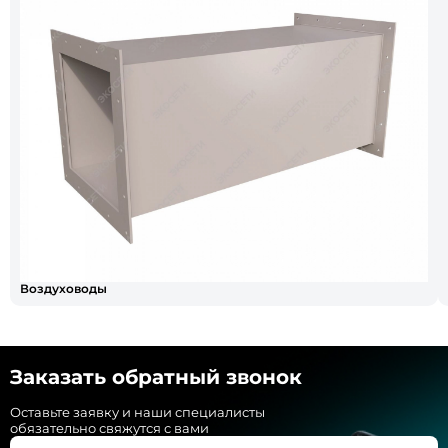
Воздуховоды
Заказать обратный звонок
Оставьте заявку и наши специалисты
обязательно свяжутся с вами