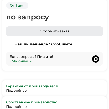
От 1 дня
по запросу
Оформить заказ
Нашли дешевле? Сообщите!
Есть вопросы? Пишите!
•
Мы онлайн
Гарантия от производителя
Подробнее
Собственное производство
Подробнее