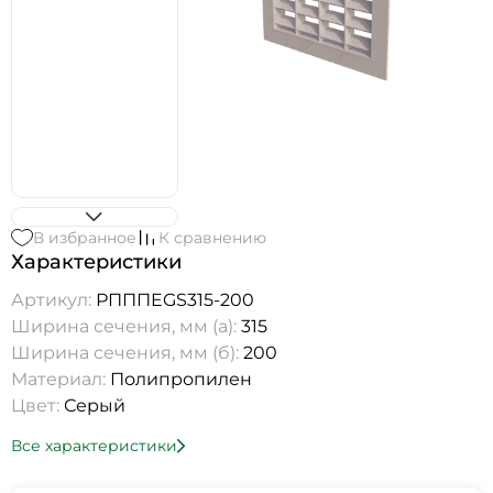
В избранное
К сравнению
Характеристики
Артикул:
РПППEGS315-200
Ширина сечения, мм (а):
315
Ширина сечения, мм (б):
200
Материал:
Полипропилен
Цвет:
Серый
Все характеристики