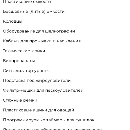
Пластиковые емкости
Бесшовные (литые) емкости
Колодцы
Оборудование для шелкографии
Кабины для промывки и напыления
Технические мойки
Биопрепараты
Сигнализатор уровня
Подставка под жироуловители
Фильтр-мешки для пескоуловителей
Стяжные ремни
Пластиковые ящики для овощей
Программируемые таймеры для сушилок
Дополнительное оборудование для кессонов