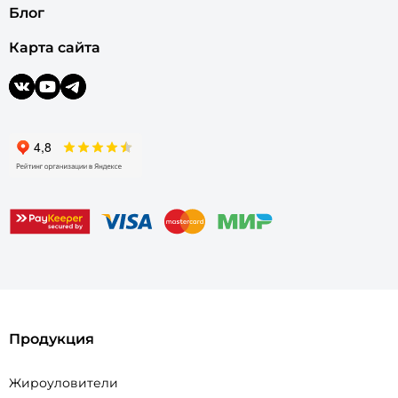
Блог
Карта сайта
Продукция
Жироуловители