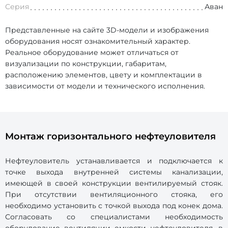
Серия
Аван
Представленные на сайте 3D-модели и изображения
оборудования носят ознакомительный характер.
Реальное оборудование может отличаться от
визуализации по конструкции, габаритам,
расположению элементов, цвету и комплектации в
зависимости от модели и технического исполнения.
Монтаж горизонтального нефтеуловителя
Нефтеуловитель устанавливается и подключается к
точке выхода внутренней системы канализации,
имеющей в своей конструкции вентилируемый стояк.
При отсутствии вентиляционного стояка, его
необходимо установить с точкой выхода под конек дома.
Согласовать со специалистами необходимость