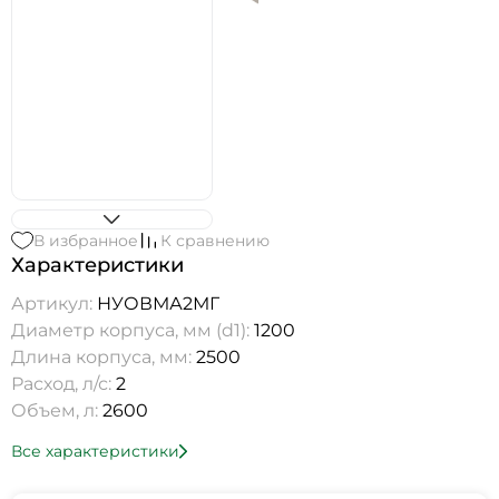
В избранное
К сравнению
Характеристики
Артикул:
НУОВМА2МГ
Диаметр корпуса, мм (d1):
1200
Длина корпуса, мм:
2500
Расход, л/с:
2
Объем, л:
2600
Все характеристики