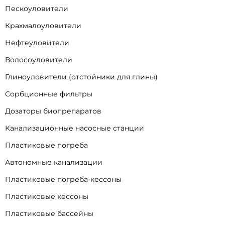
Пескоуловители
Крахмалоуловители
Нефтеуловители
Волосоуловители
Глиноуловители (отстойники для глины)
Сорбционные фильтры
Дозаторы биопрепаратов
Канализационные насосные станции
Пластиковые погреба
Автономные канализации
Пластиковые погреба-кессоны
Пластиковые кессоны
Пластиковые бассейны