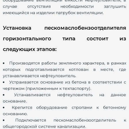
оборудование вентиляции емкости нефтеуловителя, в
случае отсутствия необходимости заглушить
имеющийся на изделии патрубок вентиляции.
Установка пескомаслобензоотделителя
горизонтального типа состоит из
следующих этапов:
Производятся работы земляного характера, в рамках
которых подготавливается котлован в месте, где
устанавливается нефтеуловитель.
Устраивается основание из бетона в соответствии с
чертежом (приложенным к техпаспорту).
Устанавливается нефтеуловитель на данное
основание.
Крепится оборудование стропами к бетонному
основанию.
Подключается пескомаслобензоотделитель к
общегородской системе канализации.