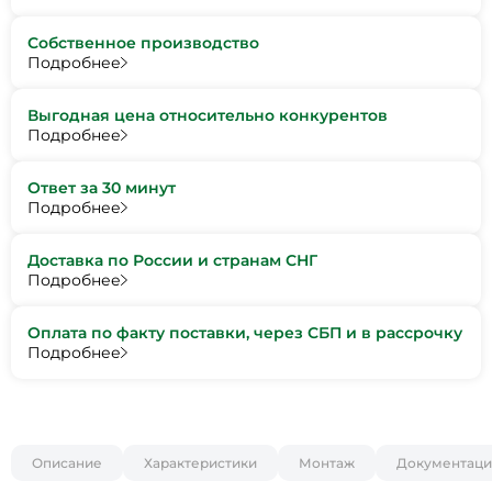
Собственное производство
Подробнее
Выгодная цена относительно конкурентов
Подробнее
Ответ за 30 минут
Подробнее
Доставка по России и странам СНГ
Подробнее
Оплата по факту поставки, через СБП и в рассрочку
Подробнее
Описание
Характеристики
Монтаж
Документаци