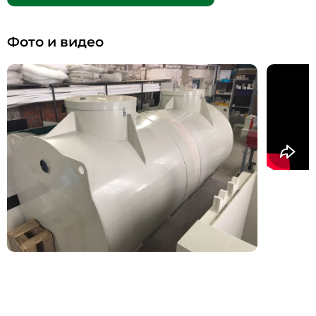
Фото и видео