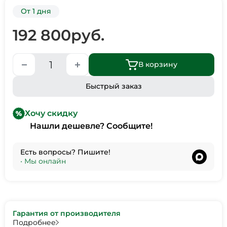
От 1 дня
192 800
руб.
В корзину
Быстрый заказ
Хочу скидку
Нашли дешевле? Сообщите!
Есть вопросы? Пишите!
•
Мы онлайн
Гарантия от производителя
Подробнее