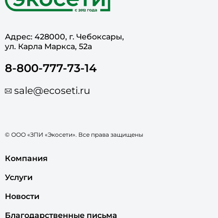
Адрес: 428000, г. Чебоксары,
ул. Карла Маркса, 52а
8-800-777-73-14
sale@ecoseti.ru
© ООО «ЗПИ «Экосети». Все права защищены
Компания
Услуги
Новости
Благодарственные письма