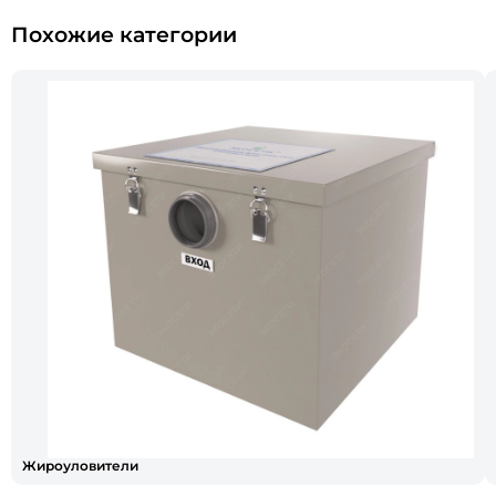
Похожие категории
Жироуловители