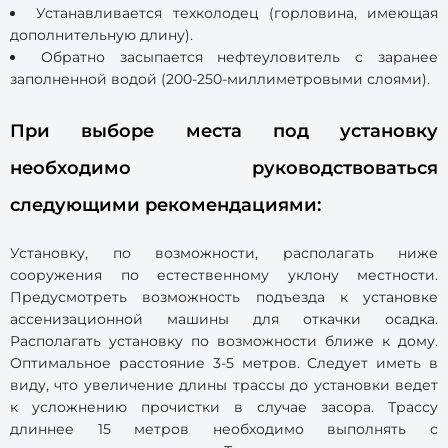
Устанавливается техколодец (горловина, имеющая
дополнительную длину).
Обратно засыпается нефтеуловитель с заранее
заполненной водой (200-250-миллиметровыми слоями).
При выборе места под установку
необходимо руководствоваться
следующими рекомендациями:
Установку, по возможности, располагать ниже
сооружения по естественному уклону местности.
Предусмотреть возможность подъезда к установке
ассенизационной машины для откачки осадка.
Располагать установку по возможности ближе к дому.
Оптимальное расстояние 3-5 метров. Следует иметь в
виду, что увеличение длины трассы до установки ведет
к усложнению прочистки в случае засора. Трассу
длиннее 15 метров необходимо выполнять с