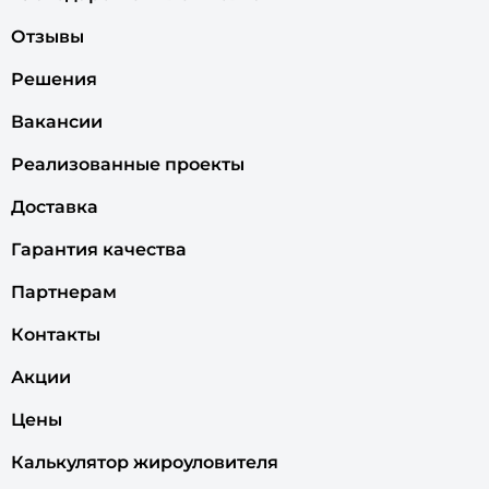
Отзывы
Решения
Вакансии
Реализованные проекты
Доставка
Гарантия качества
Партнерам
Контакты
Акции
Цены
Калькулятор жироуловителя