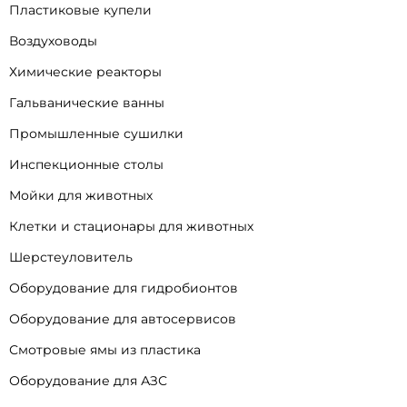
Пластиковые купели
Воздуховоды
Химические реакторы
Гальванические ванны
Промышленные сушилки
Инспекционные столы
Мойки для животных
Клетки и стационары для животных
Шерстеуловитель
Оборудование для гидробионтов
Оборудование для автосервисов
Смотровые ямы из пластика
Оборудование для АЗС