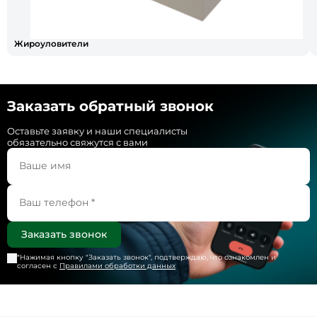
Жироуловители
Заказать обратный звонок
Оставьте заявку и наши специалисты
обязательно свяжутся с вами
*Нажимая кнопку "
Заказать звонок
", подтверждаю, что ознакомлен и
согласен с
Правилами обработки данных