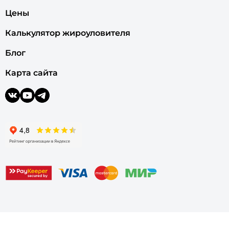
Цены
Калькулятор жироуловителя
Блог
Карта сайта