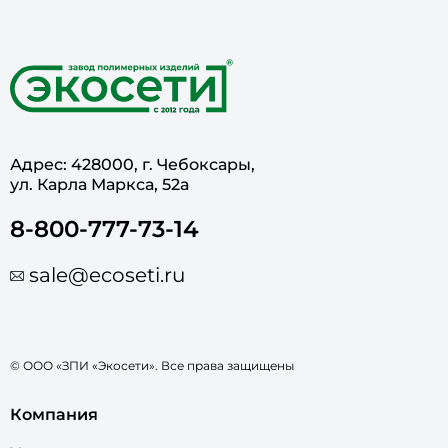
Адрес: 428000, г. Чебоксары,
ул. Карла Маркса, 52а
8-800-777-73-14
sale@ecoseti.ru
© ООО «ЗПИ «Экосети». Все права защищены
Компания