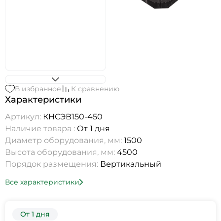
В избранное
К сравнению
Характеристики
Артикул:
КНСЭВ150-450
Наличие товара :
От 1 дня
Диаметр оборудования, мм:
1500
Высота оборудования, мм:
4500
Порядок размещения:
Вертикальный
Все характеристики
От 1 дня