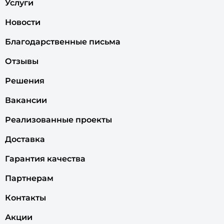
Услуги
Новости
Благодарственные письма
Отзывы
Решения
Вакансии
Реализованные проекты
Доставка
Гарантия качества
Партнерам
Контакты
Акции