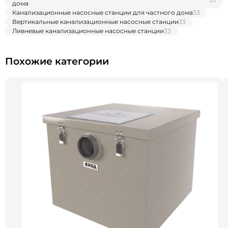
дома
Канализационные насосные станции для частного дома
33
Вертикальные канализационные насосные станции
33
Ливневые канализационные насосные станции
33
Похожие категории