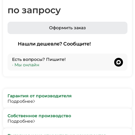
по запросу
Оформить заказ
Нашли дешевле? Сообщите!
Есть вопросы? Пишите!
•
Мы онлайн
Гарантия от производителя
Подробнее
Собственное производство
Подробнее