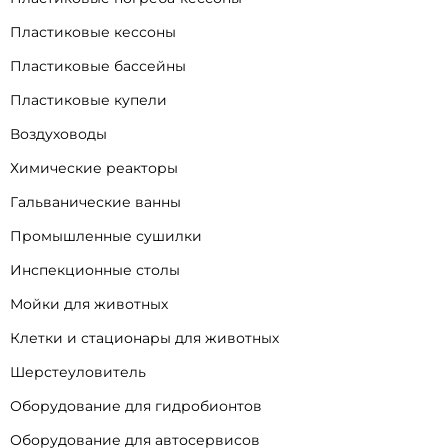
Пластиковые кессоны
Пластиковые бассейны
Пластиковые купели
Воздуховоды
Химические реакторы
Гальванические ванны
Промышленные сушилки
Инспекционные столы
Мойки для животных
Клетки и стационары для животных
Шерстеуловитель
Оборудование для гидробионтов
Оборудование для автосервисов