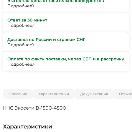
Выгодная цена относительно конкурентов
Подробнее
Ответ за 30 минут
Подробнее
Доставка по России и странам СНГ
Подробнее
Оплата по факту поставки, через СБП и в рассрочку
Подробнее
Описание
Характеристики
Документация
Отзыв
КНС Экосети В-1500-4500
Характеристики