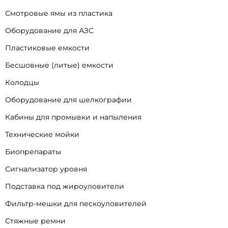
Смотровые ямы из пластика
Оборудование для АЗС
Пластиковые емкости
Бесшовные (литые) емкости
Колодцы
Оборудование для шелкографии
Кабины для промывки и напыления
Технические мойки
Биопрепараты
Сигнализатор уровня
Подставка под жироуловители
Фильтр-мешки для пескоуловителей
Стяжные ремни