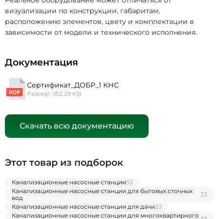
Реальное оборудование может отличаться от
визуализации по конструкции, габаритам,
расположению элементов, цвету и комплектации в
зависимости от модели и технического исполнения.
Документация
Сертификат_ДОБР_1 КНС
Размер: 952.29 KB
Скачать всю документацию
Этот товар из подборок
Канализационные насосные станции
33
Канализационные насосные станции для бытовых сточных
33
вод
Канализационные насосные станции для дачи
33
Канализационные насосные станции для многоквартирного
33