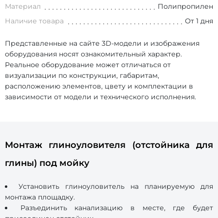
Материал
Полипропилен
Наличие товара
От 1 дня
Представленные на сайте 3D-модели и изображения
оборудования носят ознакомительный характер.
Реальное оборудование может отличаться от
визуализации по конструкции, габаритам,
расположению элементов, цвету и комплектации в
зависимости от модели и технического исполнения.
Монтаж глиноуловителя (отстойника для
глины) под мойку
Установить глиноуловитель на планируемую для
монтажа площадку.
Разъединить канализацию в месте, где будет