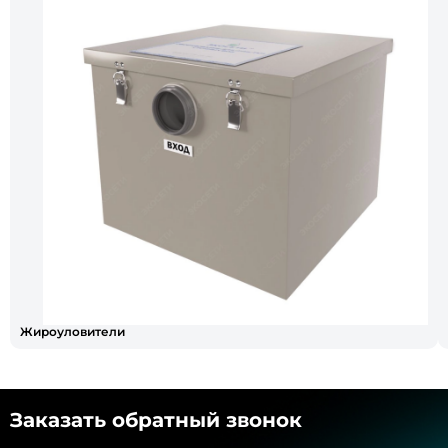
Жироуловители
Заказать обратный звонок