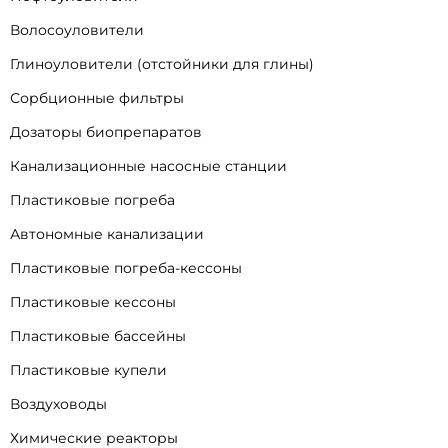
Волосоуловители
Глиноуловители (отстойники для глины)
Сорбционные фильтры
Дозаторы биопрепаратов
Канализационные насосные станции
Пластиковые погреба
Автономные канализации
Пластиковые погреба-кессоны
Пластиковые кессоны
Пластиковые бассейны
Пластиковые купели
Воздуховоды
Химические реакторы