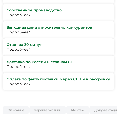
Собственное производство
Подробнее
Выгодная цена относительно конкурентов
Подробнее
Ответ за 30 минут
Подробнее
Доставка по России и странам СНГ
Подробнее
Оплата по факту поставки, через СБП и в рассрочку
Подробнее
Описание
Характеристики
Монтаж
Документаци