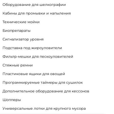
Оборудование для шелкографии
Кабины для промывки и напыления
Технические мойки
Биопрепараты
Сигнализатор уровня
Подставка под жироуловители
Фильтр-мешки для пескоуловителей
Стяжные ремни
Пластиковые ящики для овощей
Программируемые таймеры для сушилок
Дополнительное оборудование для кессонов
Шопперы
Универсальные лотки для крупного мусора