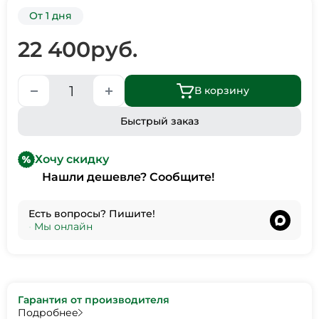
От 1 дня
22 400
руб.
В корзину
Быстрый заказ
Хочу скидку
Нашли дешевле? Сообщите!
Есть вопросы? Пишите!
•
Мы онлайн
Гарантия от производителя
Подробнее