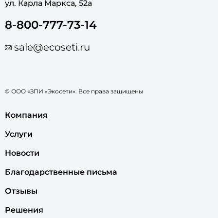
ул. Карла Маркса, 52а
8-800-777-73-14
sale@ecoseti.ru
© ООО «ЗПИ «Экосети». Все права защищены
Компания
Услуги
Новости
Благодарственные письма
Отзывы
Решения