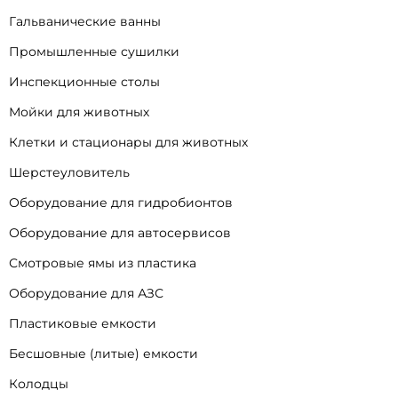
Гальванические ванны
Промышленные сушилки
Инспекционные столы
Мойки для животных
Клетки и стационары для животных
Шерстеуловитель
Оборудование для гидробионтов
Оборудование для автосервисов
Смотровые ямы из пластика
Оборудование для АЗС
Пластиковые емкости
Бесшовные (литые) емкости
Колодцы