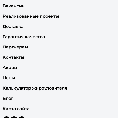
Вакансии
Реализованные проекты
Доставка
Гарантия качества
Партнерам
Контакты
Акции
Цены
Калькулятор жироуловителя
Блог
Карта сайта