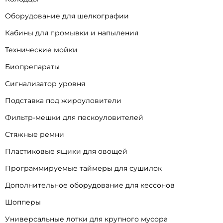
Оборудование для шелкографии
Кабины для промывки и напыления
Технические мойки
Биопрепараты
Сигнализатор уровня
Подставка под жироуловители
Фильтр-мешки для пескоуловителей
Стяжные ремни
Пластиковые ящики для овощей
Программируемые таймеры для сушилок
Дополнительное оборудование для кессонов
Шопперы
Универсальные лотки для крупного мусора