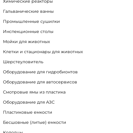
Химические реакторы
Гальванические ванны
Промышленные сушилки
Инспекционные столы
Мойки для животных
Клетки и стационары для животных
Шерстеуловитель
Оборудование для гидробионтов
Оборудование для автосервисов
Смотровые ямы из пластика
Оборудование для АЗС
Пластиковые емкости
Бесшовные (литые) емкости
Колодцы