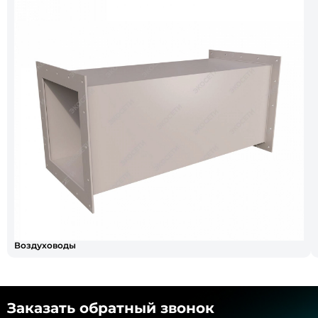
Воздуховоды
Заказать обратный звонок