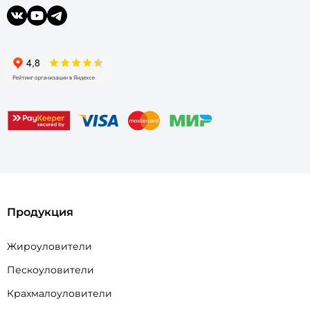
Продукция
Жироуловители
Пескоуловители
Крахмалоуловители