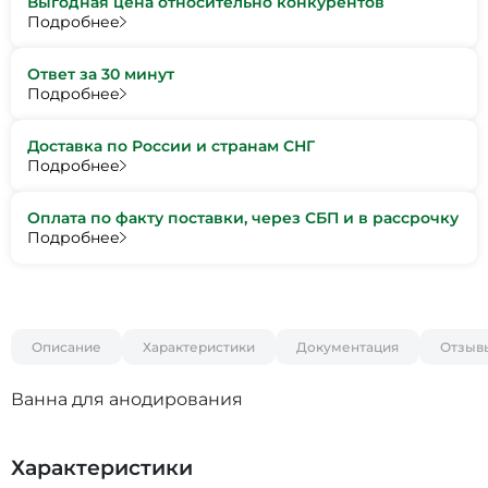
Выгодная цена относительно конкурентов
Подробнее
Ответ за 30 минут
Подробнее
Доставка по России и странам СНГ
Подробнее
Оплата по факту поставки, через СБП и в рассрочку
Подробнее
Описание
Характеристики
Документация
Отзыв
Ванна для анодирования
Характеристики