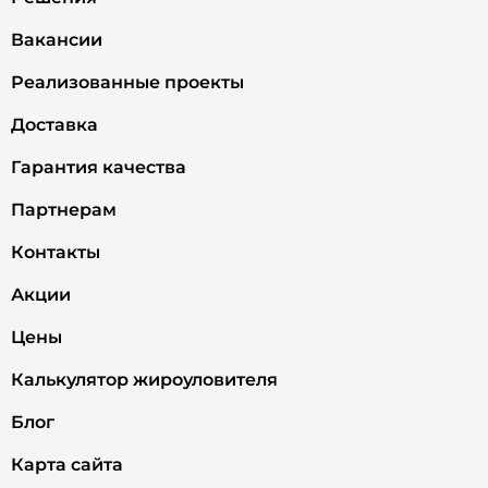
Вакансии
Реализованные проекты
Доставка
Гарантия качества
Партнерам
Контакты
Акции
Цены
Калькулятор жироуловителя
Блог
Карта сайта