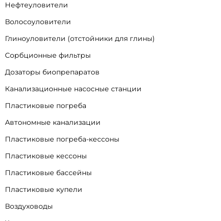
Нефтеуловители
Волосоуловители
Глиноуловители (отстойники для глины)
Сорбционные фильтры
Дозаторы биопрепаратов
Канализационные насосные станции
Пластиковые погреба
Автономные канализации
Пластиковые погреба-кессоны
Пластиковые кессоны
Пластиковые бассейны
Пластиковые купели
Воздуховоды