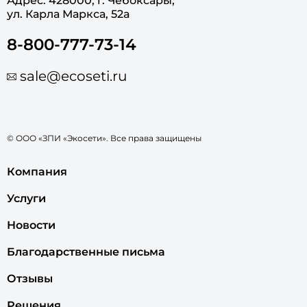
Адрес: 428000, г. Чебоксары,
ул. Карла Маркса, 52а
8-800-777-73-14
sale@ecoseti.ru
© ООО «ЗПИ «Экосети». Все права защищены
Компания
Услуги
Новости
Благодарственные письма
Отзывы
Решения