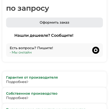
по запросу
Оформить заказ
Нашли дешевле? Сообщите!
Есть вопросы? Пишите!
•
Мы онлайн
Гарантия от производителя
Подробнее
Собственное производство
Подробнее