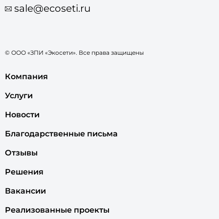
sale@ecoseti.ru
© ООО «ЗПИ «Экосети». Все права защищены
Компания
Услуги
Новости
Благодарственные письма
Отзывы
Решения
Вакансии
Реализованные проекты