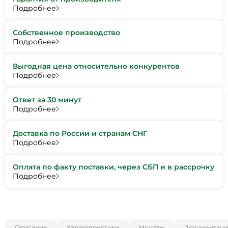
Подробнее
Собственное производство
Подробнее
Выгодная цена относительно конкурентов
Подробнее
Ответ за 30 минут
Подробнее
Доставка по России и странам СНГ
Подробнее
Оплата по факту поставки, через СБП и в рассрочку
Подробнее
Описание
Характеристики
Монтаж
Документаци