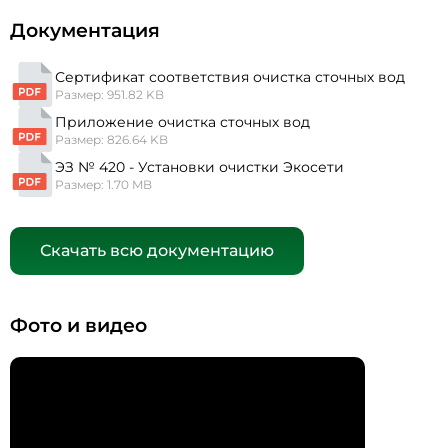
Документация
Сертификат соответствия очистка сточных вод
Размер: 951.82 KB
Приложение очистка сточных вод
Размер: 826.64 KB
ЭЗ № 420 - Установки очистки Экосети
Размер: 1.70 MB
Скачать всю документацию
Фото и видео