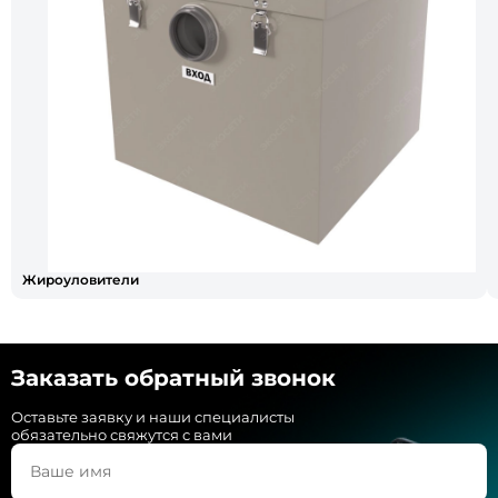
Жироуловители
Заказать обратный звонок
Оставьте заявку и наши специалисты
обязательно свяжутся с вами