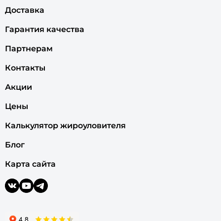
Доставка
Гарантия качества
Партнерам
Контакты
Акции
Цены
Калькулятор жироуловителя
Блог
Карта сайта