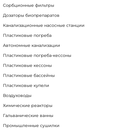
Сорбционные фильтры
Дозаторы биопрепаратов
Канализационные насосные станции
Пластиковые погреба
Автономные канализации
Пластиковые погреба-кессоны
Пластиковые кессоны
Пластиковые бассейны
Пластиковые купели
Воздуховоды
Химические реакторы
Гальванические ванны
Промышленные сушилки