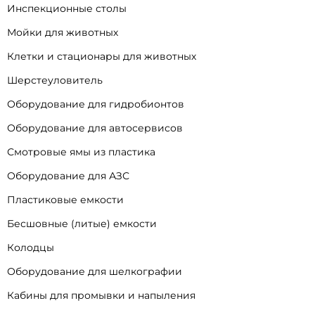
Инспекционные столы
Мойки для животных
Клетки и стационары для животных
Шерстеуловитель
Оборудование для гидробионтов
Оборудование для автосервисов
Смотровые ямы из пластика
Оборудование для АЗС
Пластиковые емкости
Бесшовные (литые) емкости
Колодцы
Оборудование для шелкографии
Кабины для промывки и напыления