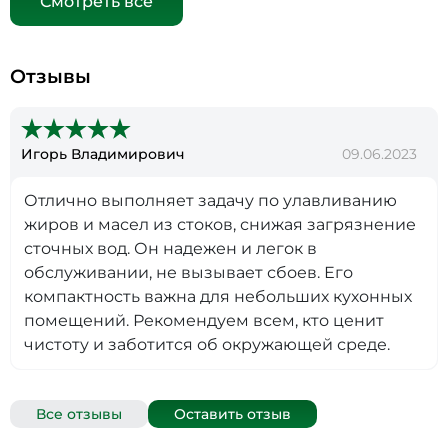
Смотреть все
Отзывы
Игорь Владимирович
09.06.2023
Отлично выполняет задачу по улавливанию
жиров и масел из стоков, снижая загрязнение
сточных вод. Он надежен и легок в
обслуживании, не вызывает сбоев. Его
компактность важна для небольших кухонных
помещений. Рекомендуем всем, кто ценит
чистоту и заботится об окружающей среде.
Все отзывы
Оставить отзыв