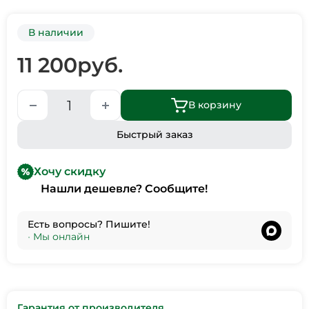
В наличии
11 200
руб.
В корзину
Быстрый заказ
Хочу скидку
Нашли дешевле? Сообщите!
Есть вопросы? Пишите!
•
Мы онлайн
Гарантия от производителя