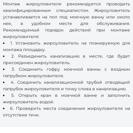
Монтаж жироуловителя рекомендуется проводить
квалифицированным специалистом. Жироуловитель
устанавливается на пол под моечную ванну или около
нее, в удобном месте для обслуживания.
Рекомендуемый порядок действий при монтаже
жироуловителя:
1. Установить жироуловитель на планируемую для
монтажа площадку.
2. Разъединить канализацию в месте, где будет
присоединен жироуловитель.
3. Соединить гофру моечной ванны с входным
патрубком жироуловителя.
4. Соединить канализационной трубой отводящий
патрубок жироуловителя и точку слива в канализацию.
5. Открыть кран в моечной ванне и заполнить
жироуловитель водой.
6. Проверить места соединения жироуловителя на
отсутствие течи.