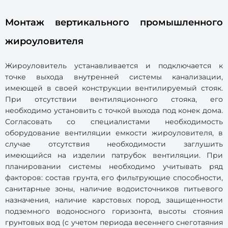
Монтаж вертикального промышленного
жироуловителя
Жироуловитель устанавливается и подключается к
точке выхода внутренней системы канализации,
имеющей в своей конструкции вентилируемый стояк.
При отсутствии вентиляционного стояка, его
необходимо установить с точкой выхода под конек дома.
Согласовать со специалистами необходимость
оборудование вентиляции емкости жироуловителя, в
случае отсутствия необходимости заглушить
имеющийся на изделии патрубок вентиляции. При
планировании системы необходимо учитывать ряд
факторов: состав грунта, его фильтрующие способности,
санитарные зоны, наличие водоисточников питьевого
назначения, наличие карстовых пород, защищенности
подземного водоносного горизонта, высоты стояния
грунтовых вод (с учетом периода весеннего снеготаяния