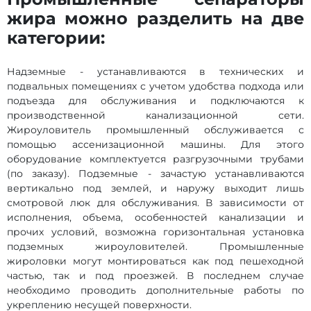
жира можно разделить на две
категории:
Надземные - устанавливаются в технических и
подвальных помещениях с учетом удобства подхода или
подъезда для обслуживания и подключаются к
производственной канализационной сети.
Жироуловитель промышленный обслуживается с
помощью ассенизационной машины. Для этого
оборудование комплектуется разгрузочными трубами
(по заказу). Подземные - зачастую устанавливаются
вертикально под землей, и наружу выходит лишь
смотровой люк для обслуживания. В зависимости от
исполнения, объема, особенностей канализации и
прочих условий, возможна горизонтальная установка
подземных жироуловителей. Промышленные
жироловки могут монтироваться как под пешеходной
частью, так и под проезжей. В последнем случае
необходимо проводить дополнительные работы по
укреплению несущей поверхности.