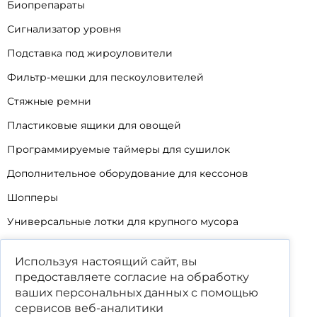
Биопрепараты
Сигнализатор уровня
Подставка под жироуловители
Фильтр-мешки для пескоуловителей
Стяжные ремни
Пластиковые ящики для овощей
Программируемые таймеры для сушилок
Дополнительное оборудование для кессонов
Шопперы
Универсальные лотки для крупного мусора
Корзины для КНС
Используя настоящий сайт, вы
Уцененные товары
предоставляете согласие на обработку
ваших
персональных данных
с помощью
сервисов веб-аналитики