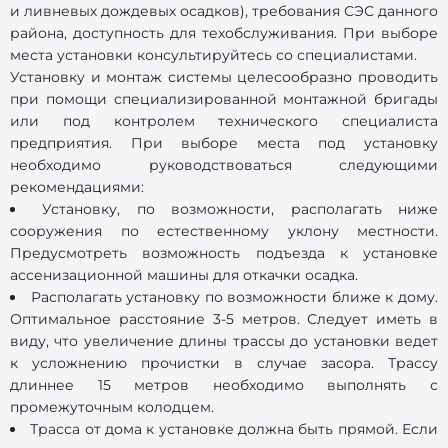
и ливневых дождевых осадков), требования СЭС данного
района, доступность для техобслуживания. При выборе
места установки консультируйтесь со специалистами.
Установку и монтаж системы целесообразно проводить
при помощи специализированной монтажной бригады
или под контролем технического специалиста
предприятия. При выборе места под установку
необходимо руководствоваться следующими
рекомендациями:
Установку, по возможности, располагать ниже
сооружения по естественному уклону местности.
Предусмотреть возможность подъезда к установке
ассенизационной машины для откачки осадка.
Располагать установку по возможности ближе к дому.
Оптимальное расстояние 3-5 метров. Следует иметь в
виду, что увеличение длины трассы до установки ведет
к усложнению прочистки в случае засора. Трассу
длиннее 15 метров необходимо выполнять с
промежуточным колодцем.
Трасса от дома к установке должна быть прямой. Если