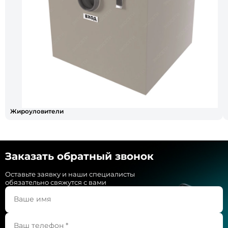
Жироуловители
Заказать обратный звонок
Оставьте заявку и наши специалисты
обязательно свяжутся с вами