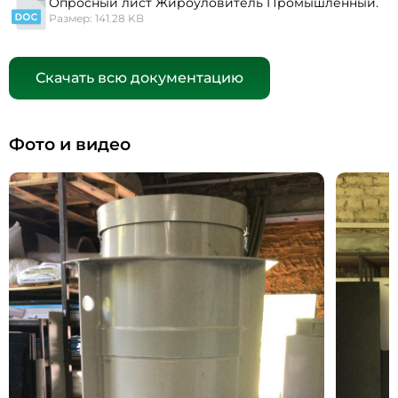
Опросный лист Жироуловитель Промышленный.
Размер: 141.28 KB
Скачать всю документацию
Фото и видео