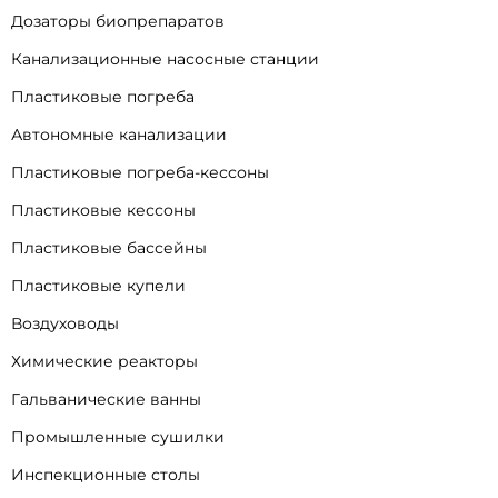
Дозаторы биопрепаратов
Канализационные насосные станции
Пластиковые погреба
Автономные канализации
Пластиковые погреба-кессоны
Пластиковые кессоны
Пластиковые бассейны
Пластиковые купели
Воздуховоды
Химические реакторы
Гальванические ванны
Промышленные сушилки
Инспекционные столы