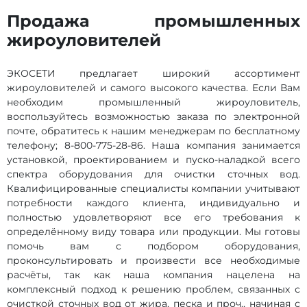
Продажа промышленных
жироуловителей
ЭКОСЕТИ предлагает широкий ассортимент
жироуловителей и самого высокого качества. Если Вам
необходим промышленный жироуловитель,
воспользуйтесь возможностью заказа по электронной
почте, обратитесь к нашим менеджерам по бесплатному
телефону; 8-800-775-28-86. Наша компания занимается
установкой, проектированием и пуско-наладкой всего
спектра оборудования для очистки сточных вод.
Квалифицированные специалисты компании учитывают
потребности каждого клиента, индивидуально и
полностью удовлетворяют все его требования к
определённому виду товара или продукции. Мы готовы
помочь вам с подбором оборудования,
проконсультировать и произвести все необходимые
расчёты, так как наша компания нацелена на
комплексный подход к решению проблем, связанных с
очисткой сточных вод от жира, песка и проч., начиная с