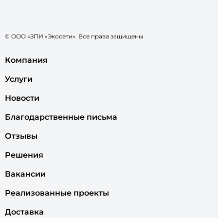
© ООО «ЗПИ «Экосети». Все права защищены
Компания
Услуги
Новости
Благодарственные письма
Отзывы
Решения
Вакансии
Реализованные проекты
Доставка