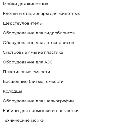
Мойки для животных
Клетки и стационары для животных
Шерстеуловитель
Оборудование для гидробионтов
Оборудование для автосервисов
Смотровые ямы из пластика
Оборудование для АЗС
Пластиковые емкости
Бесшовные (литые) емкости
Колодцы
Оборудование для шелкографии
Кабины для промывки и напыления
Технические мойки