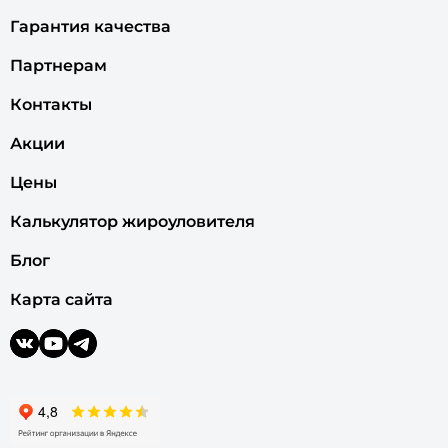
Гарантия качества
Партнерам
Контакты
Акции
Цены
Калькулятор жироуловителя
Блог
Карта сайта