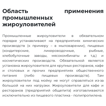
Область применения
промышленных
жироуловителей
Промышленные жироуловители в обязательном
порядке устанавливают на предприятиях химических
производств (к примеру – в мыловарении), пищевых
(кондитерские, ликероводочные, рыбные,
хлебобулочные заводы, мясокомбинаты и т.д.) и
косметических производств. Обязательной является
установка жироуловителя для крупных ресторанов, кафе
и столовых и прочих предприятиях общественного
питания (либо пищевых производств). Там
жироуловители под мойку не могут справляться из-за
большой на них нагрузки. Жироуловители для кафе и
ресторанов (предприятий общепита) изготавливаются
исключительно из пищевого пластика - полипропилена.