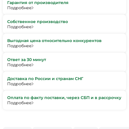
Гарантия от производителя
Подробнее
Собственное производство
Подробнее
Выгодная цена относительно конкурентов
Подробнее
Ответ за 30 минут
Подробнее
Доставка по России и странам СНГ
Подробнее
Оплата по факту поставки, через СБП и в рассрочку
Подробнее