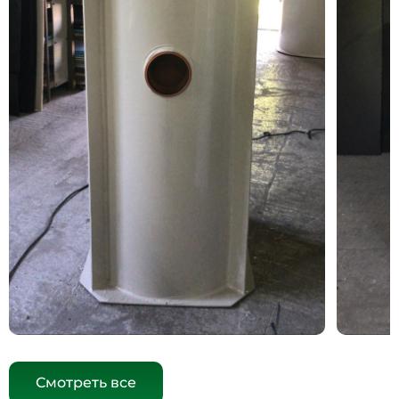
Смотреть все