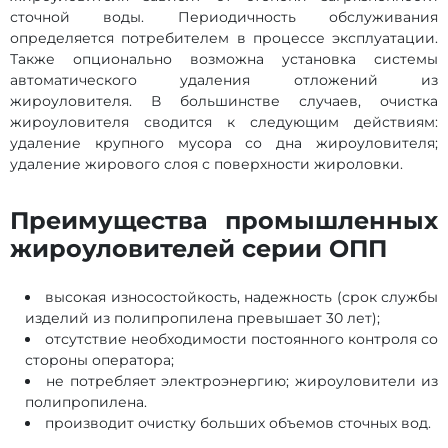
сточной воды. Периодичность обслуживания
определяется потребителем в процессе эксплуатации.
Также опционально возможна установка системы
автоматического удаления отложений из
жироуловителя. В большинстве случаев, очистка
жироуловителя сводится к следующим действиям:
удаление крупного мусора со дна жироуловителя;
удаление жирового слоя с поверхности жироловки.
Преимущества промышленных
жироуловителей серии ОПП
высокая износостойкость, надежность (срок службы
изделий из полипропилена превышает 30 лет);
отсутствие необходимости постоянного контроля со
стороны оператора;
не потребляет электроэнергию; жироуловители из
полипропилена.
производит очистку больших объемов сточных вод.