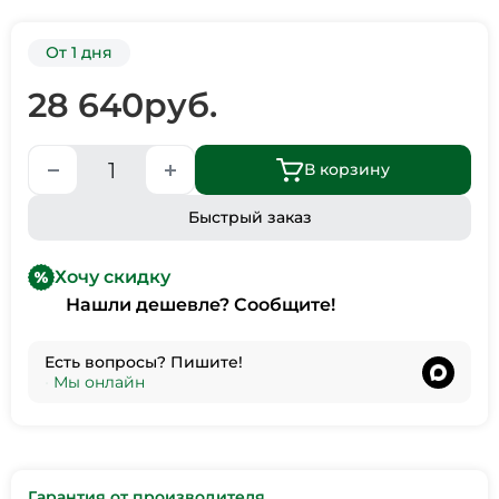
От 1 дня
28 640
руб.
В корзину
Быстрый заказ
Хочу скидку
Нашли дешевле? Сообщите!
Есть вопросы? Пишите!
•
Мы онлайн
Гарантия от производителя