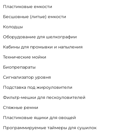
Пластиковые емкости
Бесшовные (литые) емкости
Колодцы
Оборудование для шелкографии
Кабины для промывки и напыления
Технические мойки
Биопрепараты
Сигнализатор уровня
Подставка под жироуловители
Фильтр-мешки для пескоуловителей
Стяжные ремни
Пластиковые ящики для овощей
Программируемые таймеры для сушилок