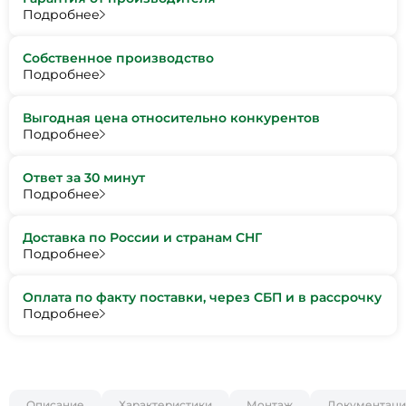
Подробнее
Собственное производство
Подробнее
Выгодная цена относительно конкурентов
Подробнее
Ответ за 30 минут
Подробнее
Доставка по России и странам СНГ
Подробнее
Оплата по факту поставки, через СБП и в рассрочку
Подробнее
Описание
Характеристики
Монтаж
Документаци