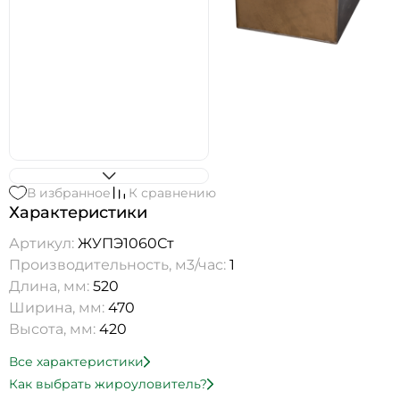
В избранное
К сравнению
Характеристики
Артикул:
ЖУПЭ1060Ст
Производительность, м3/час:
1
Длина, мм:
520
Ширина, мм:
470
Высота, мм:
420
Все характеристики
Как выбрать жироуловитель?