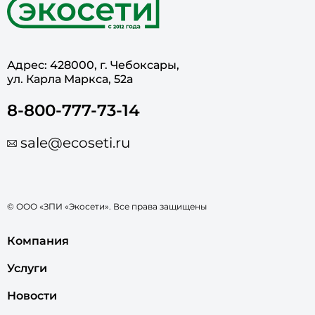
Адрес: 428000, г. Чебоксары,
ул. Карла Маркса, 52а
8-800-777-73-14
sale@ecoseti.ru
© ООО «ЗПИ «Экосети». Все права защищены
Компания
Услуги
Новости