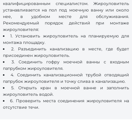
квалифицированным специалистом. Жироуловитель
устанавливается на пол под моечную ванну или около
нее, в удобном месте для обслуживания.
Рекомендуемый порядок действий при монтаже
жироуловителя:
1. Установить жироуловитель на планируемую для
монтажа площадку.
2. Разъединить канализацию в месте, где будет
присоединен жироуловитель.
3. Соединить гофру моечной ванны с входным
патрубком жироуловителя.
4. Соединить канализационной трубой отводящий
патрубок жироуловителя и точку слива в канализацию.
5. Открыть кран в моечной ванне и заполнить
жироуловитель водой.
6. Проверить места соединения жироуловителя на
отсутствие течи.