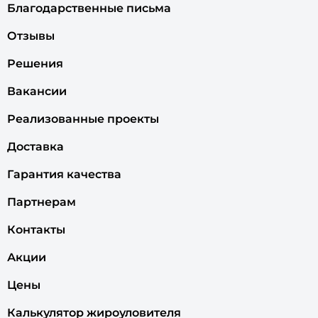
Благодарственные письма
Отзывы
Решения
Вакансии
Реализованные проекты
Доставка
Гарантия качества
Партнерам
Контакты
Акции
Цены
Калькулятор жироуловителя