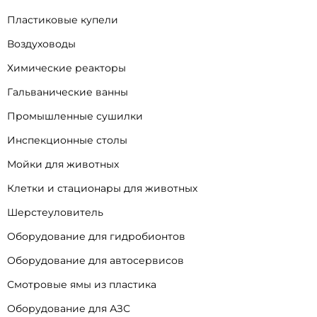
Пластиковые купели
Воздуховоды
Химические реакторы
Гальванические ванны
Промышленные сушилки
Инспекционные столы
Мойки для животных
Клетки и стационары для животных
Шерстеуловитель
Оборудование для гидробионтов
Оборудование для автосервисов
Смотровые ямы из пластика
Оборудование для АЗС