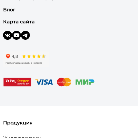
Блог
Карта сайта
Продукция