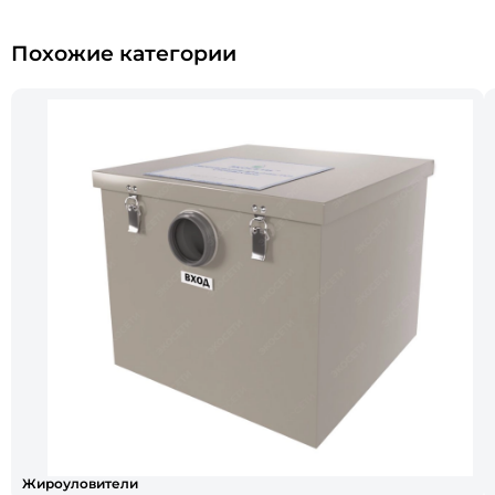
Похожие категории
Жироуловители