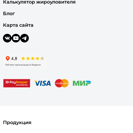
Калькулятор жироуловителя
Блог
Карта сайта
Продукция