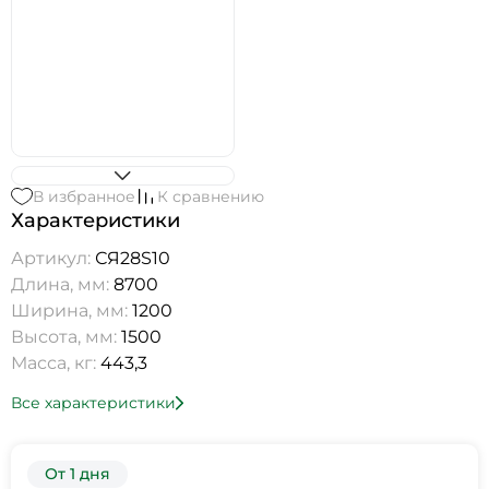
В избранное
К сравнению
Характеристики
Артикул:
СЯ28S10
Длина, мм:
8700
Ширина, мм:
1200
Высота, мм:
1500
Масса, кг:
443,3
Все характеристики
От 1 дня