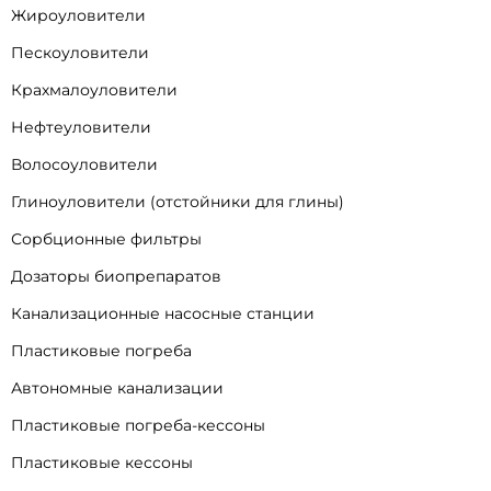
Жироуловители
Пескоуловители
Крахмалоуловители
Нефтеуловители
Волосоуловители
Глиноуловители (отстойники для глины)
Сорбционные фильтры
Дозаторы биопрепаратов
Канализационные насосные станции
Пластиковые погреба
Автономные канализации
Пластиковые погреба-кессоны
Пластиковые кессоны