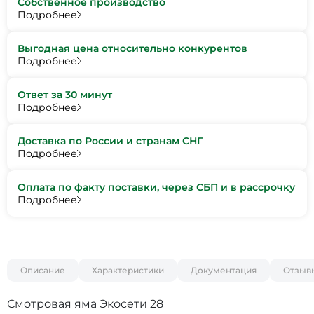
Собственное производство
Подробнее
Выгодная цена относительно конкурентов
Подробнее
Ответ за 30 минут
Подробнее
Доставка по России и странам СНГ
Подробнее
Оплата по факту поставки, через СБП и в рассрочку
Подробнее
Описание
Характеристики
Документация
Отзыв
Смотровая яма Экосети 28