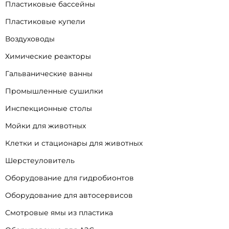
Пластиковые бассейны
Пластиковые купели
Воздуховоды
Химические реакторы
Гальванические ванны
Промышленные сушилки
Инспекционные столы
Мойки для животных
Клетки и стационары для животных
Шерстеуловитель
Оборудование для гидробионтов
Оборудование для автосервисов
Смотровые ямы из пластика