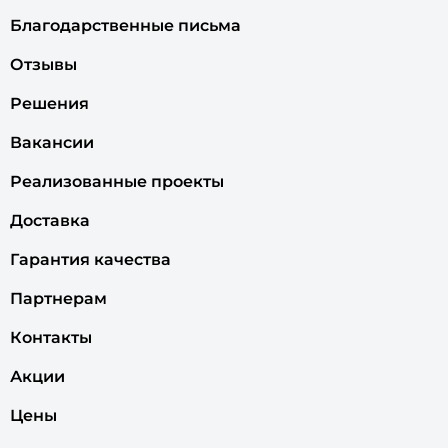
Благодарственные письма
Отзывы
Решения
Вакансии
Реализованные проекты
Доставка
Гарантия качества
Партнерам
Контакты
Акции
Цены