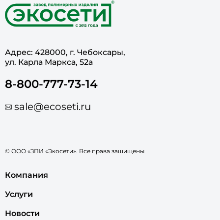
Адрес: 428000, г. Чебоксары,
ул. Карла Маркса, 52а
8-800-777-73-14
sale@ecoseti.ru
© ООО «ЗПИ «Экосети». Все права защищены
Компания
Услуги
Новости