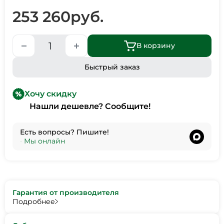
253 260
руб.
В корзину
Быстрый заказ
Хочу скидку
Нашли дешевле? Сообщите!
Есть вопросы? Пишите!
•
Мы онлайн
Гарантия от производителя
Подробнее