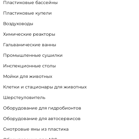
Пластиковые бассейны
Пластиковые купели
Воздуховоды
Химические реакторы
Гальванические ванны
Промышленные сушилки
Инспекционные столы
Мойки для животных
Клетки и стационары для животных
Шерстеуловитель
Оборудование для гидробионтов
Оборудование для автосервисов
Смотровые ямы из пластика