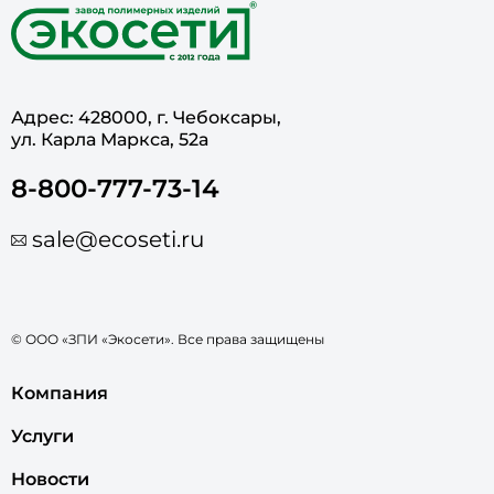
Адрес: 428000, г. Чебоксары,
ул. Карла Маркса, 52а
8-800-777-73-14
sale@ecoseti.ru
© ООО «ЗПИ «Экосети». Все права защищены
Компания
Услуги
Новости