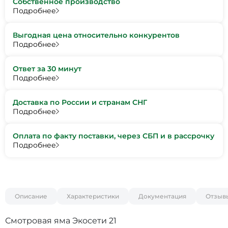
Собственное производство
Подробнее
Выгодная цена относительно конкурентов
Подробнее
Ответ за 30 минут
Подробнее
Доставка по России и странам СНГ
Подробнее
Оплата по факту поставки, через СБП и в рассрочку
Подробнее
Описание
Характеристики
Документация
Отзыв
Смотровая яма Экосети 21