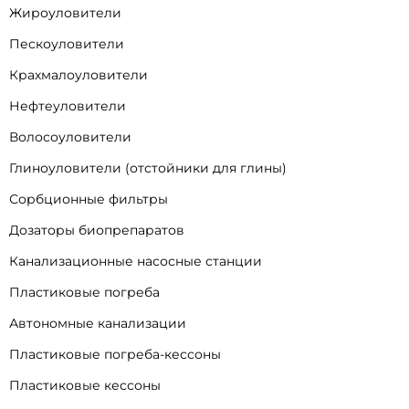
Жироуловители
Пескоуловители
Крахмалоуловители
Нефтеуловители
Волосоуловители
Глиноуловители (отстойники для глины)
Сорбционные фильтры
Дозаторы биопрепаратов
Канализационные насосные станции
Пластиковые погреба
Автономные канализации
Пластиковые погреба-кессоны
Пластиковые кессоны