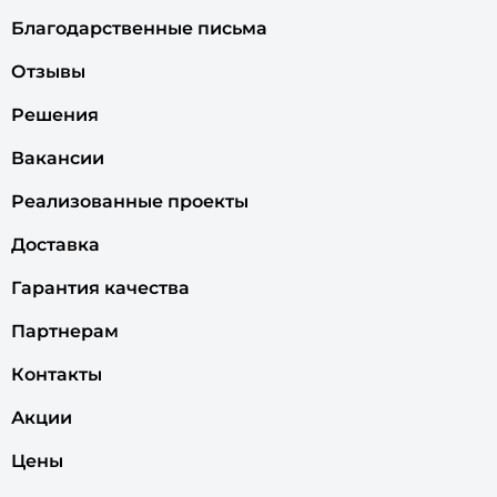
Благодарственные письма
Отзывы
Решения
Вакансии
Реализованные проекты
Доставка
Гарантия качества
Партнерам
Контакты
Акции
Цены