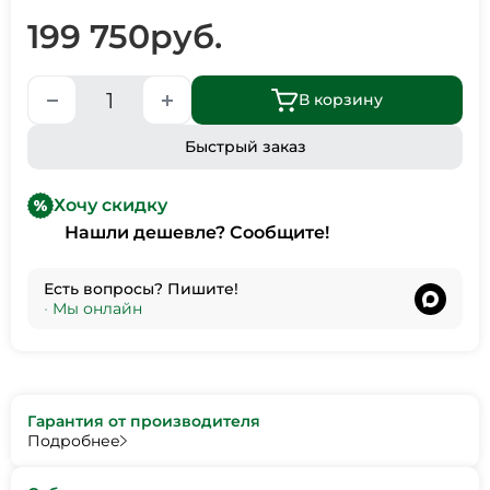
199 750
руб.
В корзину
Быстрый заказ
Хочу скидку
Нашли дешевле? Сообщите!
Есть вопросы? Пишите!
•
Мы онлайн
Гарантия от производителя
Подробнее