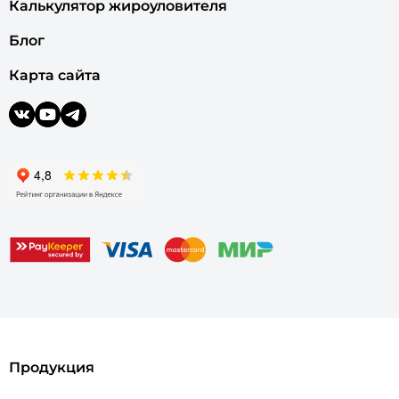
Калькулятор жироуловителя
Блог
Карта сайта
Продукция