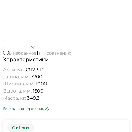
В избранное
К сравнению
Характеристики
Артикул:
СЯ21S10
Длина, мм:
7200
Ширина, мм:
1000
Высота, мм:
1500
Масса, кг:
349,3
Все характеристики
От 1 дня