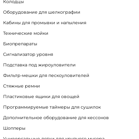
Колодцы
Оборудование для шелкографии
Кабины для промывки и напыления
Технические мойки
Биопрепараты
Сигнализатор уровня
Подставка под жироуловители
Фильтр-мешки для пескоуловителей
Стяжные ремни
Пластиковые ящики для овощей
Программируемые таймеры для сушилок
Дополнительное оборудование для кессонов
Шопперы
Универсальные лотки для крупного мусора