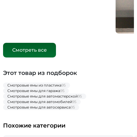
Смотреть все
Этот товар из подборок
Смотровые ямы из пластика
95
Смотровые ямы для гаража
95
Смотровые ямы для автомастерской
95
Смотровые ямы для автомобилей
95
Смотровые ямы для автосервиса
95
Похожие категории