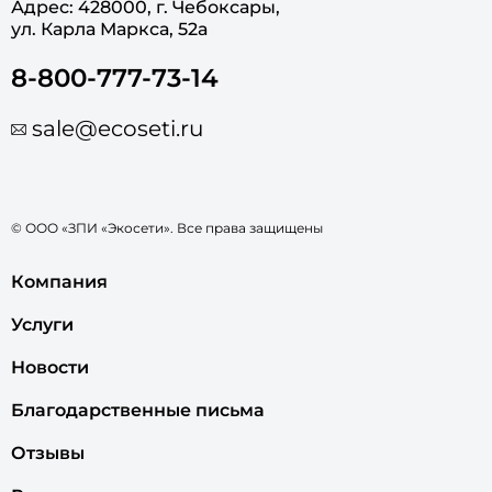
Адрес: 428000, г. Чебоксары,
ул. Карла Маркса, 52а
8-800-777-73-14
sale@ecoseti.ru
© ООО «ЗПИ «Экосети». Все права защищены
Компания
Услуги
Новости
Благодарственные письма
Отзывы