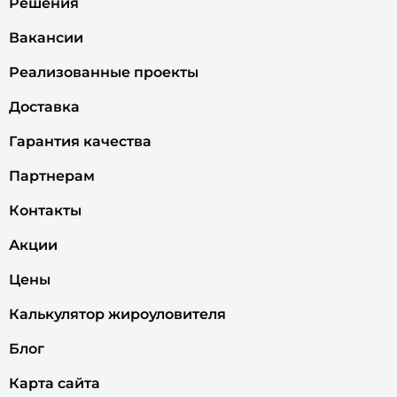
Решения
Вакансии
Реализованные проекты
Доставка
Гарантия качества
Партнерам
Контакты
Акции
Цены
Калькулятор жироуловителя
Блог
Карта сайта