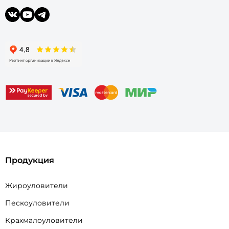
Продукция
Жироуловители
Пескоуловители
Крахмалоуловители