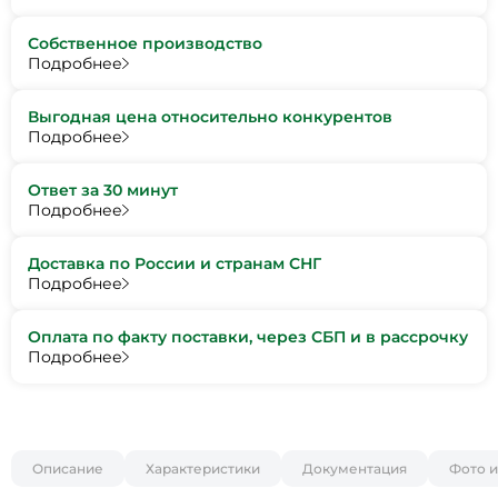
Собственное производство
Подробнее
Выгодная цена относительно конкурентов
Подробнее
Ответ за 30 минут
Подробнее
Доставка по России и странам СНГ
Подробнее
Оплата по факту поставки, через СБП и в рассрочку
Подробнее
Описание
Характеристики
Документация
Фото и