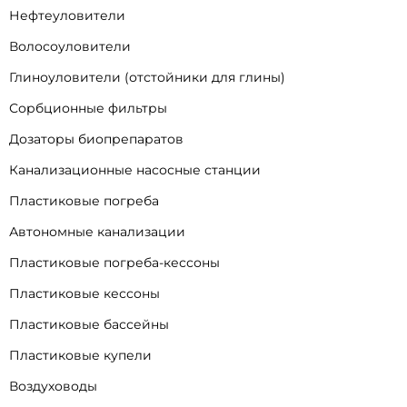
Нефтеуловители
Волосоуловители
Глиноуловители (отстойники для глины)
Сорбционные фильтры
Дозаторы биопрепаратов
Канализационные насосные станции
Пластиковые погреба
Автономные канализации
Пластиковые погреба-кессоны
Пластиковые кессоны
Пластиковые бассейны
Пластиковые купели
Воздуховоды