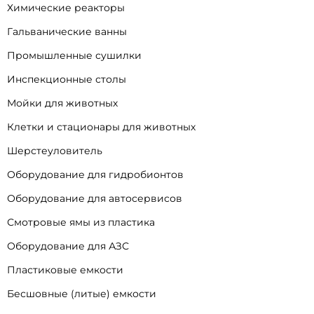
Химические реакторы
Гальванические ванны
Промышленные сушилки
Инспекционные столы
Мойки для животных
Клетки и стационары для животных
Шерстеуловитель
Оборудование для гидробионтов
Оборудование для автосервисов
Смотровые ямы из пластика
Оборудование для АЗС
Пластиковые емкости
Бесшовные (литые) емкости