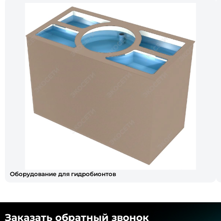
Оборудование для гидробионтов
Заказать обратный звонок