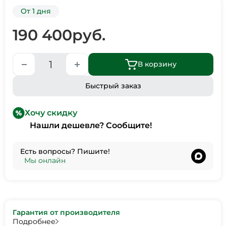
От 1 дня
190 400
руб.
В корзину
Быстрый заказ
Хочу скидку
Нашли дешевле? Сообщите!
Есть вопросы? Пишите!
•
Мы онлайн
Гарантия от производителя
Подробнее