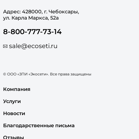
Адрес: 428000, г. Чебоксары,
ул. Карла Маркса, 52а
8-800-777-73-14
sale@ecoseti.ru
© ООО «ЗПИ «Экосети». Все права защищены
Компания
Услуги
Новости
Благодарственные письма
Отзывы