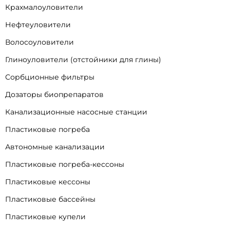
Крахмалоуловители
Нефтеуловители
Волосоуловители
Глиноуловители (отстойники для глины)
Сорбционные фильтры
Дозаторы биопрепаратов
Канализационные насосные станции
Пластиковые погреба
Автономные канализации
Пластиковые погреба-кессоны
Пластиковые кессоны
Пластиковые бассейны
Пластиковые купели