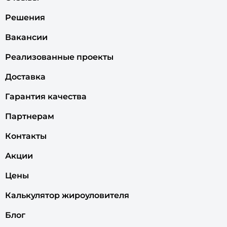
Решения
Вакансии
Реализованные проекты
Доставка
Гарантия качества
Партнерам
Контакты
Акции
Цены
Калькулятор жироуловителя
Блог