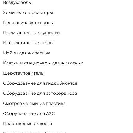
Воздуховоды
Химические реакторы
Гальванические ванны
Промышленные сушилки
Инспекционные столы
Мойки для животных
Клетки и стационары для животных
Шерстеуловитель
Оборудование для гидробионтов
Оборудование для автосервисов
Смотровые ямы из пластика
Оборудование для АЗС
Пластиковые емкости