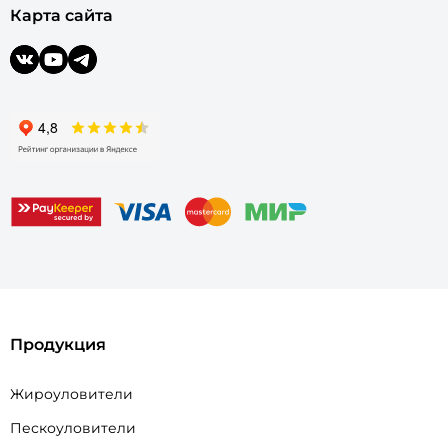
Карта сайта
Продукция
Жироуловители
Пескоуловители