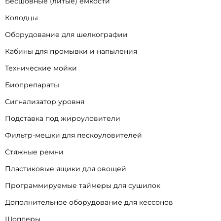
Бесшовные (литые) емкости
Колодцы
Оборудование для шелкографии
Кабины для промывки и напыления
Технические мойки
Биопрепараты
Сигнализатор уровня
Подставка под жироуловители
Фильтр-мешки для пескоуловителей
Стяжные ремни
Пластиковые ящики для овощей
Программируемые таймеры для сушилок
Дополнительное оборудование для кессонов
Шопперы