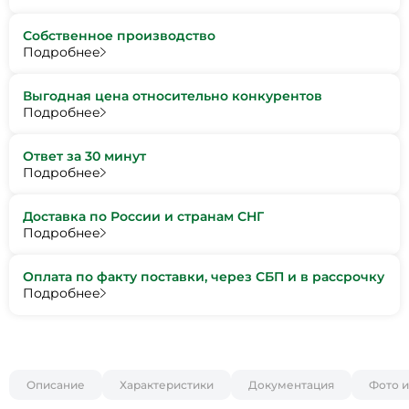
Собственное производство
Подробнее
Выгодная цена относительно конкурентов
Подробнее
Ответ за 30 минут
Подробнее
Доставка по России и странам СНГ
Подробнее
Оплата по факту поставки, через СБП и в рассрочку
Подробнее
Описание
Характеристики
Документация
Фото и