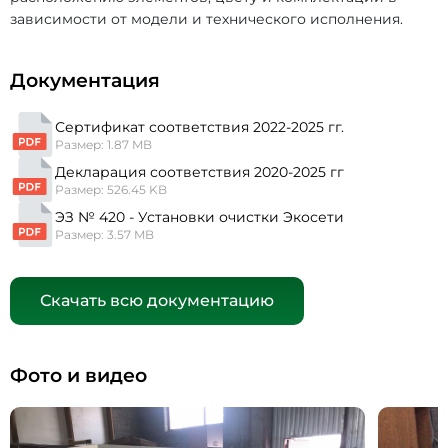
зависимости от модели и технического исполнения.
Документация
Сертификат соответствия 2022-2025 гг.
Размер: 1.87 MB
Декларация соответствия 2020-2025 гг
Размер: 526.45 KB
ЭЗ № 420 - Установки очистки Экосети
Размер: 3.57 MB
Скачать всю документацию
Фото и видео