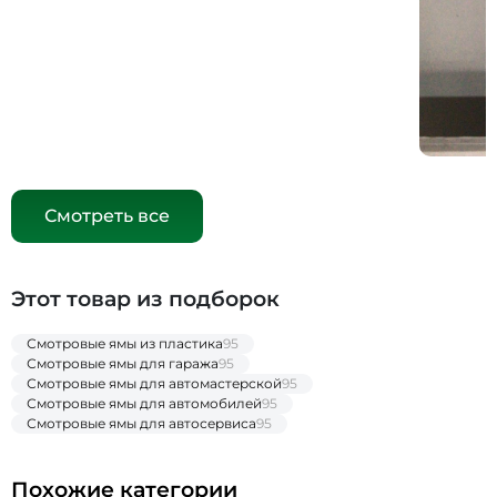
Смотреть все
Этот товар из подборок
Смотровые ямы из пластика
95
Смотровые ямы для гаража
95
Смотровые ямы для автомастерской
95
Смотровые ямы для автомобилей
95
Смотровые ямы для автосервиса
95
Похожие категории