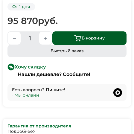
От 1 дня
95 870
руб.
В корзину
Быстрый заказ
Хочу скидку
Нашли дешевле? Сообщите!
Есть вопросы? Пишите!
•
Мы онлайн
Гарантия от производителя
Подробнее