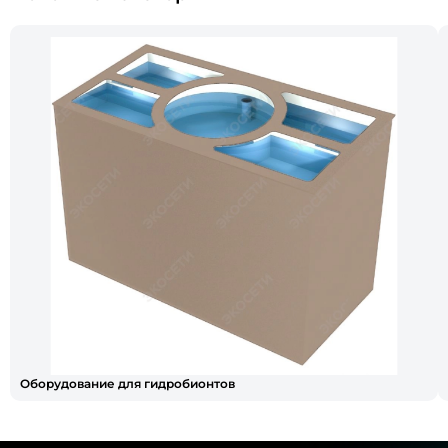
Оборудование для гидробионтов