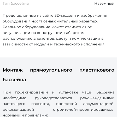
Тип бассейна
Наземный
Представленные на сайте 3D-модели и изображения
оборудования носят ознакомительный характер.
Реальное оборудование может отличаться от
визуализации по конструкции, габаритам,
расположению элементов, цвету и комплектации в
зависимости от модели и технического исполнения.
Монтаж прямоугольного пластикового
бассейна
При проектировании и установке чаши бассейна
необходимо руководствоваться рекомендациями
настоящего паспорта, проектной документацией,
рекомендацией строителей-проектировщиков,
нормами и правилами: