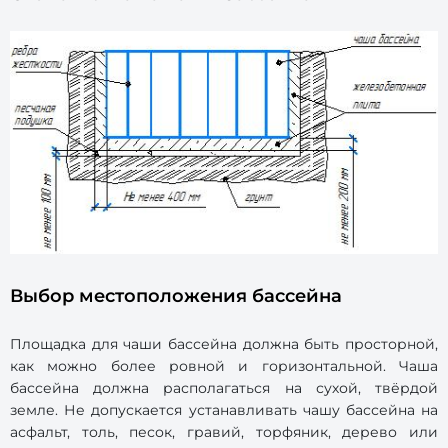
Выбор местоположения бассейна
Площадка для чаши бассейна должна быть просторной,
как можно более ровной и горизонтальной. Чаша
бассейна должна располагаться на сухой, твёрдой
земле. Не допускается устанавливать чашу бассейна на
асфальт, толь, песок, гравий, торфяник, дерево или