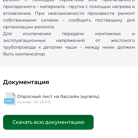
присадочного – материала - прутка с помощью нагрева и
вплавления. При невозможности произвести ремонт
собственными силами – сообщить поставщику для
организации ремонта.
Для исключения передачи монтажных и
эксплуатационных напряжений от жестокого
трубопровода к деталям чаши – между ними должен
быть компенсатор.
Документация
Опросный лист на бассейн (купель).
Размер: 130.26 KB
Скачать всю документацию