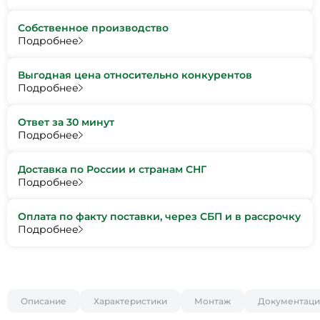
Собственное производство
Подробнее
Выгодная цена относительно конкурентов
Подробнее
Ответ за 30 минут
Подробнее
Доставка по России и странам СНГ
Подробнее
Оплата по факту поставки, через СБП и в рассрочку
Подробнее
Описание
Характеристики
Монтаж
Документаци