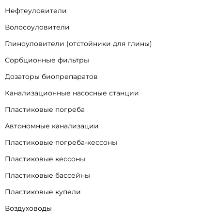
Нефтеуловители
Волосоуловители
Глиноуловители (отстойники для глины)
Сорбционные фильтры
Дозаторы биопрепаратов
Канализационные насосные станции
Пластиковые погреба
Автономные канализации
Пластиковые погреба-кессоны
Пластиковые кессоны
Пластиковые бассейны
Пластиковые купели
Воздуховоды