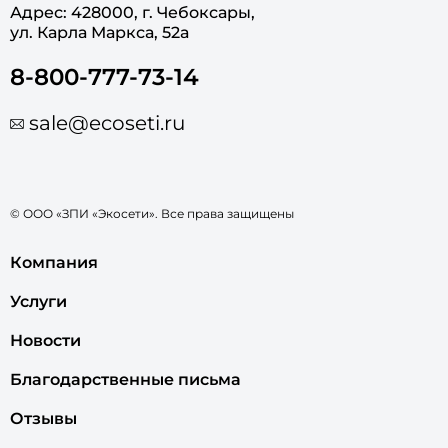
Адрес: 428000, г. Чебоксары,
ул. Карла Маркса, 52а
8-800-777-73-14
sale@ecoseti.ru
© ООО «ЗПИ «Экосети». Все права защищены
Компания
Услуги
Новости
Благодарственные письма
Отзывы