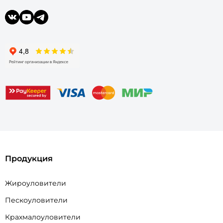
Продукция
Жироуловители
Пескоуловители
Крахмалоуловители