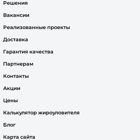
Решения
Вакансии
Реализованные проекты
Доставка
Гарантия качества
Партнерам
Контакты
Акции
Цены
Калькулятор жироуловителя
Блог
Карта сайта