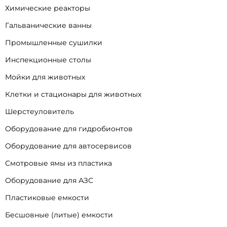
Химические реакторы
Гальванические ванны
Промышленные сушилки
Инспекционные столы
Мойки для животных
Клетки и стационары для животных
Шерстеуловитель
Оборудование для гидробионтов
Оборудование для автосервисов
Смотровые ямы из пластика
Оборудование для АЗС
Пластиковые емкости
Бесшовные (литые) емкости