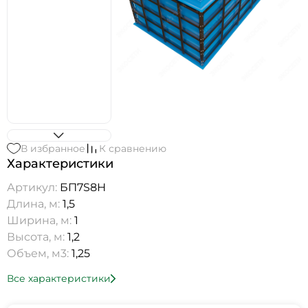
В избранное
К сравнению
Характеристики
Артикул:
БП7S8Н
Длина, м:
1,5
Ширина, м:
1
Высота, м:
1,2
Объем, м3:
1,25
Все характеристики