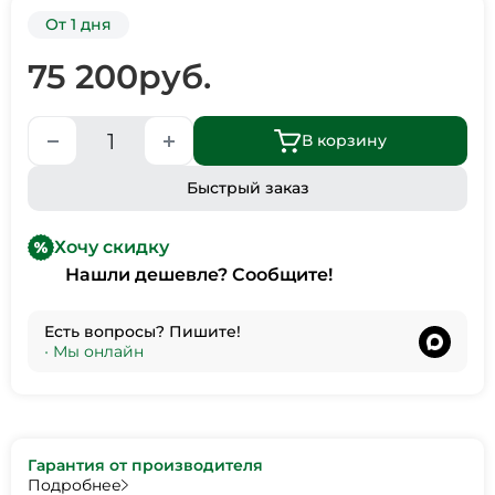
От 1 дня
75 200
руб.
В корзину
Быстрый заказ
Хочу скидку
Нашли дешевле? Сообщите!
Есть вопросы? Пишите!
•
Мы онлайн
Гарантия от производителя
Подробнее