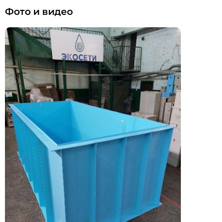
Фото и видео