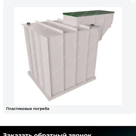
Пластиковые погреба
Заказать обратный звонок