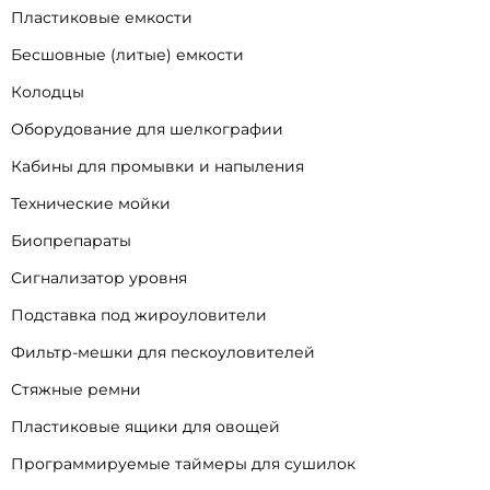
Пластиковые емкости
Бесшовные (литые) емкости
Колодцы
Оборудование для шелкографии
Кабины для промывки и напыления
Технические мойки
Биопрепараты
Сигнализатор уровня
Подставка под жироуловители
Фильтр-мешки для пескоуловителей
Стяжные ремни
Пластиковые ящики для овощей
Программируемые таймеры для сушилок