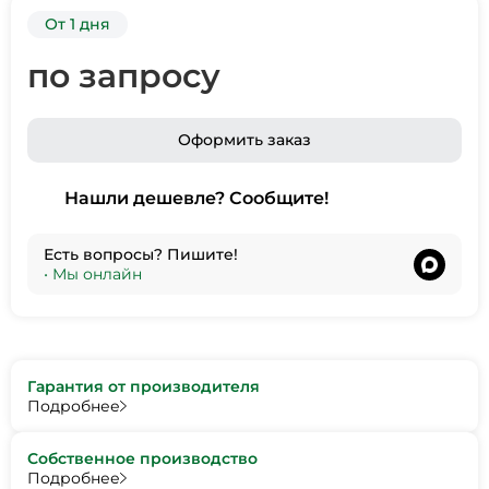
От 1 дня
по запросу
Оформить заказ
Нашли дешевле? Сообщите!
Есть вопросы? Пишите!
•
Мы онлайн
Гарантия от производителя
Подробнее
Собственное производство
Подробнее