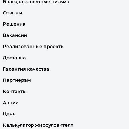
Благодарственные письма
Отзывы
Решения
Вакансии
Реализованные проекты
Доставка
Гарантия качества
Партнерам
Контакты
Акции
Цены
Калькулятор жироуловителя