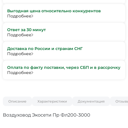
Выгодная цена относительно конкурентов
Подробнее
Ответ за 30 минут
Подробнее
Доставка по России и странам СНГ
Подробнее
Оплата по факту поставки, через СБП и в рассрочку
Подробнее
Описание
Характеристики
Документация
Отзыв
Воздуховод Экосети Пр Фл200-3000