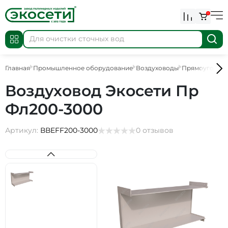
0
Главная
Промышленное оборудование
Воздуховоды
Прямоугольны
Воздуховод Экосети Пр
Фл200-3000
Артикул:
ВВEFF200-3000
0 отзывов