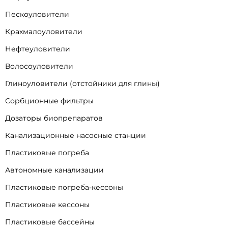
Пескоуловители
Крахмалоуловители
Нефтеуловители
Волосоуловители
Глиноуловители (отстойники для глины)
Сорбционные фильтры
Дозаторы биопрепаратов
Канализационные насосные станции
Пластиковые погреба
Автономные канализации
Пластиковые погреба-кессоны
Пластиковые кессоны
Пластиковые бассейны