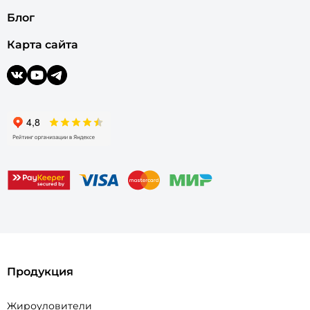
Блог
Карта сайта
Продукция
Жироуловители