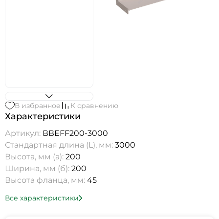
В избранное
К сравнению
Характеристики
Артикул:
ВВEFF200-3000
Стандартная длина (L), мм:
3000
Высота, мм (а):
200
Ширина, мм (б):
200
Высота фланца, мм:
45
Все характеристики