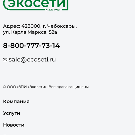
Адрес: 428000, г. Чебоксары,
ул. Карла Маркса, 52а
8-800-777-73-14
sale@ecoseti.ru
© ООО «ЗПИ «Экосети». Все права защищены
Компания
Услуги
Новости