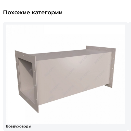
Похожие категории
Воздуховоды