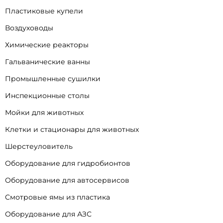
Пластиковые купели
Воздуховоды
Химические реакторы
Гальванические ванны
Промышленные сушилки
Инспекционные столы
Мойки для животных
Клетки и стационары для животных
Шерстеуловитель
Оборудование для гидробионтов
Оборудование для автосервисов
Смотровые ямы из пластика
Оборудование для АЗС