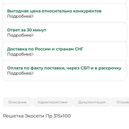
Выгодная цена относительно конкурентов
Подробнее
Ответ за 30 минут
Подробнее
Доставка по России и странам СНГ
Подробнее
Оплата по факту поставки, через СБП и в рассрочку
Подробнее
Описание
Характеристики
Документация
Отзыв
Решетка Экосети Пр 315х100