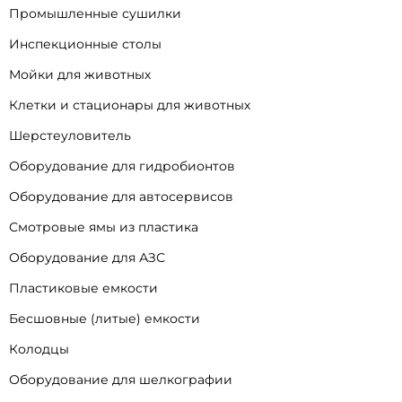
Промышленные сушилки
Инспекционные столы
Мойки для животных
Клетки и стационары для животных
Шерстеуловитель
Оборудование для гидробионтов
Оборудование для автосервисов
Смотровые ямы из пластика
Оборудование для АЗС
Пластиковые емкости
Бесшовные (литые) емкости
Колодцы
Оборудование для шелкографии