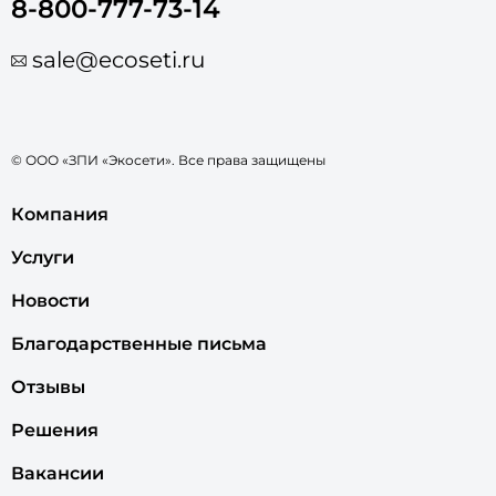
8-800-777-73-14
sale@ecoseti.ru
© ООО «ЗПИ «Экосети». Все права защищены
Компания
Услуги
Новости
Благодарственные письма
Отзывы
Решения
Вакансии