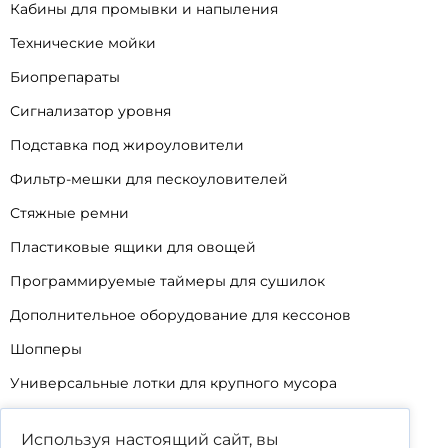
Кабины для промывки и напыления
Технические мойки
Биопрепараты
Сигнализатор уровня
Подставка под жироуловители
Фильтр-мешки для пескоуловителей
Стяжные ремни
Пластиковые ящики для овощей
Программируемые таймеры для сушилок
Дополнительное оборудование для кессонов
Шопперы
Универсальные лотки для крупного мусора
Корзины для КНС
Используя настоящий сайт, вы