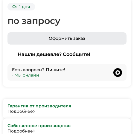
От 1 дня
по запросу
Оформить заказ
Нашли дешевле? Сообщите!
Есть вопросы? Пишите!
•
Мы онлайн
Гарантия от производителя
Подробнее
Собственное производство
Подробнее