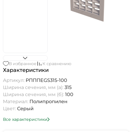
В избранное
К сравнению
Характеристики
Артикул:
РПППEGS315-100
Ширина сечения, мм (а):
315
Ширина сечения, мм (б):
100
Материал:
Полипропилен
Цвет:
Серый
Все характеристики