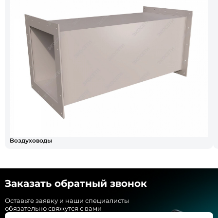
Воздуховоды
Заказать обратный звонок
Оставьте заявку и наши специалисты
обязательно свяжутся с вами