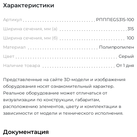
Характеристики
Артикул
РПППEGS315-100
Ширина сечения, мм (а)
315
Ширина сечения, мм (б)
100
Материал
Полипропилен
Цвет
Серый
Наличие товара
От 1 дня
Представленные на сайте 3D-модели и изображения
оборудования носят ознакомительный характер.
Реальное оборудование может отличаться от
визуализации по конструкции, габаритам,
расположению элементов, цвету и комплектации в
зависимости от модели и технического исполнения.
Документация