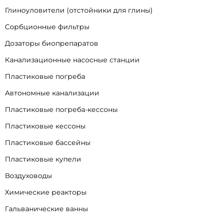
Глиноуловители (отстойники для глины)
Сорбционные фильтры
Дозаторы биопрепаратов
Канализационные насосные станции
Пластиковые погреба
Автономные канализации
Пластиковые погреба-кессоны
Пластиковые кессоны
Пластиковые бассейны
Пластиковые купели
Воздуховоды
Химические реакторы
Гальванические ванны