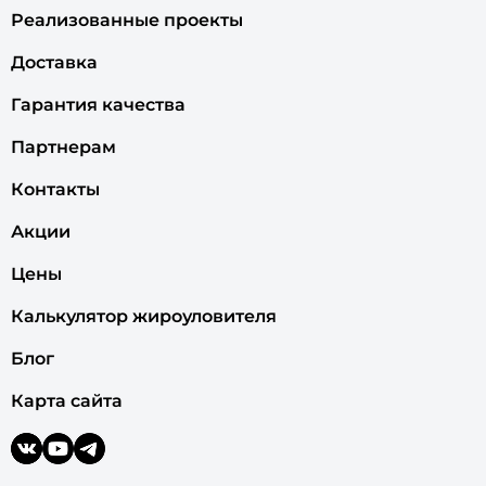
Реализованные проекты
Доставка
Гарантия качества
Партнерам
Контакты
Акции
Цены
Калькулятор жироуловителя
Блог
Карта сайта