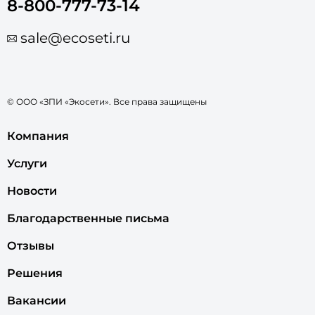
8-800-777-73-14
sale@ecoseti.ru
© ООО «ЗПИ «Экосети». Все права защищены
Компания
Услуги
Новости
Благодарственные письма
Отзывы
Решения
Вакансии