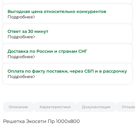
Выгодная цена относительно конкурентов
Подробнее
Ответ за 30 минут
Подробнее
Доставка по России и странам СНГ
Подробнее
Оплата по факту поставки, через СБП и в рассрочку
Подробнее
Описание
Характеристики
Документация
Отзыв
Решетка Экосети Пр 1000х800