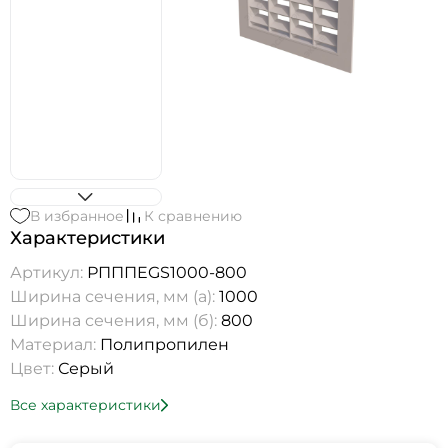
В избранное
К сравнению
Характеристики
Артикул:
РПППEGS1000-800
Ширина сечения, мм (а):
1000
Ширина сечения, мм (б):
800
Материал:
Полипропилен
Цвет:
Серый
Все характеристики