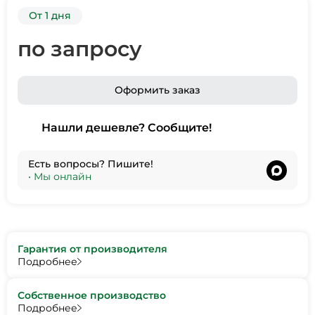
От 1 дня
по запросу
Оформить заказ
Нашли дешевле? Сообщите!
Есть вопросы? Пишите!
•
Мы онлайн
Гарантия от производителя
Подробнее
Собственное производство
Подробнее