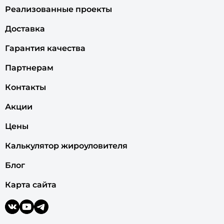
Реализованные проекты
Доставка
Гарантия качества
Партнерам
Контакты
Акции
Цены
Калькулятор жироуловителя
Блог
Карта сайта