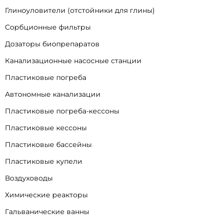
Глиноуловители (отстойники для глины)
Сорбционные фильтры
Дозаторы биопрепаратов
Канализационные насосные станции
Пластиковые погреба
Автономные канализации
Пластиковые погреба-кессоны
Пластиковые кессоны
Пластиковые бассейны
Пластиковые купели
Воздуховоды
Химические реакторы
Гальванические ванны