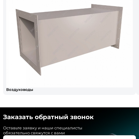
Воздуховоды
Заказать обратный звонок
Оставьте заявку и наши специалисты
обязательно свяжутся с вами