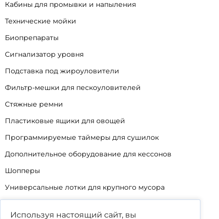
Кабины для промывки и напыления
Технические мойки
Биопрепараты
Сигнализатор уровня
Подставка под жироуловители
Фильтр-мешки для пескоуловителей
Стяжные ремни
Пластиковые ящики для овощей
Программируемые таймеры для сушилок
Дополнительное оборудование для кессонов
Шопперы
Универсальные лотки для крупного мусора
Корзины для КНС
Используя настоящий сайт, вы