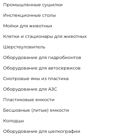
Промышленные сушилки
Инспекционные столы
Мойки для животных
Клетки и стационары для животных
Шерстеуловитель
Оборудование для гидробионтов
Оборудование для автосервисов
Смотровые ямы из пластика
Оборудование для АЗС
Пластиковые емкости
Бесшовные (литые) емкости
Колодцы
Оборудование для шелкографии