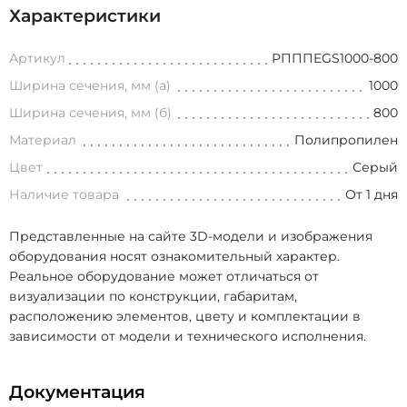
Характеристики
Артикул
РПППEGS1000-800
Ширина сечения, мм (а)
1000
Ширина сечения, мм (б)
800
Материал
Полипропилен
Цвет
Серый
Наличие товара
От 1 дня
Представленные на сайте 3D-модели и изображения
оборудования носят ознакомительный характер.
Реальное оборудование может отличаться от
визуализации по конструкции, габаритам,
расположению элементов, цвету и комплектации в
зависимости от модели и технического исполнения.
Документация