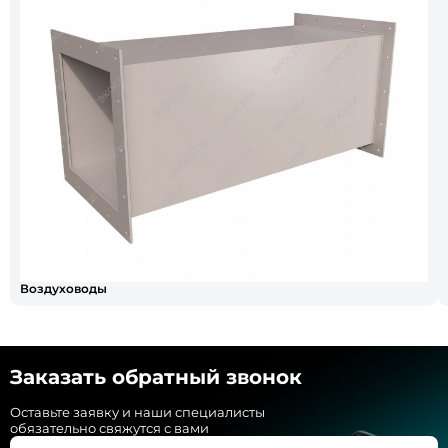
Воздуховоды
Заказать обратный звонок
Оставьте заявку и наши специалисты
обязательно свяжутся с вами