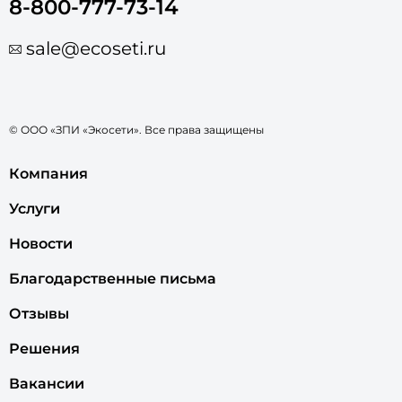
8-800-777-73-14
sale@ecoseti.ru
© ООО «ЗПИ «Экосети». Все права защищены
Компания
Услуги
Новости
Благодарственные письма
Отзывы
Решения
Вакансии