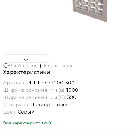
В избранное
К сравнению
Характеристики
Артикул:
РПППEGS1000-300
Ширина сечения, мм (а):
1000
Ширина сечения, мм (б):
300
Материал:
Полипропилен
Цвет:
Серый
Все характеристики