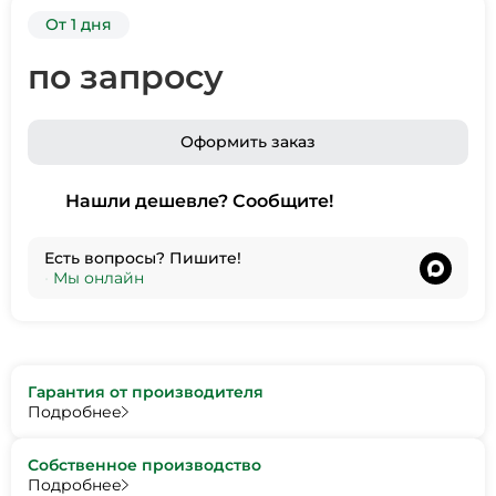
От 1 дня
по запросу
Оформить заказ
Нашли дешевле? Сообщите!
Есть вопросы? Пишите!
•
Мы онлайн
Гарантия от производителя
Подробнее
Собственное производство
Подробнее