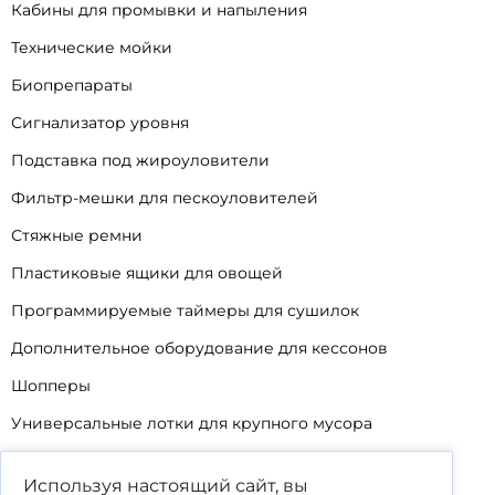
Кабины для промывки и напыления
Технические мойки
Биопрепараты
Сигнализатор уровня
Подставка под жироуловители
Фильтр-мешки для пескоуловителей
Стяжные ремни
Пластиковые ящики для овощей
Программируемые таймеры для сушилок
Дополнительное оборудование для кессонов
Шопперы
Универсальные лотки для крупного мусора
Корзины для КНС
Используя настоящий сайт, вы