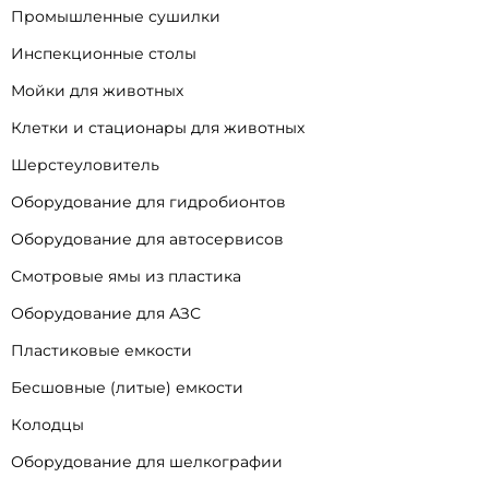
Промышленные сушилки
Инспекционные столы
Мойки для животных
Клетки и стационары для животных
Шерстеуловитель
Оборудование для гидробионтов
Оборудование для автосервисов
Смотровые ямы из пластика
Оборудование для АЗС
Пластиковые емкости
Бесшовные (литые) емкости
Колодцы
Оборудование для шелкографии