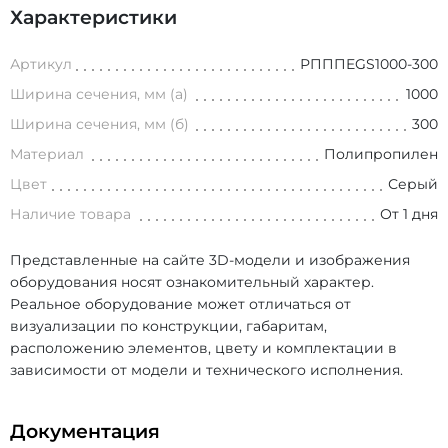
Характеристики
Артикул
РПППEGS1000-300
Ширина сечения, мм (а)
1000
Ширина сечения, мм (б)
300
Материал
Полипропилен
Цвет
Серый
Наличие товара
От 1 дня
Представленные на сайте 3D-модели и изображения
оборудования носят ознакомительный характер.
Реальное оборудование может отличаться от
визуализации по конструкции, габаритам,
расположению элементов, цвету и комплектации в
зависимости от модели и технического исполнения.
Документация