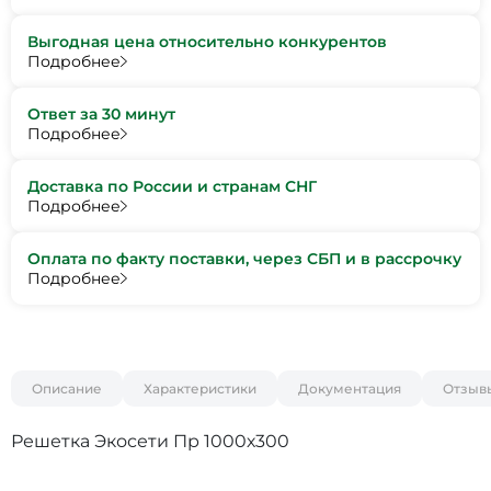
Выгодная цена относительно конкурентов
Подробнее
Ответ за 30 минут
Подробнее
Доставка по России и странам СНГ
Подробнее
Оплата по факту поставки, через СБП и в рассрочку
Подробнее
Описание
Характеристики
Документация
Отзыв
Решетка Экосети Пр 1000х300