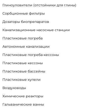
Глиноуловители (отстойники для глины)
Сорбционные фильтры
Дозаторы биопрепаратов
Канализационные насосные станции
Пластиковые погреба
Автономные канализации
Пластиковые погреба-кессоны
Пластиковые кессоны
Пластиковые бассейны
Пластиковые купели
Воздуховоды
Химические реакторы
Гальванические ванны