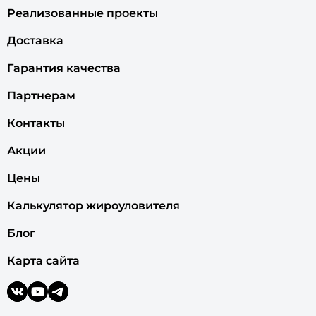
Реализованные проекты
Доставка
Гарантия качества
Партнерам
Контакты
Акции
Цены
Калькулятор жироуловителя
Блог
Карта сайта