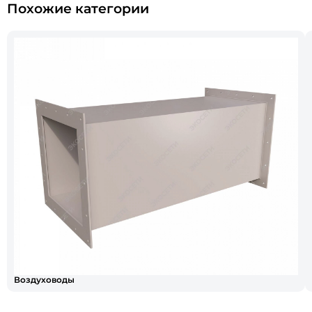
Похожие категории
Воздуховоды