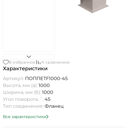
В избранное
К сравнению
Характеристики
Артикул:
ПОППETF1000-45
Высота, мм (а):
1000
Ширина, мм (б):
1000
Угол поворота, ˚:
45
Тип соединения:
Фланец
Все характеристики