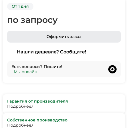
От 1 дня
по запросу
Оформить заказ
Нашли дешевле? Сообщите!
Есть вопросы? Пишите!
•
Мы онлайн
Гарантия от производителя
Подробнее
Собственное производство
Подробнее