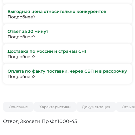
Выгодная цена относительно конкурентов
Подробнее
Ответ за 30 минут
Подробнее
Доставка по России и странам СНГ
Подробнее
Оплата по факту поставки, через СБП и в рассрочку
Подробнее
Описание
Характеристики
Документация
Отзыв
Отвод Экосети Пр Фл1000-45