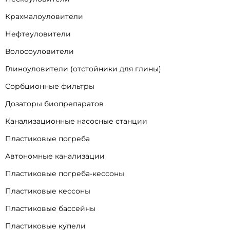
Крахмалоуловители
Нефтеуловители
Волосоуловители
Глиноуловители (отстойники для глины)
Сорбционные фильтры
Дозаторы биопрепаратов
Канализационные насосные станции
Пластиковые погреба
Автономные канализации
Пластиковые погреба-кессоны
Пластиковые кессоны
Пластиковые бассейны
Пластиковые купели