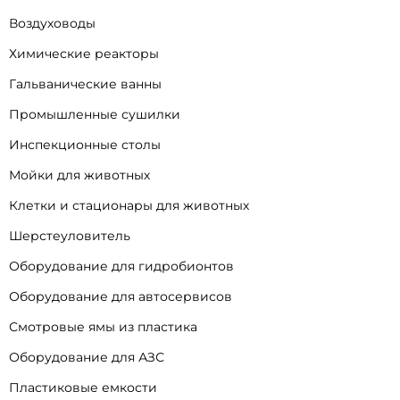
Воздуховоды
Химические реакторы
Гальванические ванны
Промышленные сушилки
Инспекционные столы
Мойки для животных
Клетки и стационары для животных
Шерстеуловитель
Оборудование для гидробионтов
Оборудование для автосервисов
Смотровые ямы из пластика
Оборудование для АЗС
Пластиковые емкости