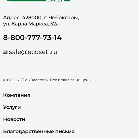
Адрес: 428000, г. Чебоксары,
ул. Карла Маркса, 52а
8-800-777-73-14
sale@ecoseti.ru
© ООО «ЗПИ «Экосети». Все права защищены
Компания
Услуги
Новости
Благодарственные письма