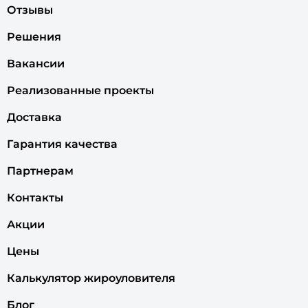
Отзывы
Решения
Вакансии
Реализованные проекты
Доставка
Гарантия качества
Партнерам
Контакты
Акции
Цены
Калькулятор жироуловителя
Блог