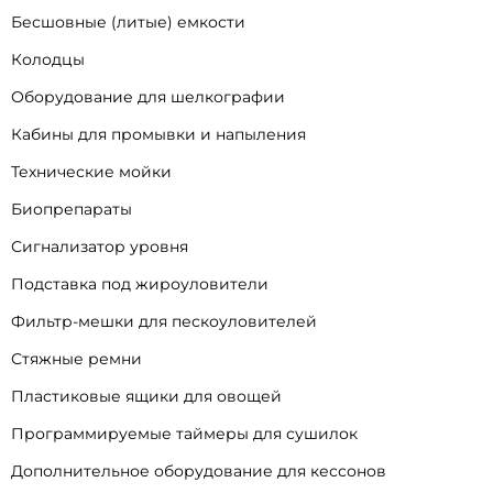
Бесшовные (литые) емкости
Колодцы
Оборудование для шелкографии
Кабины для промывки и напыления
Технические мойки
Биопрепараты
Сигнализатор уровня
Подставка под жироуловители
Фильтр-мешки для пескоуловителей
Стяжные ремни
Пластиковые ящики для овощей
Программируемые таймеры для сушилок
Дополнительное оборудование для кессонов