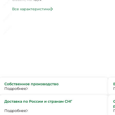
Все характеристики
Собственное производство
Подробнее
Доставка по России и странам СНГ
Подробнее