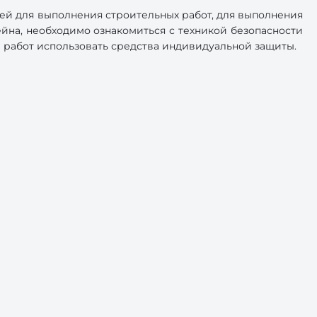
ей для выполнения строительных работ, для выполнения
на, необходимо ознакомиться с техникой безопасности
 работ использовать средства индивидуальной защиты.