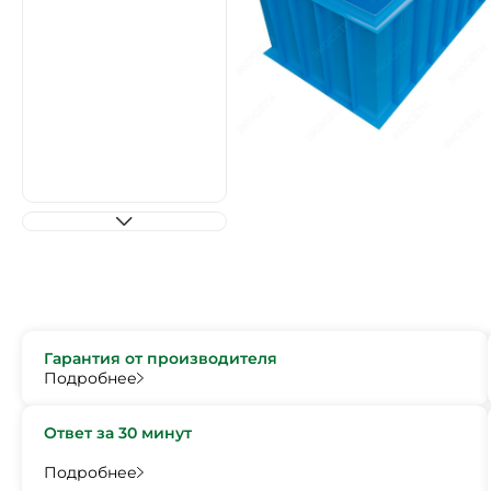
Гарантия от производителя
Подробнее
Ответ за 30 минут
Подробнее