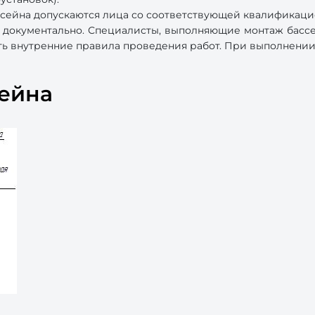
сейна допускаются лица со соответствующей квалификаци
 документально. Специалисты, выполняющие монтаж бассей
ять внутренние правила проведения работ. При выполнении
сейна