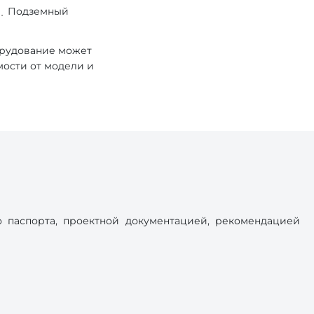
Подземный
орудование может
мости от модели и
 паспорта, проектной документацией, рекомендацией