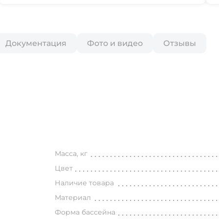
Документация
Фото и видео
Отзывы
Масса, кг
Цвет
Наличие товара
Материал
Форма бассейна