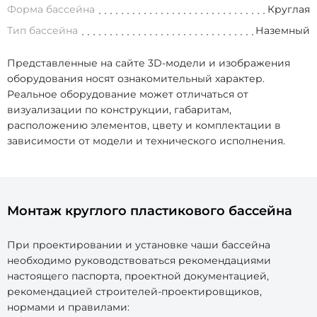
Форма бассейна
Круглая
Тип бассейна
Наземный
Представленные на сайте 3D-модели и изображения
оборудования носят ознакомительный характер.
Реальное оборудование может отличаться от
визуализации по конструкции, габаритам,
расположению элементов, цвету и комплектации в
зависимости от модели и технического исполнения.
Монтаж круглого пластикового бассейна
При проектировании и установке чаши бассейна
необходимо руководствоваться рекомендациями
настоящего паспорта, проектной документацией,
рекомендацией строителей-проектировщиков,
нормами и правилами: