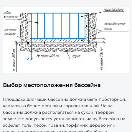
Выбор местоположения бассейна
Площадка для чаши бассейна должна быть просторной,
как можно более ровной и горизонтальной. Чаша
бассейна должна располагаться на сухой, твёрдой
земле. Не допускается устанавливать чашу бассейна на
асфальт, толь, песок, гравий, торфяник, дерево или
почву, подвергавшуюся химической обработке.