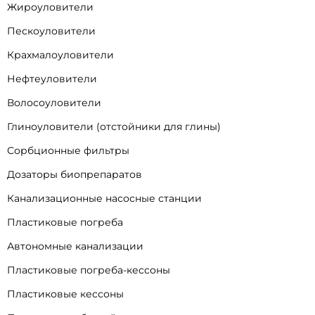
Жироуловители
Пескоуловители
Крахмалоуловители
Нефтеуловители
Волосоуловители
Глиноуловители (отстойники для глины)
Сорбционные фильтры
Дозаторы биопрепаратов
Канализационные насосные станции
Пластиковые погреба
Автономные канализации
Пластиковые погреба-кессоны
Пластиковые кессоны