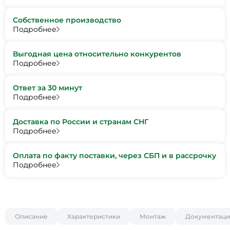
Собственное производство
Подробнее
Выгодная цена относительно конкурентов
Подробнее
Ответ за 30 минут
Подробнее
Доставка по России и странам СНГ
Подробнее
Оплата по факту поставки, через СБП и в рассрочку
Подробнее
Описание
Характеристики
Монтаж
Документаци