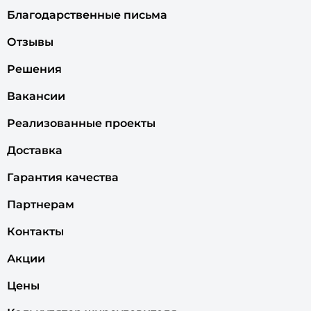
Благодарственные письма
Отзывы
Решения
Вакансии
Реализованные проекты
Доставка
Гарантия качества
Партнерам
Контакты
Акции
Цены