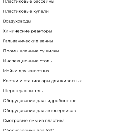
Пластиковые бассейны
Пластиковые купели
Воздуховоды
Химические реакторы
Гальванические ванны
Промышленные сушилки
Инспекционные столы
Мойки для животных
Клетки и стационары для животных
Шерстеуловитель
Оборудование для гидробионтов
Оборудование для автосервисов
Смотровые ямы из пластика
Оборудование для АЗС