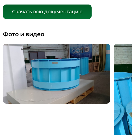
Скачать всю документацию
Фото и видео