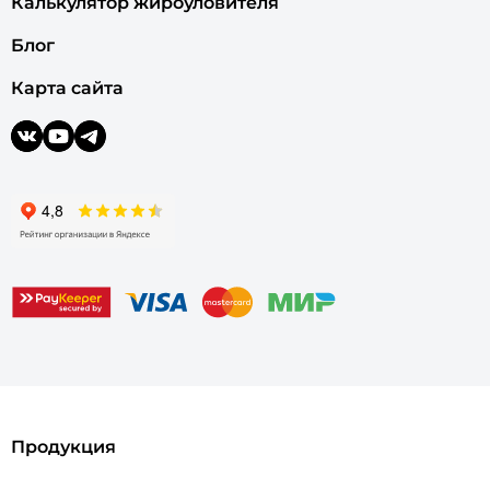
Калькулятор жироуловителя
Блог
Карта сайта
Продукция