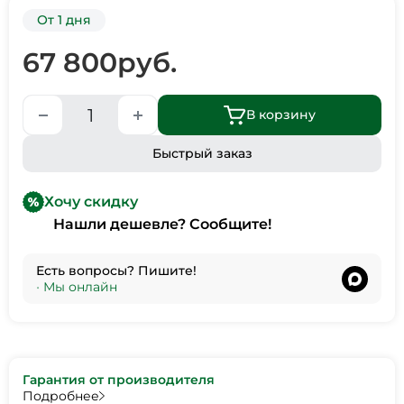
От 1 дня
67 800
руб.
В корзину
Быстрый заказ
Хочу скидку
Нашли дешевле? Сообщите!
Есть вопросы? Пишите!
•
Мы онлайн
Гарантия от производителя
Подробнее