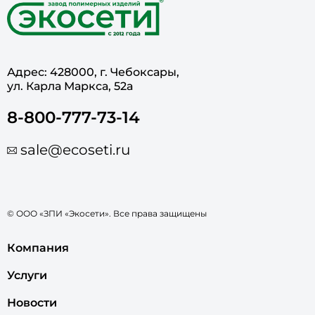
Адрес: 428000, г. Чебоксары,
ул. Карла Маркса, 52а
8-800-777-73-14
sale@ecoseti.ru
© ООО «ЗПИ «Экосети». Все права защищены
Компания
Услуги
Новости