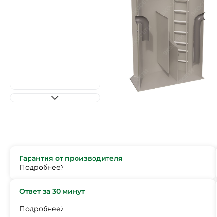
Гарантия от производителя
Подробнее
Ответ за 30 минут
Подробнее