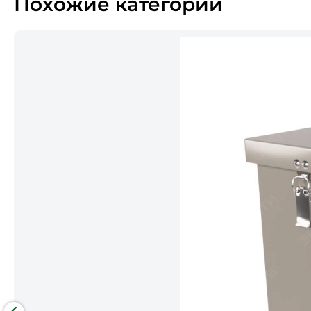
Похожие категории