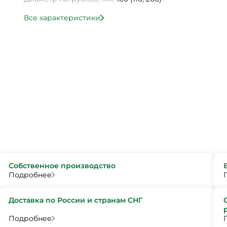
Все характеристики
Собственное производство
Подробнее
Доставка по России и странам СНГ
Подробнее