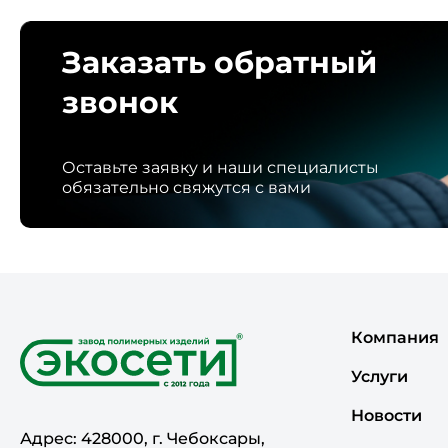
Заказать обратный
звонок
Оставьте заявку и наши специалисты
обязательно свяжутся с вами
Компания
Услуги
Новости
Адрес: 428000, г. Чебоксары,