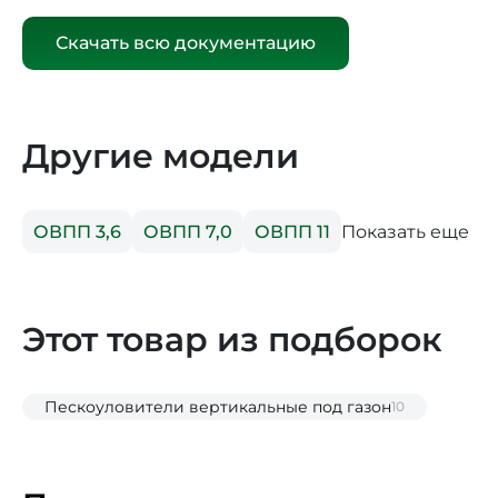
Скачать всю документацию
Другие модели
Показать еще
ОВПП 3,6
ОВПП 7,0
ОВПП 11
Этот товар из подборок
Пескоуловители вертикальные под газон
10