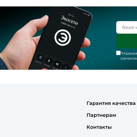
*Нажима
ознаком
Гарантия качества
Партнерам
Контакты