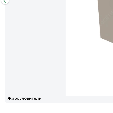
Жироуловители