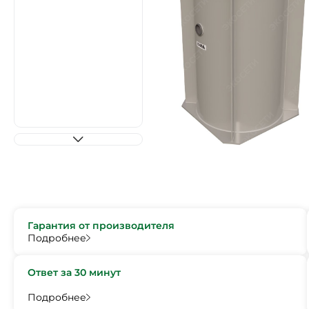
Гарантия от производителя
Подробнее
Ответ за 30 минут
Подробнее