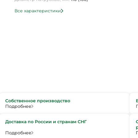
Все характеристики
Собственное производство
Подробнее
Доставка по России и странам СНГ
Подробнее