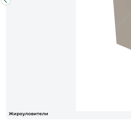
Жироуловители