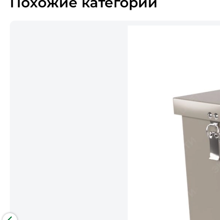
Похожие категории