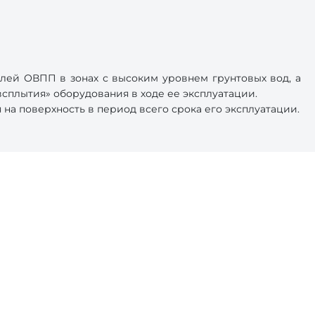
лей ОВПП в зонах с высоким уровнем грунтовых вод, а
сплытия» оборудования в ходе ее эксплуатации.
на поверхность в период всего срока его эксплуатации.