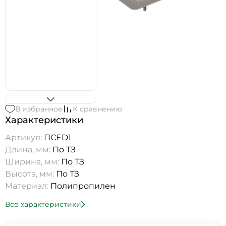
В избранное
К сравнению
Характеристики
Артикул:
ПСED1
Длина, мм:
По ТЗ
Ширина, мм:
По ТЗ
Высота, мм:
По ТЗ
Материал:
Полипропилен
Все характеристики