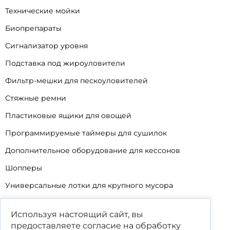
Технические мойки
Биопрепараты
Сигнализатор уровня
Подставка под жироуловители
Фильтр-мешки для пескоуловителей
Стяжные ремни
Пластиковые ящики для овощей
Программируемые таймеры для сушилок
Дополнительное оборудование для кессонов
Шопперы
Универсальные лотки для крупного мусора
Корзины для КНС
Используя настоящий сайт, вы
Уцененные товары
предоставляете согласие на обработку