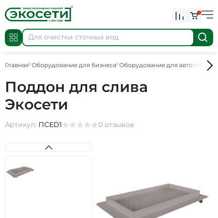
0
Главная
Оборудование для бизнеса
Оборудование для автосервисо
Поддон для слива
Экосети
Артикул:
ПСED1
0 отзывов