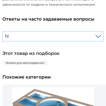
зависимости от модели и технического исполнения.
Ответы на часто задаваемые вопросы
N
Этот товар из подборок
Мойки для автосервисов
5
Похожие категории