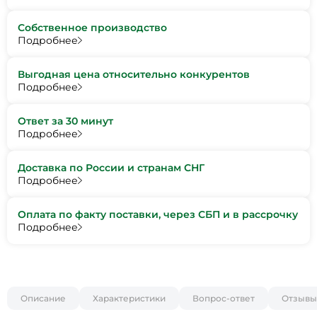
Собственное производство
Подробнее
Выгодная цена относительно конкурентов
Подробнее
Ответ за 30 минут
Подробнее
Доставка по России и странам СНГ
Подробнее
Оплата по факту поставки, через СБП и в рассрочку
Подробнее
Описание
Характеристики
Вопрос-ответ
Отзывы