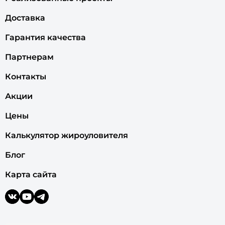
Доставка
Гарантия качества
Партнерам
Контакты
Акции
Цены
Калькулятор жироуловителя
Блог
Карта сайта