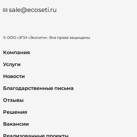
sale@ecoseti.ru
© ООО «ЗПИ «Экосети». Все права защищены
Компания
Услуги
Новости
Благодарственные письма
Отзывы
Решения
Вакансии
Реализованные проекты