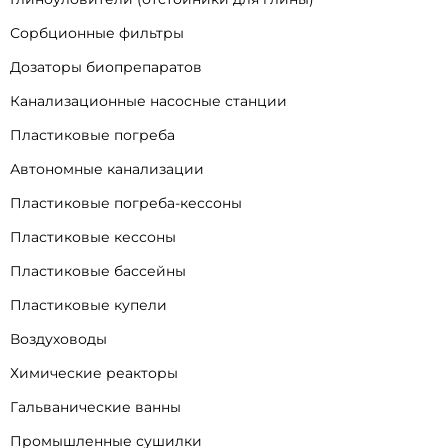
Сорбционные фильтры
Дозаторы биопрепаратов
Канализационные насосные станции
Пластиковые погреба
Автономные канализации
Пластиковые погреба-кессоны
Пластиковые кессоны
Пластиковые бассейны
Пластиковые купели
Воздуховоды
Химические реакторы
Гальванические ванны
Промышленные сушилки