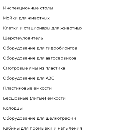
Инспекционные столы
Мойки для животных
Клетки и стационары для животных
Шерстеуловитель
Оборудование для гидробионтов
Оборудование для автосервисов
Смотровые ямы из пластика
Оборудование для АЗС
Пластиковые емкости
Бесшовные (литые) емкости
Колодцы
Оборудование для шелкографии
Кабины для промывки и напыления