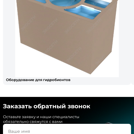
Оборудование для гидробионтов
Заказать обратный звонок
Оставьте заявку и наши специалисты
обязательно свяжутся с вами