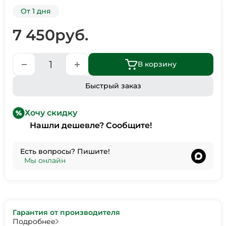
От 1 дня
7 450
руб.
В корзину
Быстрый заказ
Хочу скидку
Нашли дешевле? Сообщите!
Есть вопросы? Пишите!
•
Мы онлайн
Гарантия от производителя
Подробнее