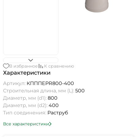
В избранное
К сравнению
Характеристики
Артикул:
КПППEPR800-400
Строительная длина, мм (L):
500
Диаметр, мм (d1):
800
Диаметр, мм (d2):
400
Тип соединения:
Раструб
Все характеристики