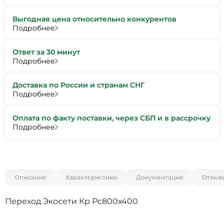
Выгодная цена относительно конкурентов
Подробнее
Ответ за 30 минут
Подробнее
Доставка по России и странам СНГ
Подробнее
Оплата по факту поставки, через СБП и в рассрочку
Подробнее
Описание
Характеристики
Документация
Отзыв
Переход Экосети Кр Рс800х400