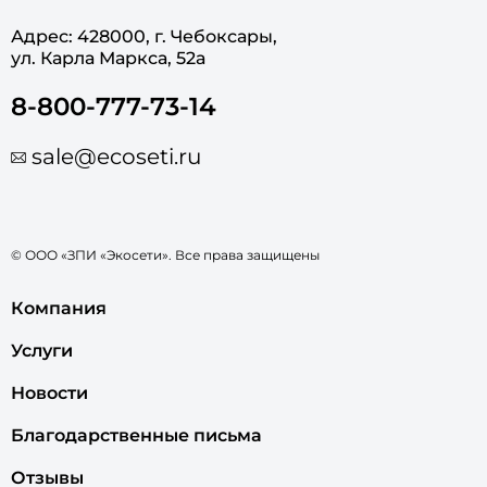
Адрес: 428000, г. Чебоксары,
ул. Карла Маркса, 52а
8-800-777-73-14
sale@ecoseti.ru
© ООО «ЗПИ «Экосети». Все права защищены
Компания
Услуги
Новости
Благодарственные письма
Отзывы