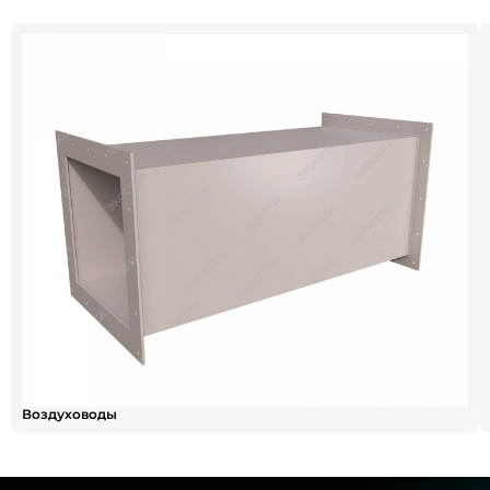
Воздуховоды