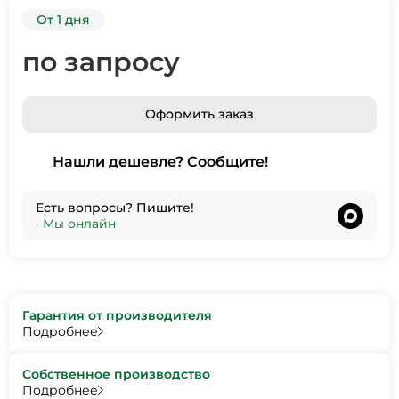
От 1 дня
по запросу
Оформить заказ
Нашли дешевле? Сообщите!
Есть вопросы? Пишите!
•
Мы онлайн
Гарантия от производителя
Подробнее
Собственное производство
Подробнее