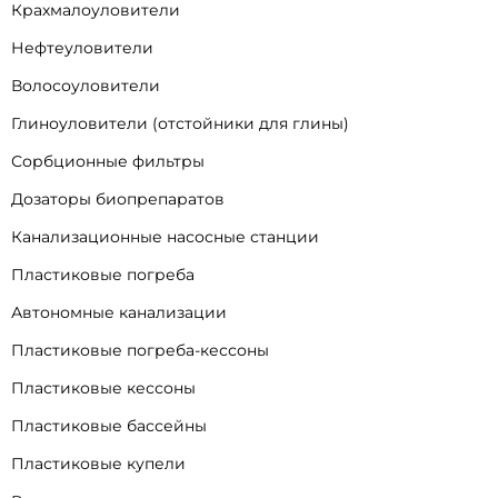
Крахмалоуловители
Нефтеуловители
Волосоуловители
Глиноуловители (отстойники для глины)
Сорбционные фильтры
Дозаторы биопрепаратов
Канализационные насосные станции
Пластиковые погреба
Автономные канализации
Пластиковые погреба-кессоны
Пластиковые кессоны
Пластиковые бассейны
Пластиковые купели