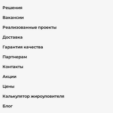
Решения
Вакансии
Реализованные проекты
Доставка
Гарантия качества
Партнерам
Контакты
Акции
Цены
Калькулятор жироуловителя
Блог