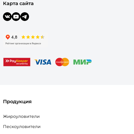
Карта сайта
Продукция
Жироуловители
Пескоуловители