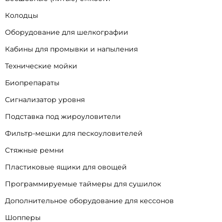
Колодцы
Оборудование для шелкографии
Кабины для промывки и напыления
Технические мойки
Биопрепараты
Сигнализатор уровня
Подставка под жироуловители
Фильтр-мешки для пескоуловителей
Стяжные ремни
Пластиковые ящики для овощей
Программируемые таймеры для сушилок
Дополнительное оборудование для кессонов
Шопперы