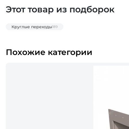
Этот товар из подборок
Круглые переходы
189
Похожие категории