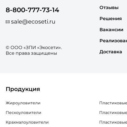
Отзывы
8-800-777-73-14
Решения
sale@ecoseti.ru
Вакансии
Реализова
© ООО «ЗПИ «Экосети».
Доставка
Все права защищены
Продукция
Жироуловители
Пластиковые
Пескоуловители
Пластиковые
Крахмалоуловители
Пластиковые