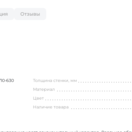
ция
Отзывы
10-630
Толщина стенки, мм
Материал
Цвет
Наличие товара