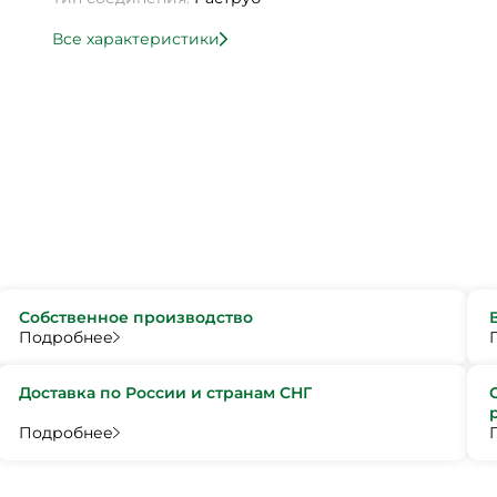
Все характеристики
Собственное производство
Подробнее
Доставка по России и странам СНГ
Подробнее