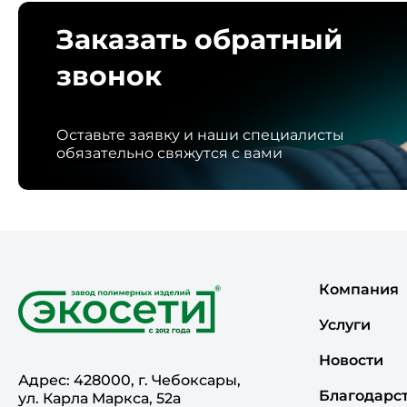
Заказать обратный
звонок
Оставьте заявку и наши специалисты
обязательно свяжутся с вами
Компания
Услуги
Новости
Адрес: 428000, г. Чебоксары,
Благодарс
ул. Карла Маркса, 52а