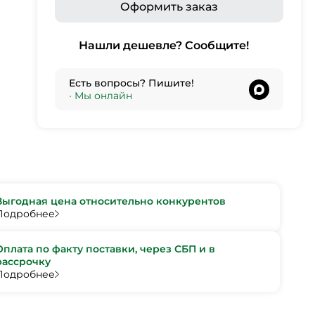
Оформить заказ
Нашли дешевле? Сообщите!
Есть вопросы? Пишите!
•
Мы онлайн
Выгодная цена относительно конкурентов
Подробнее
Оплата по факту поставки, через СБП и в
рассрочку
Подробнее