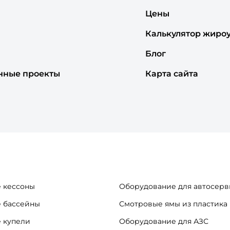
Цены
Калькулятор жиро
Блог
нные проекты
Карта сайта
 кессоны
Оборудование для автосерв
 бассейны
Смотровые ямы из пластика
 купели
Оборудование для АЗС