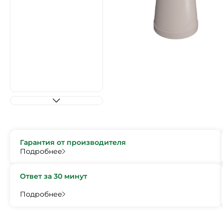
Гарантия от производителя
Подробнее
Ответ за 30 минут
Подробнее