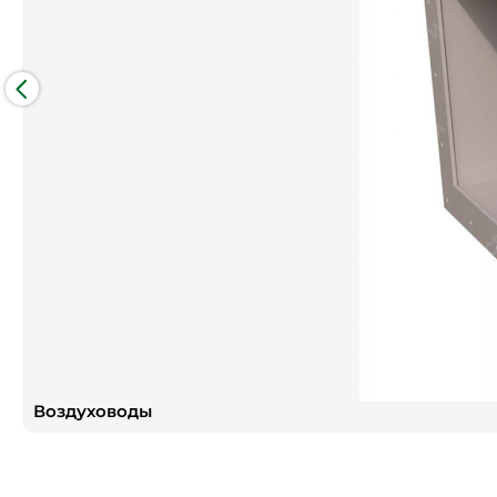
Воздуховоды