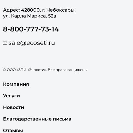
Адрес: 428000, г. Чебоксары,
ул. Карла Маркса, 52а
8-800-777-73-14
sale@ecoseti.ru
© ООО «ЗПИ «Экосети». Все права защищены
Компания
Услуги
Новости
Благодарственные письма
Отзывы