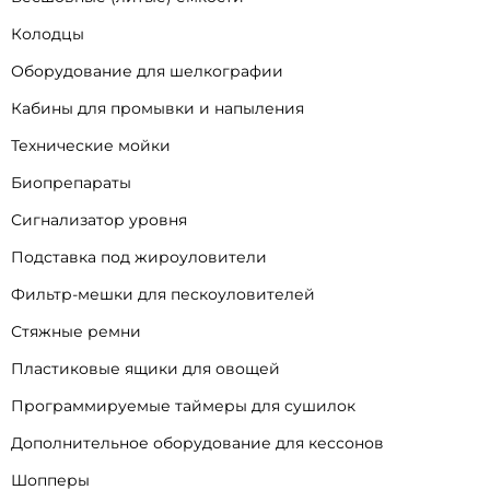
Колодцы
Оборудование для шелкографии
Кабины для промывки и напыления
Технические мойки
Биопрепараты
Сигнализатор уровня
Подставка под жироуловители
Фильтр-мешки для пескоуловителей
Стяжные ремни
Пластиковые ящики для овощей
Программируемые таймеры для сушилок
Дополнительное оборудование для кессонов
Шопперы