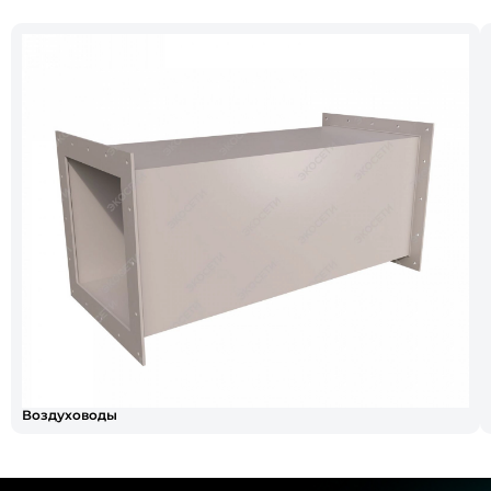
Воздуховоды