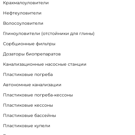
Крахмалоуловители
Нефтеуловители
Волосоуловители
Глиноуловители (отстойники для глины)
Сорбционные фильтры
Дозаторы биопрепаратов
Канализационные насосные станции
Пластиковые погреба
Автономные канализации
Пластиковые погреба-кессоны
Пластиковые кессоны
Пластиковые бассейны
Пластиковые купели