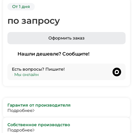
От 1 дня
по запросу
Оформить заказ
Нашли дешевле? Сообщите!
Есть вопросы? Пишите!
•
Мы онлайн
Гарантия от производителя
Подробнее
Собственное производство
Подробнее