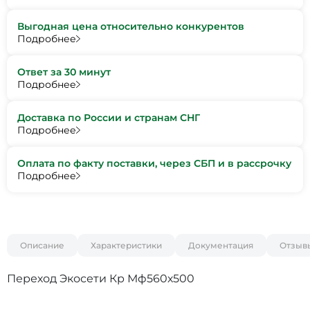
Выгодная цена относительно конкурентов
Подробнее
Ответ за 30 минут
Подробнее
Доставка по России и странам СНГ
Подробнее
Оплата по факту поставки, через СБП и в рассрочку
Подробнее
Описание
Характеристики
Документация
Отзыв
Переход Экосети Кр Мф560х500