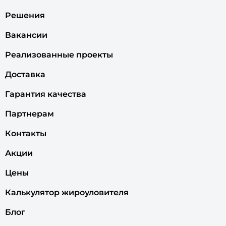
Решения
Вакансии
Реализованные проекты
Доставка
Гарантия качества
Партнерам
Контакты
Акции
Цены
Калькулятор жироуловителя
Блог