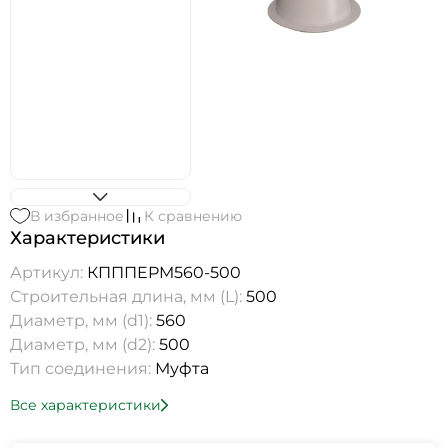
В избранное
К сравнению
Характеристики
Артикул:
КПППEPM560-500
Строительная длина, мм (L):
500
Диаметр, мм (d1):
560
Диаметр, мм (d2):
500
Тип соединения:
Муфта
Все характеристики