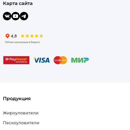
Карта сайта
Продукция
Жироуловители
Пескоуловители