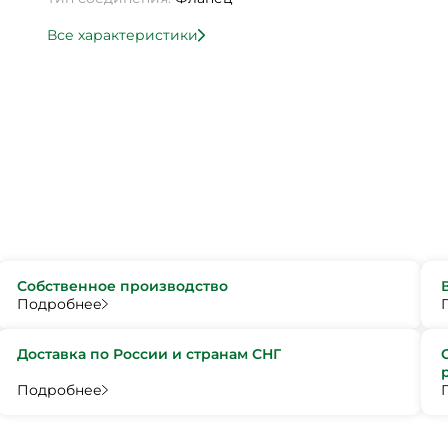
Все характеристики
Собственное производство
Подробнее
Доставка по России и странам СНГ
Подробнее