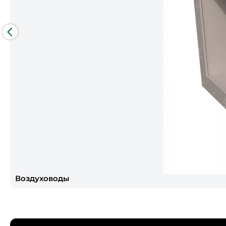
Воздуховоды