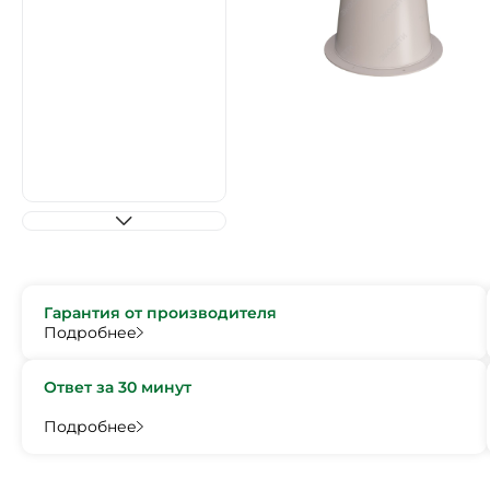
Гарантия от производителя
Подробнее
Ответ за 30 минут
Подробнее