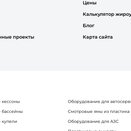
Цены
Калькулятор жиро
Блог
нные проекты
Карта сайта
 кессоны
Оборудование для автосерв
 бассейны
Смотровые ямы из пластика
 купели
Оборудование для АЗС