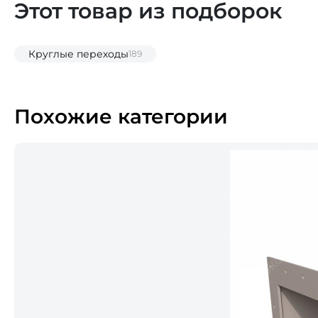
Этот товар из подборок
Круглые переходы
189
Похожие категории