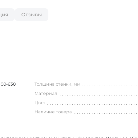
ция
Отзывы
00-630
Толщина стенки, мм
Материал
Цвет
Наличие товара