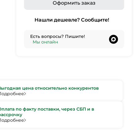
Оформить заказ
Нашли дешевле? Сообщите!
Есть вопросы? Пишите!
•
Мы онлайн
Выгодная цена относительно конкурентов
Подробнее
Оплата по факту поставки, через СБП и в
рассрочку
Подробнее