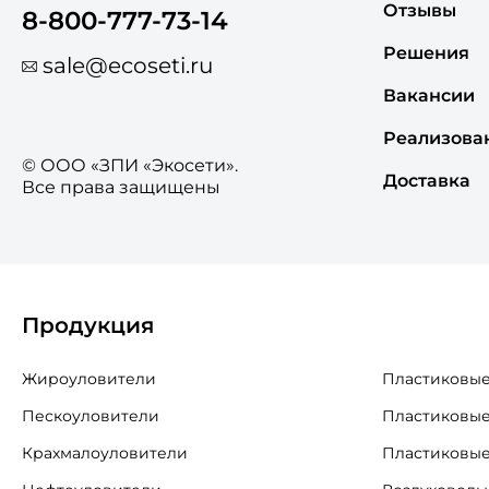
Отзывы
8-800-777-73-14
Решения
sale@ecoseti.ru
Вакансии
Реализова
© ООО «ЗПИ «Экосети».
Доставка
Все права защищены
Продукция
Жироуловители
Пластиковые
Пескоуловители
Пластиковые
Крахмалоуловители
Пластиковые