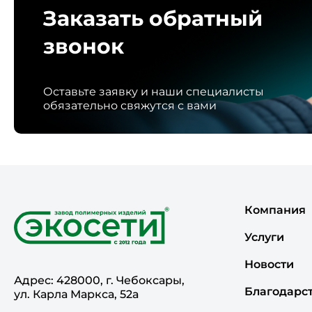
Заказать обратный
звонок
Оставьте заявку и наши специалисты
обязательно свяжутся с вами
Компания
Услуги
Новости
Адрес: 428000, г. Чебоксары,
Благодарс
ул. Карла Маркса, 52а