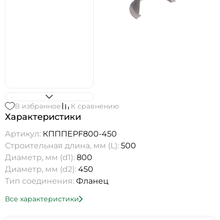
В избранное
К сравнению
Характеристики
Артикул:
КПППEPF800-450
Строительная длина, мм (L):
500
Диаметр, мм (d1):
800
Диаметр, мм (d2):
450
Тип соединения:
Фланец
Все характеристики