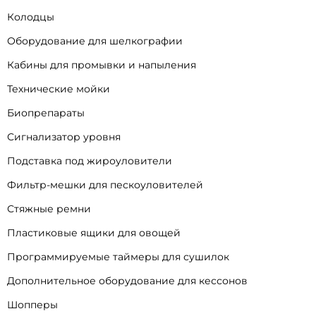
Колодцы
Оборудование для шелкографии
Кабины для промывки и напыления
Технические мойки
Биопрепараты
Сигнализатор уровня
Подставка под жироуловители
Фильтр-мешки для пескоуловителей
Стяжные ремни
Пластиковые ящики для овощей
Программируемые таймеры для сушилок
Дополнительное оборудование для кессонов
Шопперы