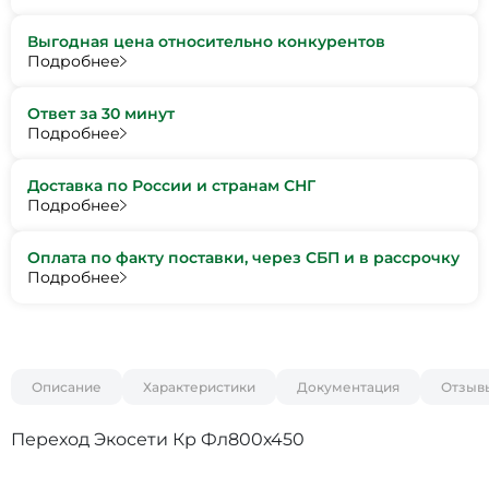
Выгодная цена относительно конкурентов
Подробнее
Ответ за 30 минут
Подробнее
Доставка по России и странам СНГ
Подробнее
Оплата по факту поставки, через СБП и в рассрочку
Подробнее
Описание
Характеристики
Документация
Отзыв
Переход Экосети Кр Фл800х450