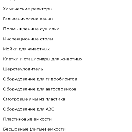
Химические реакторы
Гальванические ванны
Промышленные сушилки
Инспекционные столы
Мойки для животных
Клетки и стационары для животных
Шерстеуловитель
Оборудование для гидробионтов
Оборудование для автосервисов
Смотровые ямы из пластика
Оборудование для АЗС
Пластиковые емкости
Бесшовные (литые) емкости