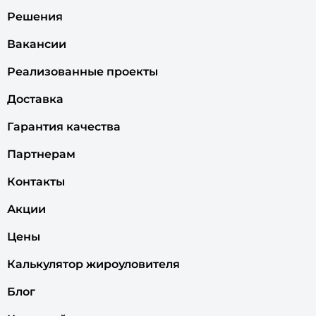
Решения
Вакансии
Реализованные проекты
Доставка
Гарантия качества
Партнерам
Контакты
Акции
Цены
Калькулятор жироуловителя
Блог