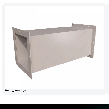
Воздуховоды