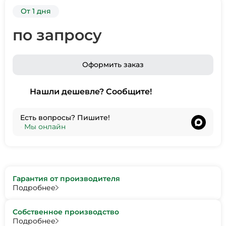
От 1 дня
по запросу
Оформить заказ
Нашли дешевле? Сообщите!
Есть вопросы? Пишите!
•
Мы онлайн
Гарантия от производителя
Подробнее
Собственное производство
Подробнее