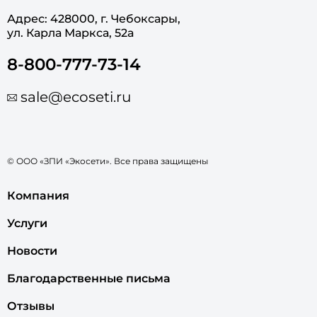
Адрес: 428000, г. Чебоксары,
ул. Карла Маркса, 52а
8-800-777-73-14
sale@ecoseti.ru
© ООО «ЗПИ «Экосети». Все права защищены
Компания
Услуги
Новости
Благодарственные письма
Отзывы