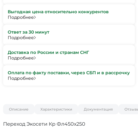
Выгодная цена относительно конкурентов
Подробнее
Ответ за 30 минут
Подробнее
Доставка по России и странам СНГ
Подробнее
Оплата по факту поставки, через СБП и в рассрочку
Подробнее
Описание
Характеристики
Документация
Отзыв
Переход Экосети Кр Фл450х250