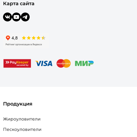
Карта сайта
Продукция
Жироуловители
Пескоуловители