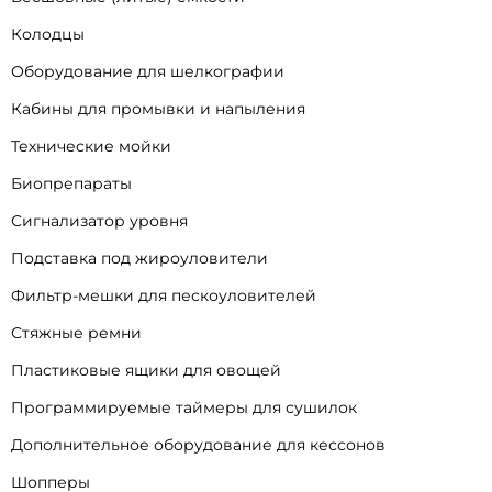
Колодцы
Оборудование для шелкографии
Кабины для промывки и напыления
Технические мойки
Биопрепараты
Сигнализатор уровня
Подставка под жироуловители
Фильтр-мешки для пескоуловителей
Стяжные ремни
Пластиковые ящики для овощей
Программируемые таймеры для сушилок
Дополнительное оборудование для кессонов
Шопперы