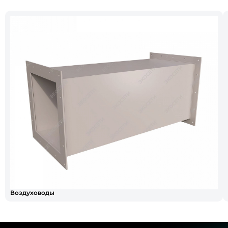
Воздуховоды