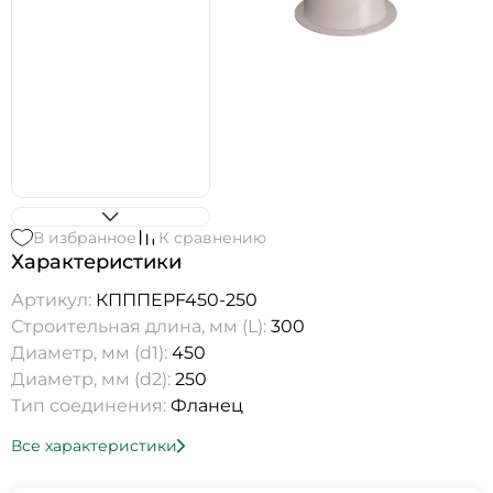
В избранное
К сравнению
Характеристики
Артикул:
КПППEPF450-250
Строительная длина, мм (L):
300
Диаметр, мм (d1):
450
Диаметр, мм (d2):
250
Тип соединения:
Фланец
Все характеристики