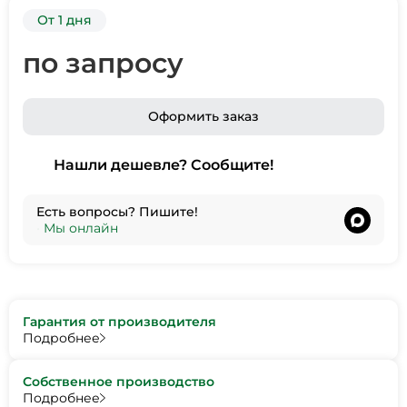
От 1 дня
по запросу
Оформить заказ
Нашли дешевле? Сообщите!
Есть вопросы? Пишите!
•
Мы онлайн
Гарантия от производителя
Подробнее
Собственное производство
Подробнее