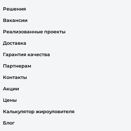
Решения
Вакансии
Реализованные проекты
Доставка
Гарантия качества
Партнерам
Контакты
Акции
Цены
Калькулятор жироуловителя
Блог