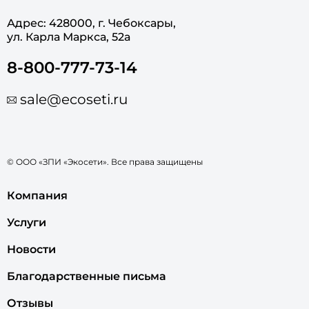
Адрес: 428000, г. Чебоксары,
ул. Карла Маркса, 52а
8-800-777-73-14
sale@ecoseti.ru
© ООО «ЗПИ «Экосети». Все права защищены
Компания
Услуги
Новости
Благодарственные письма
Отзывы