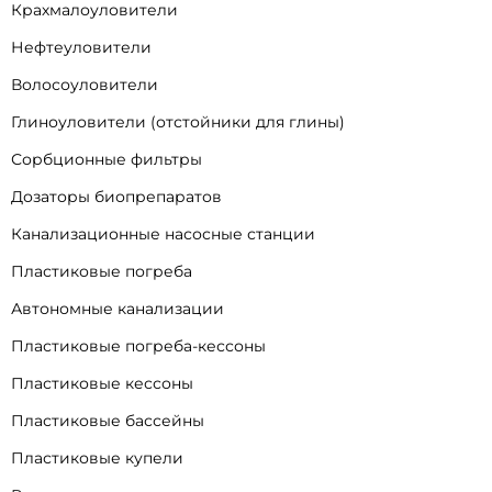
Крахмалоуловители
Нефтеуловители
Волосоуловители
Глиноуловители (отстойники для глины)
Сорбционные фильтры
Дозаторы биопрепаратов
Канализационные насосные станции
Пластиковые погреба
Автономные канализации
Пластиковые погреба-кессоны
Пластиковые кессоны
Пластиковые бассейны
Пластиковые купели