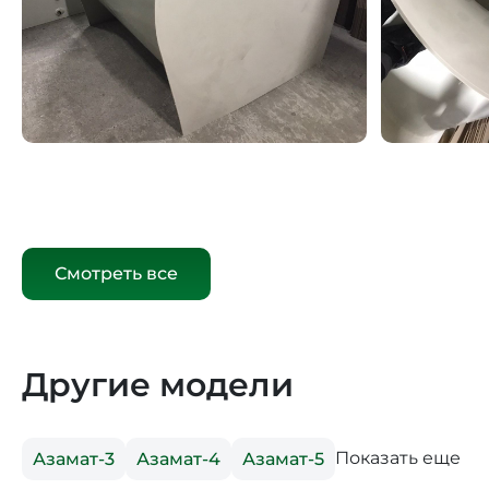
Смотреть все
Другие модели
Показать еще
Азамат-3
Азамат-4
Азамат-5