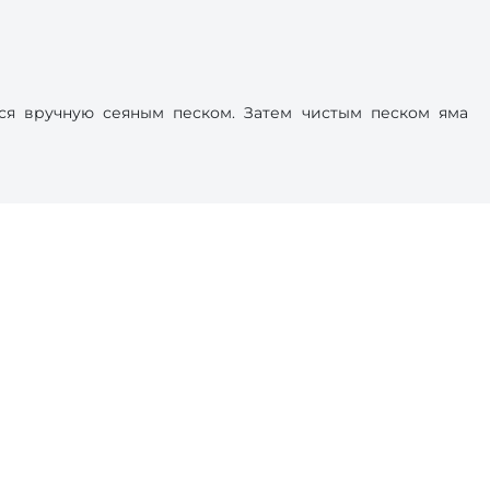
тся вручную сеяным песком. Затем чистым песком яма