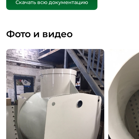
Скачать всю документацию
Фото и видео