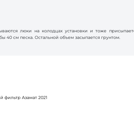
рываются люки на колодцах установки и тоже присыпае
 бы 40 см песка. Остальной объем засыпается грунтом.
 фильтр Азамат 2021