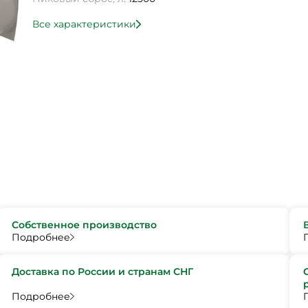
Все характеристики
Собственное производство
Подробнее
Доставка по России и странам СНГ
Подробнее