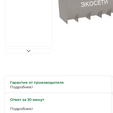
Гарантия от производителя
Подробнее
Ответ за 30 минут
Подробнее