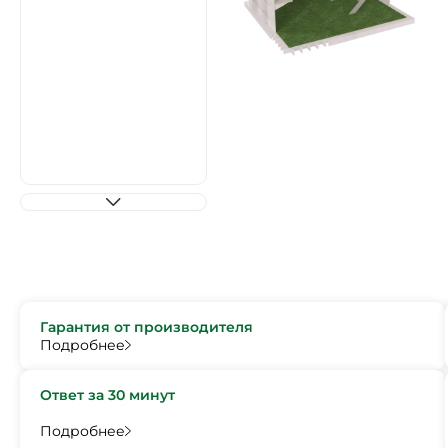
Гарантия от производителя
Подробнее
Ответ за 30 минут
Подробнее