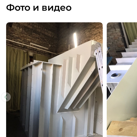
Фото и видео