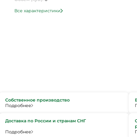
Все характеристики
Собственное производство
Подробнее
Доставка по России и странам СНГ
Подробнее