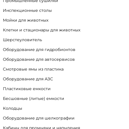
Промышленные сушилки
Инспекционные столы
Мойки для животных
Клетки и стационары для животных
Шерстеуловитель
Оборудование для гидробионтов
Оборудование для автосервисов
Смотровые ямы из пластика
Оборудование для АЗС
Пластиковые емкости
Бесшовные (литые) емкости
Колодцы
Оборудование для шелкографии
Кабины для промывки и напыления