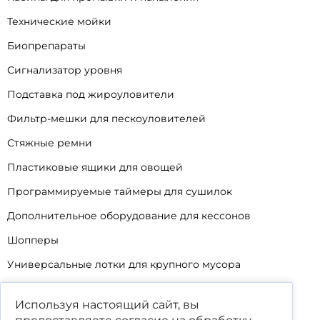
Технические мойки
Биопрепараты
Сигнализатор уровня
Подставка под жироуловители
Фильтр-мешки для пескоуловителей
Стяжные ремни
Пластиковые ящики для овощей
Программируемые таймеры для сушилок
Дополнительное оборудование для кессонов
Шопперы
Универсальные лотки для крупного мусора
Корзины для КНС
Используя настоящий сайт, вы
Уцененные товары