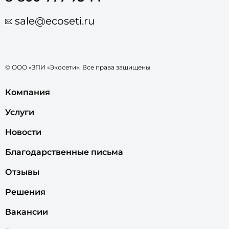
sale@ecoseti.ru
© ООО «ЗПИ «Экосети». Все права защищены
Компания
Услуги
Новости
Благодарственные письма
Отзывы
Решения
Вакансии