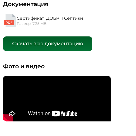
Документация
Сертификат_ДОБР_1 Септики
Размер: 7.25 MB
Скачать всю документацию
Фото и видео