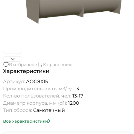
В избранное
К сравнению
Характеристики
Артикул:
АОСЭХ15
Производительность, м3/сут:
3
Кол-во пользователей, чел:
13-17
Диаметр корпуса, мм (d1):
1200
Тип сброса:
Самотечный
Все характеристики