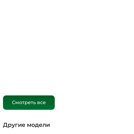
Смотреть все
Другие модели