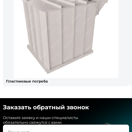
Пластиковые погреба
Заказать обратный звонок
Оставьте заявку и наши специалисты
обязательно свяжутся с вами