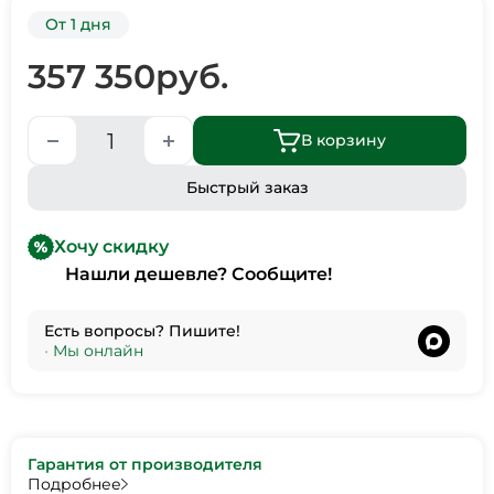
От 1 дня
357 350
руб.
В корзину
Быстрый заказ
Хочу скидку
Нашли дешевле? Сообщите!
Есть вопросы? Пишите!
•
Мы онлайн
Гарантия от производителя
Подробнее