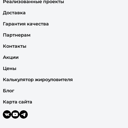
Реализованные проекты
Доставка
Гарантия качества
Партнерам
Контакты
Акции
Цены
Калькулятор жироуловителя
Блог
Карта сайта