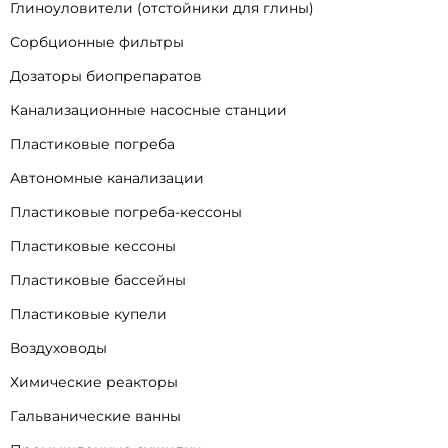
Глиноуловители (отстойники для глины)
Сорбционные фильтры
Дозаторы биопрепаратов
Канализационные насосные станции
Пластиковые погреба
Автономные канализации
Пластиковые погреба-кессоны
Пластиковые кессоны
Пластиковые бассейны
Пластиковые купели
Воздуховоды
Химические реакторы
Гальванические ванны