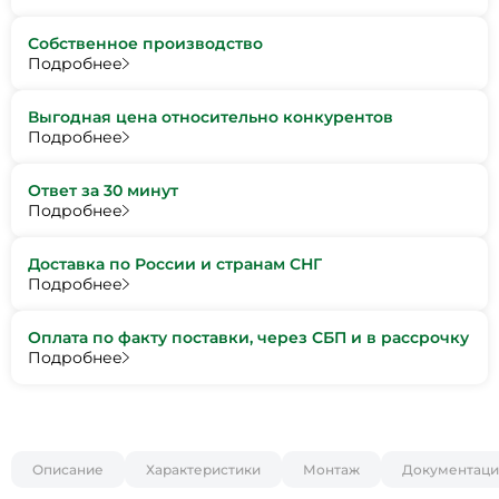
Собственное производство
Подробнее
Выгодная цена относительно конкурентов
Подробнее
Ответ за 30 минут
Подробнее
Доставка по России и странам СНГ
Подробнее
Оплата по факту поставки, через СБП и в рассрочку
Подробнее
Описание
Характеристики
Монтаж
Документаци