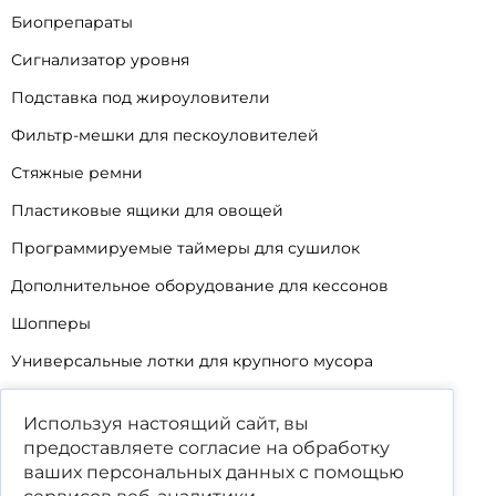
Биопрепараты
Сигнализатор уровня
Подставка под жироуловители
Фильтр-мешки для пескоуловителей
Стяжные ремни
Пластиковые ящики для овощей
Программируемые таймеры для сушилок
Дополнительное оборудование для кессонов
Шопперы
Универсальные лотки для крупного мусора
Корзины для КНС
Используя настоящий сайт, вы
Уцененные товары
предоставляете согласие на обработку
ваших
персональных данных
с помощью