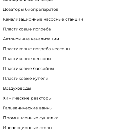
Дозаторы биопрепаратов
Канализационные насосные станции
Пластиковые погреба
Автономные канализации
Пластиковые погреба-кессоны
Пластиковые кессоны
Пластиковые бассейны
Пластиковые купели
Воздуховоды
Химические реакторы
Гальванические ванны
Промышленные сушилки
Инспекционные столы