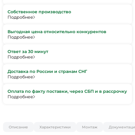
Собственное производство
Подробнее
Выгодная цена относительно конкурентов
Подробнее
Ответ за 30 минут
Подробнее
Доставка по России и странам СНГ
Подробнее
Оплата по факту поставки, через СБП и в рассрочку
Подробнее
Описание
Характеристики
Монтаж
Документаци