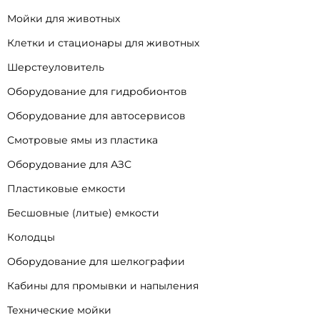
Мойки для животных
Клетки и стационары для животных
Шерстеуловитель
Оборудование для гидробионтов
Оборудование для автосервисов
Смотровые ямы из пластика
Оборудование для АЗС
Пластиковые емкости
Бесшовные (литые) емкости
Колодцы
Оборудование для шелкографии
Кабины для промывки и напыления
Технические мойки