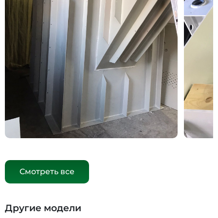
Смотреть все
Другие модели