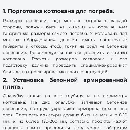
1. Подготовка котлована для погреба.
Размеры основания под монтаж погреба с каждой
стороны, должны быть на 200-300 мм больше, чем
габаритные размеры самого погреба. У котлована под
монтаж оборудования должен иметь достаточные
габариты и откосы, чтобы грунт не осел на бетонное
основание. Рекомендуется так же укрепить и стенки
котлована. Расчеты размеров котлована и его
подготовку должна проводить специализированная
бригада по проектированию таких конструкций.
2. Установка бетонной армированной
плиты.
Опалубку ставят на всю глубину и по периметру
котлована. На дно опалубки заливают бетонное
основание, которую укрепляют армированием в два
слоя. Плотность арматуры должна быть не меньше 8-10
мм, и не более 150-200 мм, согласно проекта. Расчёт
толщины плиты проводится соразмерно габаритам