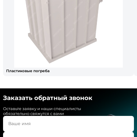
Пластиковые погреба
Заказать обратный звонок
Оставьте заявку и наши специалисты
обязательно свяжутся с вами