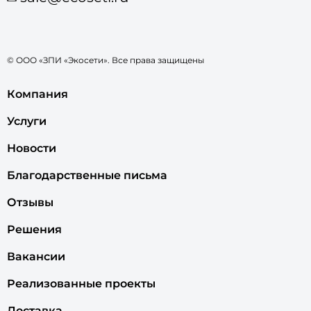
© ООО «ЗПИ «Экосети». Все права защищены
Компания
Услуги
Новости
Благодарственные письма
Отзывы
Решения
Вакансии
Реализованные проекты
Доставка