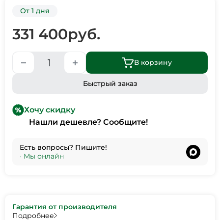
От 1 дня
331 400
руб.
В корзину
Быстрый заказ
Хочу скидку
Нашли дешевле? Сообщите!
Есть вопросы? Пишите!
•
Мы онлайн
Гарантия от производителя
Подробнее