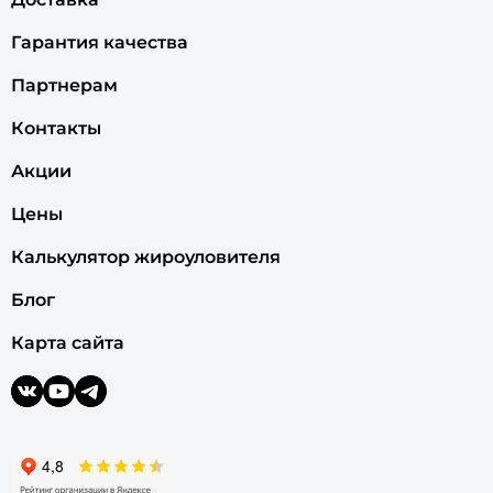
Гарантия качества
Партнерам
Контакты
Акции
Цены
Калькулятор жироуловителя
Блог
Карта сайта