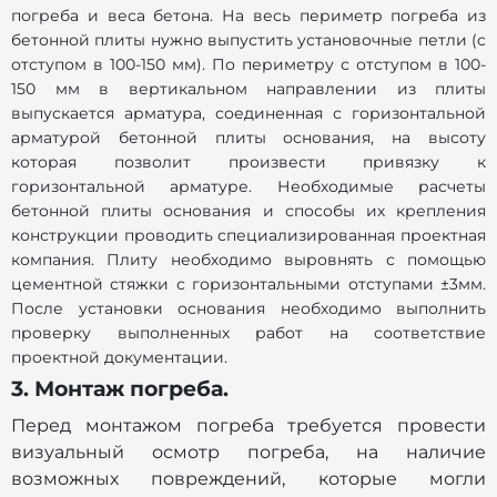
погреба и веса бетона. На весь периметр погреба из
бетонной плиты нужно выпустить установочные петли (с
отступом в 100-150 мм). По периметру с отступом в 100-
150 мм в вертикальном направлении из плиты
выпускается арматура, соединенная с горизонтальной
арматурой бетонной плиты основания, на высоту
которая позволит произвести привязку к
горизонтальной арматуре. Необходимые расчеты
бетонной плиты основания и способы их крепления
конструкции проводить специализированная проектная
компания. Плиту необходимо выровнять с помощью
цементной стяжки с горизонтальными отступами ±3мм.
После установки основания необходимо выполнить
проверку выполненных работ на соответствие
проектной документации.
3. Монтаж погреба.
Перед монтажом погреба требуется провести
визуальный осмотр погреба, на наличие
возможных повреждений, которые могли