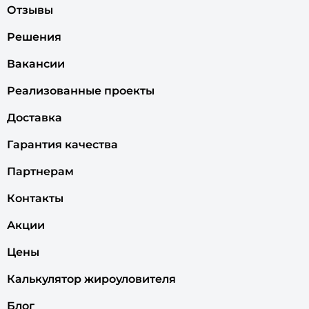
Отзывы
Решения
Вакансии
Реализованные проекты
Доставка
Гарантия качества
Партнерам
Контакты
Акции
Цены
Калькулятор жироуловителя
Блог