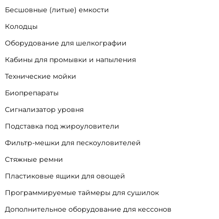
Бесшовные (литые) емкости
Колодцы
Оборудование для шелкографии
Кабины для промывки и напыления
Технические мойки
Биопрепараты
Сигнализатор уровня
Подставка под жироуловители
Фильтр-мешки для пескоуловителей
Стяжные ремни
Пластиковые ящики для овощей
Программируемые таймеры для сушилок
Дополнительное оборудование для кессонов