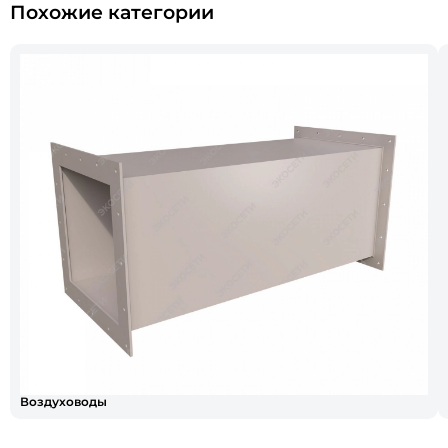
Похожие категории
Воздуховоды