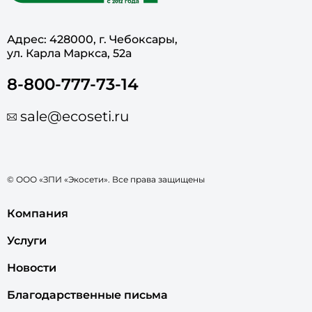
Адрес: 428000, г. Чебоксары,
ул. Карла Маркса, 52а
8-800-777-73-14
sale@ecoseti.ru
© ООО «ЗПИ «Экосети». Все права защищены
Компания
Услуги
Новости
Благодарственные письма