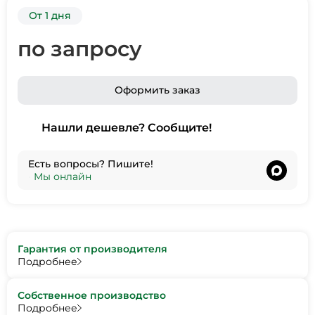
От 1 дня
по запросу
Оформить заказ
Нашли дешевле? Сообщите!
Есть вопросы? Пишите!
•
Мы онлайн
Гарантия от производителя
Подробнее
Собственное производство
Подробнее