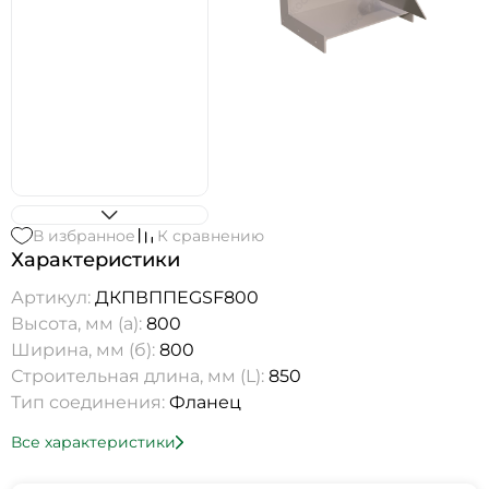
В избранное
К сравнению
Характеристики
Артикул:
ДКПВППEGSF800
Высота, мм (а):
800
Ширина, мм (б):
800
Строительная длина, мм (L):
850
Тип соединения:
Фланец
Все характеристики