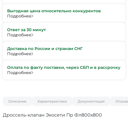
Выгодная цена относительно конкурентов
Подробнее
Ответ за 30 минут
Подробнее
Доставка по России и странам СНГ
Подробнее
Оплата по факту поставки, через СБП и в рассрочку
Подробнее
Описание
Характеристики
Документация
Отзыв
Дроссель-клапан Экосети Пр Фл800х800