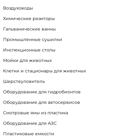
Воздуховоды
Химические реакторы
Гальванические ванны
Промышленные сушилки
Инспекционные столы
Мойки для животных
Клетки и стационары для животных
Шерстеуловитель
Оборудование для гидробионтов
Оборудование для автосервисов
Смотровые ямы из пластика
Оборудование для АЗС
Пластиковые емкости