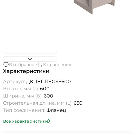
В избранное
К сравнению
Характеристики
Артикул:
ДКПВППEGSF600
Высота, мм (а):
600
Ширина, мм (б):
600
Строительная длина, мм (L):
650
Тип соединения:
Фланец
Все характеристики