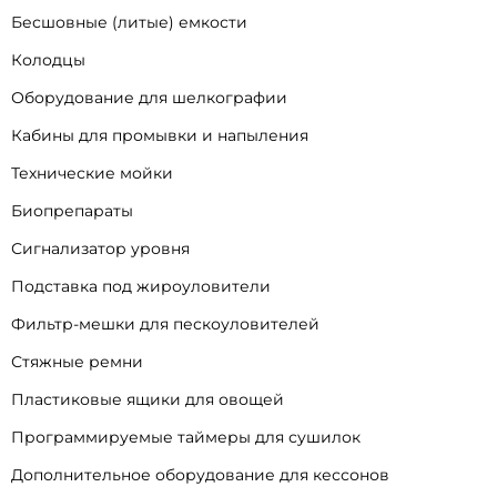
Бесшовные (литые) емкости
Колодцы
Оборудование для шелкографии
Кабины для промывки и напыления
Технические мойки
Биопрепараты
Сигнализатор уровня
Подставка под жироуловители
Фильтр-мешки для пескоуловителей
Стяжные ремни
Пластиковые ящики для овощей
Программируемые таймеры для сушилок
Дополнительное оборудование для кессонов