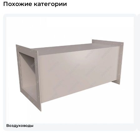
Похожие категории
Воздуховоды