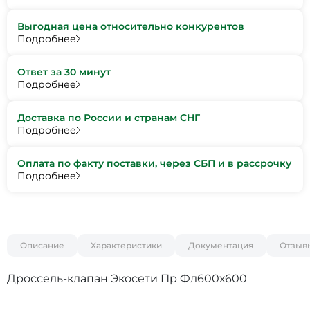
Выгодная цена относительно конкурентов
Подробнее
Ответ за 30 минут
Подробнее
Доставка по России и странам СНГ
Подробнее
Оплата по факту поставки, через СБП и в рассрочку
Подробнее
Описание
Характеристики
Документация
Отзыв
Дроссель-клапан Экосети Пр Фл600х600