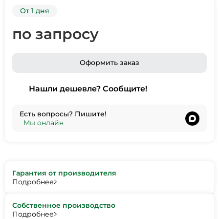
От 1 дня
по запросу
Оформить заказ
Нашли дешевле? Сообщите!
Есть вопросы? Пишите!
•
Мы онлайн
Гарантия от производителя
Подробнее
Собственное производство
Подробнее