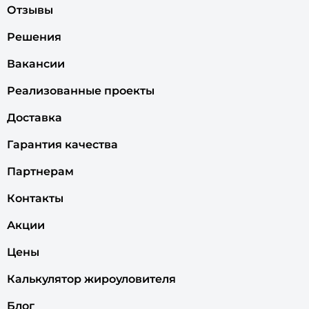
Отзывы
Решения
Вакансии
Реализованные проекты
Доставка
Гарантия качества
Партнерам
Контакты
Акции
Цены
Калькулятор жироуловителя
Блог