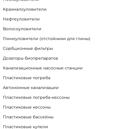
Крахмалоуловители
Нефтеуловители
Волосоуловители
Глиноуловители (отстойники для глины)
Сорбционные фильтры
Дозаторы биопрепаратов
Канализационные насосные станции
Пластиковые погреба
Автономные канализации
Пластиковые погреба-кессоны
Пластиковые кессоны
Пластиковые бассейны
Пластиковые купели