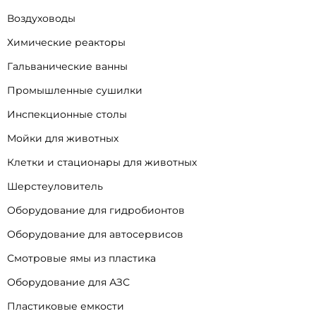
Воздуховоды
Химические реакторы
Гальванические ванны
Промышленные сушилки
Инспекционные столы
Мойки для животных
Клетки и стационары для животных
Шерстеуловитель
Оборудование для гидробионтов
Оборудование для автосервисов
Смотровые ямы из пластика
Оборудование для АЗС
Пластиковые емкости