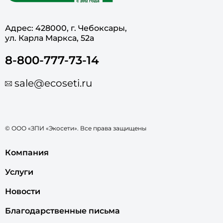
Адрес: 428000, г. Чебоксары,
ул. Карла Маркса, 52а
8-800-777-73-14
sale@ecoseti.ru
© ООО «ЗПИ «Экосети». Все права защищены
Компания
Услуги
Новости
Благодарственные письма