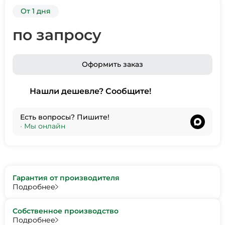
От 1 дня
по запросу
Оформить заказ
Нашли дешевле? Сообщите!
Есть вопросы? Пишите!
•
Мы онлайн
Гарантия от производителя
Подробнее
Собственное производство
Подробнее