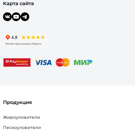
Карта сайта
Продукция
Жироуловители
Пескоуловители