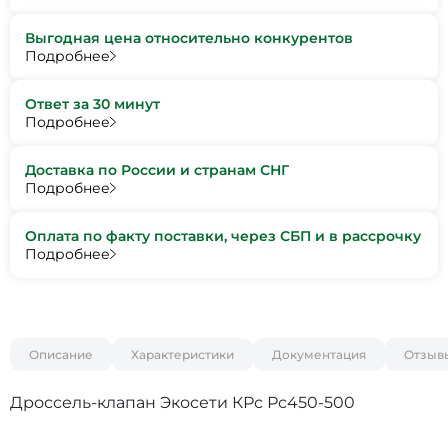
Выгодная цена относительно конкурентов
Подробнее
Ответ за 30 минут
Подробнее
Доставка по России и странам СНГ
Подробнее
Оплата по факту поставки, через СБП и в рассрочку
Подробнее
Описание
Характеристики
Документация
Отзыв
Дроссель-клапан Экосети КРс Рс450-500