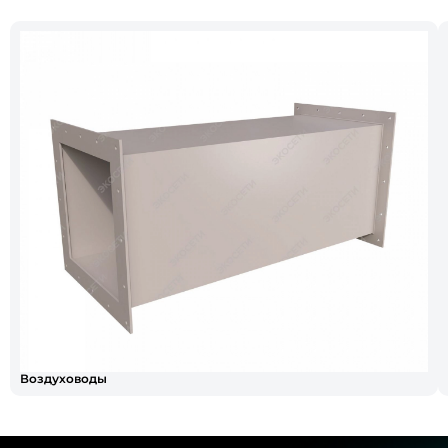
Воздуховоды