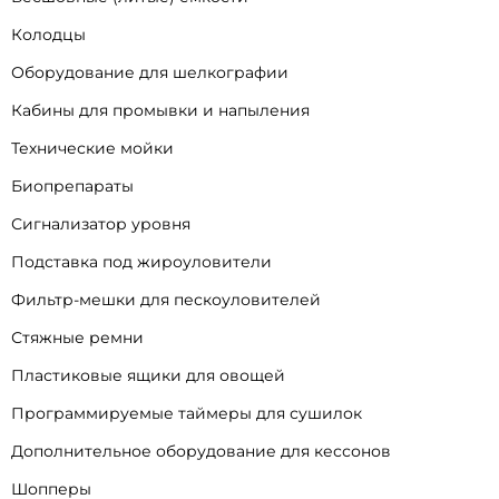
Колодцы
Оборудование для шелкографии
Кабины для промывки и напыления
Технические мойки
Биопрепараты
Сигнализатор уровня
Подставка под жироуловители
Фильтр-мешки для пескоуловителей
Стяжные ремни
Пластиковые ящики для овощей
Программируемые таймеры для сушилок
Дополнительное оборудование для кессонов
Шопперы