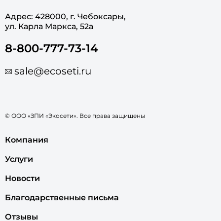
Адрес: 428000, г. Чебоксары,
ул. Карла Маркса, 52а
8-800-777-73-14
sale@ecoseti.ru
© ООО «ЗПИ «Экосети». Все права защищены
Компания
Услуги
Новости
Благодарственные письма
Отзывы