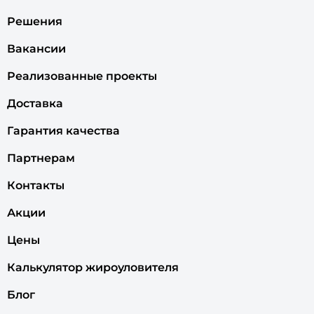
Решения
Вакансии
Реализованные проекты
Доставка
Гарантия качества
Партнерам
Контакты
Акции
Цены
Калькулятор жироуловителя
Блог