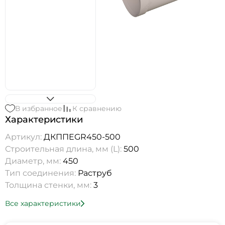
В избранное
К сравнению
Характеристики
Артикул:
ДКППEGR450-500
Строительная длина, мм (L):
500
Диаметр, мм:
450
Тип соединения:
Раструб
Толщина стенки, мм:
3
Все характеристики