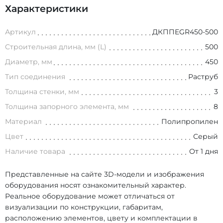
Характеристики
Артикул
ДКППEGR450-500
Строительная длина, мм (L)
500
Диаметр, мм
450
Тип соединения
Раструб
Толщина стенки, мм
3
Толщина запорного элемента, мм
8
Материал
Полипропилен
Цвет
Серый
Наличие товара
От 1 дня
Представленные на сайте 3D-модели и изображения
оборудования носят ознакомительный характер.
Реальное оборудование может отличаться от
визуализации по конструкции, габаритам,
расположению элементов, цвету и комплектации в