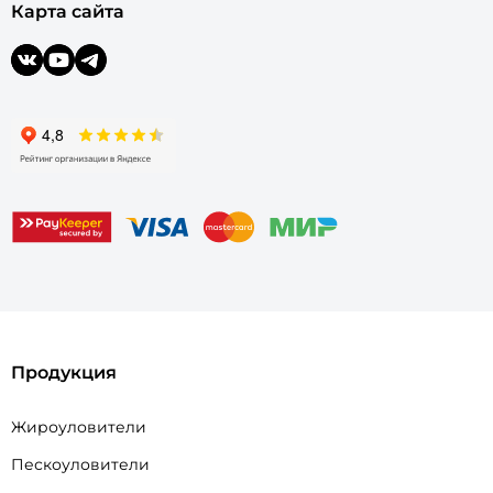
Карта сайта
Продукция
Жироуловители
Пескоуловители