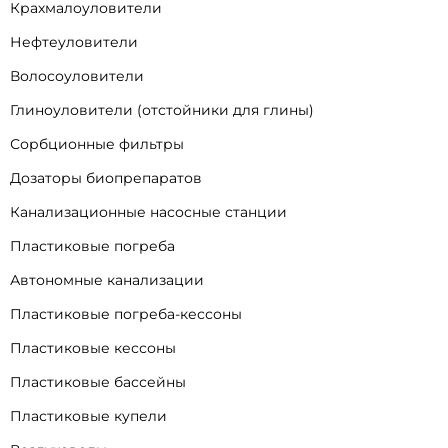
Крахмалоуловители
Нефтеуловители
Волосоуловители
Глиноуловители (отстойники для глины)
Сорбционные фильтры
Дозаторы биопрепаратов
Канализационные насосные станции
Пластиковые погреба
Автономные канализации
Пластиковые погреба-кессоны
Пластиковые кессоны
Пластиковые бассейны
Пластиковые купели