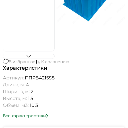
В избранное
К сравнению
Характеристики
Артикул:
ППРБ4215S8
Длина, м:
4
Ширина, м:
2
Высота, м:
1,5
Объем, м3:
10,3
Все характеристики