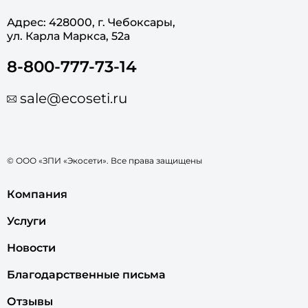
Адрес: 428000, г. Чебоксары,
ул. Карла Маркса, 52а
8-800-777-73-14
sale@ecoseti.ru
© ООО «ЗПИ «Экосети». Все права защищены
Компания
Услуги
Новости
Благодарственные письма
Отзывы