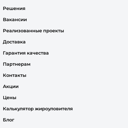
Решения
Вакансии
Реализованные проекты
Доставка
Гарантия качества
Партнерам
Контакты
Акции
Цены
Калькулятор жироуловителя
Блог