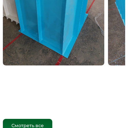
Смотреть все