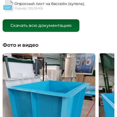
Опросный лист на бассейн (купель).
Размер: 130.26 KB
Скачать всю документацию
Фото и видео