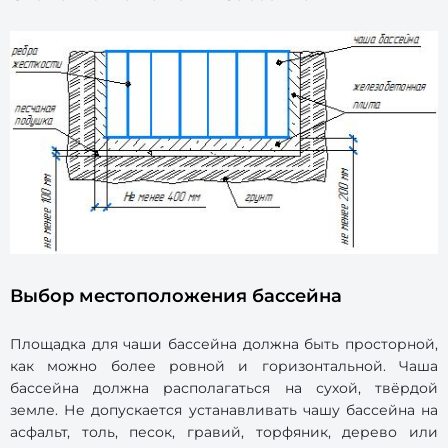
Выбор местоположения бассейна
Площадка для чаши бассейна должна быть просторной,
как можно более ровной и горизонтальной. Чаша
бассейна должна располагаться на сухой, твёрдой
земле. Не допускается устанавливать чашу бассейна на
асфальт, толь, песок, гравий, торфяник, дерево или