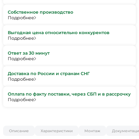
Собственное производство
Подробнее
Выгодная цена относительно конкурентов
Подробнее
Ответ за 30 минут
Подробнее
Доставка по России и странам СНГ
Подробнее
Оплата по факту поставки, через СБП и в рассрочку
Подробнее
Описание
Характеристики
Монтаж
Документаци