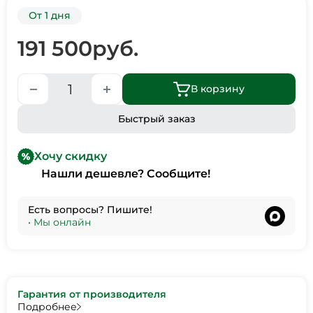
От 1 дня
191 500
руб.
В корзину
Быстрый заказ
Хочу скидку
Нашли дешевле? Сообщите!
Есть вопросы? Пишите!
•
Мы онлайн
Гарантия от производителя
Подробнее