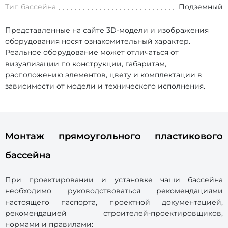
Тип бассейна
Подземный
Представленные на сайте 3D-модели и изображения
оборудования носят ознакомительный характер.
Реальное оборудование может отличаться от
визуализации по конструкции, габаритам,
расположению элементов, цвету и комплектации в
зависимости от модели и технического исполнения.
Монтаж прямоугольного пластикового
бассейна
При проектировании и установке чаши бассейна
необходимо руководствоваться рекомендациями
настоящего паспорта, проектной документацией,
рекомендацией строителей-проектировщиков,
нормами и правилами: