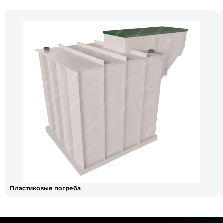
Пластиковые погреба