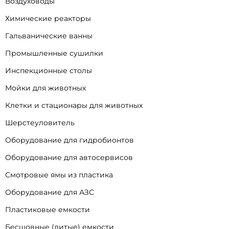
Воздуховоды
Химические реакторы
Гальванические ванны
Промышленные сушилки
Инспекционные столы
Мойки для животных
Клетки и стационары для животных
Шерстеуловитель
Оборудование для гидробионтов
Оборудование для автосервисов
Смотровые ямы из пластика
Оборудование для АЗС
Пластиковые емкости
Бесшовные (литые) емкости