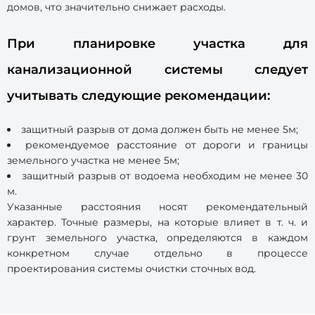
домов, что значительно снижает расходы.
При планировке участка для
канализационной системы следует
учитывать следующие рекомендации:
защитный разрыв от дома должен быть не менее 5м;
рекомендуемое расстояние от дороги и границы
земельного участка не менее 5м;
защитный разрыв от водоема необходим не менее 30
м.
Указанные расстояния носят рекомендательный
характер. Точные размеры, на которые влияет в т. ч. и
грунт земельного участка, определяются в каждом
конкретном случае отдельно в процессе
проектирования системы очистки сточных вод.