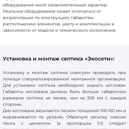
оборудования носят ознакомительный характер.
Реальное оборудование может отличаться от
визуализации по конструкции, габаритам,
расположению элементов, цвету и комплектации в
зависимости от модели и технического исполнения.
Установка и монтаж септика «Экосети»:
Установку и монтаж септика советуем проводить при
помощи специализированной монтажной организации.
Для установки септика необходимо вырыть котлован.
Габариты котлована должны быть больше габаритных
размеров септика не менее, чем на 300 мм с каждой
стороны.
Дно котлована засыпается песком толщиной 100-150 мм и
выравнивается по уровню. Обратную засыпку смесью
песка с цементом (в пропорции 5:1) следует