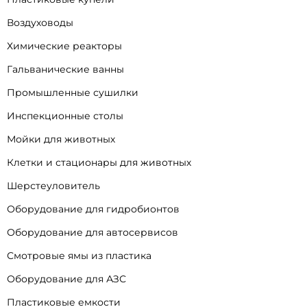
Воздуховоды
Химические реакторы
Гальванические ванны
Промышленные сушилки
Инспекционные столы
Мойки для животных
Клетки и стационары для животных
Шерстеуловитель
Оборудование для гидробионтов
Оборудование для автосервисов
Смотровые ямы из пластика
Оборудование для АЗС
Пластиковые емкости