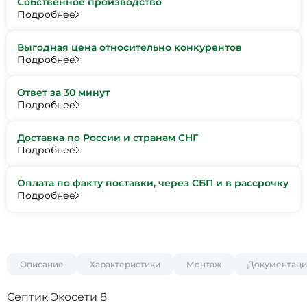
Собственное производство
Подробнее
Выгодная цена относительно конкурентов
Подробнее
Ответ за 30 минут
Подробнее
Доставка по России и странам СНГ
Подробнее
Оплата по факту поставки, через СБП и в рассрочку
Подробнее
Описание
Характеристики
Монтаж
Документаци
Септик Экосети 8