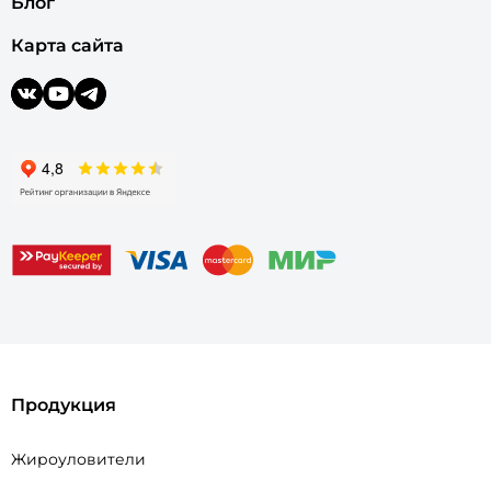
Блог
Карта сайта
Продукция
Жироуловители