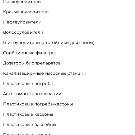
Пескоуловители
Крахмалоуловители
Нефтеуловители
Волосоуловители
Глиноуловители (отстойники для глины)
Сорбционные фильтры
Дозаторы биопрепаратов
Канализационные насосные станции
Пластиковые погреба
Автономные канализации
Пластиковые погреба-кессоны
Пластиковые кессоны
Пластиковые бассейны
Пластиковые купели