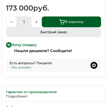
173 000
руб.
В корзину
Быстрый заказ
Хочу скидку
Нашли дешевле? Сообщите!
Есть вопросы? Пишите!
•
Мы онлайн
Гарантия от производителя
Подробнее