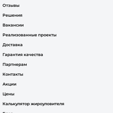
Отзывы
Решения
Вакансии
Реализованные проекты
Доставка
Гарантия качества
Партнерам
Контакты
Акции
Цены
Калькулятор жироуловителя