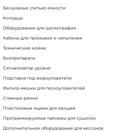
Бесшовные (литые) емкости
Колодцы
Оборудование для шелкографии
Кабины для промывки и напыления
Технические мойки
Биопрепараты
Сигнализатор уровня
Подставка под жироуловители
Фильтр-мешки для пескоуловителей
Стяжные ремни
Пластиковые ящики для овощей
Программируемые таймеры для сушилок
Дополнительное оборудование для кессонов