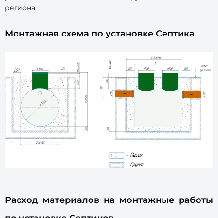
региона.
Монтажная схема по установке Септика
Расход материалов на монтажные работы