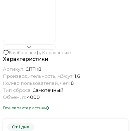
В избранное
К сравнению
Характеристики
Артикул:
СПТК8
Производительность, м3/сут:
1,6
Кол-во пользователей, чел:
8
Тип сброса:
Самотечный
Объем, л:
4000
Все характеристики
От 1 дня