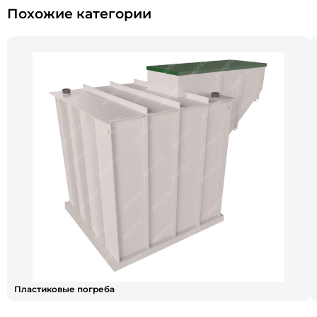
Похожие категории
Пластиковые погреба