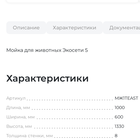
Описание
Характеристики
Документа
Мойка для животных Экосети 5
Характеристики
Артикул
МЖ1ТЕА5Т
Длина, мм
1000
Ширина, мм
600
Высота, мм
1330
Толщина стенки, мм
8