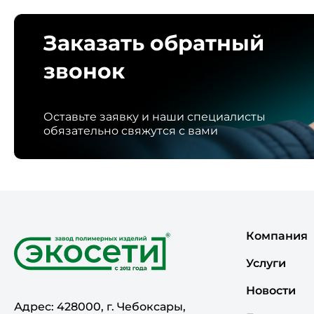
Заказать обратный
звонок
Оставьте заявку и наши специалисты
обязательно свяжутся с вами
Компания
Услуги
Новости
Адрес: 428000, г. Чебоксары,