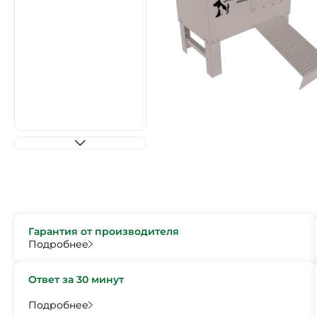
Гарантия от производителя
Подробнее
Ответ за 30 минут
Подробнее