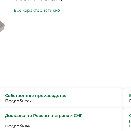
Все характеристики
Собственное производство
Подробнее
Доставка по России и странам СНГ
Подробнее