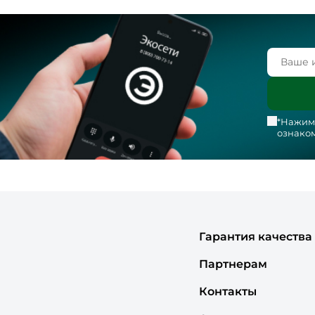
*Нажима
ознаком
Гарантия качества
Партнерам
Контакты