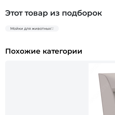
Этот товар из подборок
Мойки для животных
12
Похожие категории