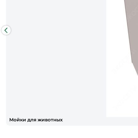
Мойки для животных