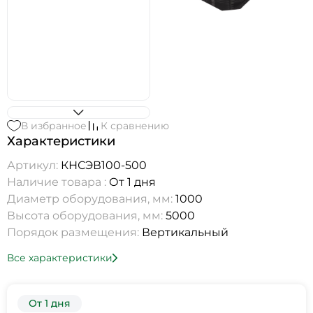
В избранное
К сравнению
Характеристики
Артикул:
КНСЭВ100-500
Наличие товара :
От 1 дня
Диаметр оборудования, мм:
1000
Высота оборудования, мм:
5000
Порядок размещения:
Вертикальный
Все характеристики
От 1 дня