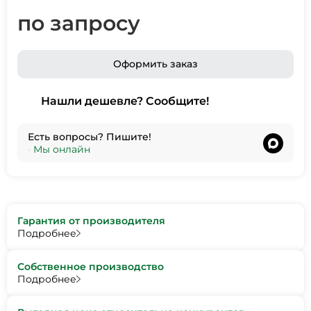
по запросу
Оформить заказ
Нашли дешевле? Сообщите!
Есть вопросы? Пишите!
•
Мы онлайн
Гарантия от производителя
Подробнее
Собственное производство
Подробнее