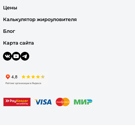
Цены
Калькулятор жироуловителя
Блог
Карта сайта