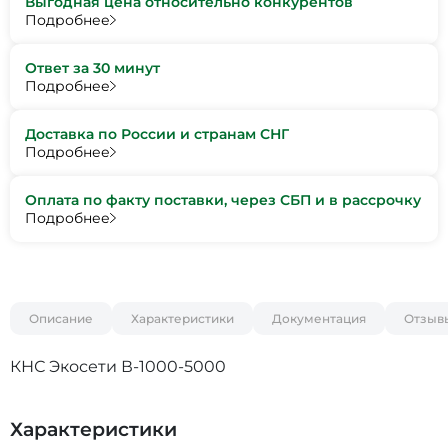
Выгодная цена относительно конкурентов
Подробнее
Ответ за 30 минут
Подробнее
Доставка по России и странам СНГ
Подробнее
Оплата по факту поставки, через СБП и в рассрочку
Подробнее
Описание
Характеристики
Документация
Отзыв
КНС Экосети В-1000-5000
Характеристики