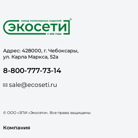
Адрес: 428000, г. Чебоксары,
ул. Карла Маркса, 52а
8-800-777-73-14
sale@ecoseti.ru
© ООО «ЗПИ «Экосети». Все права защищены
Компания