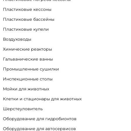
Пластиковые кессоны
Пластиковые бассейны
Пластиковые купели
Воздуховоды
Химические реакторы
Гальванические ванны
Промышленные сушилки
Инспекционные столы
Мойки для животных
Клетки и стационары для животных
Шерстеуловитель
Оборудование для гидробионтов
Оборудование для автосервисов