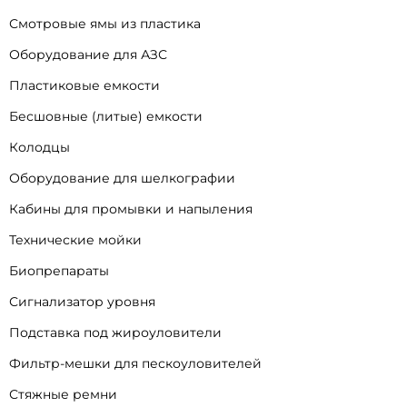
Смотровые ямы из пластика
Оборудование для АЗС
Пластиковые емкости
Бесшовные (литые) емкости
Колодцы
Оборудование для шелкографии
Кабины для промывки и напыления
Технические мойки
Биопрепараты
Сигнализатор уровня
Подставка под жироуловители
Фильтр-мешки для пескоуловителей
Стяжные ремни