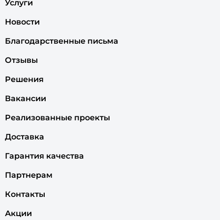
Услуги
Новости
Благодарственные письма
Отзывы
Решения
Вакансии
Реализованные проекты
Доставка
Гарантия качества
Партнерам
Контакты
Акции