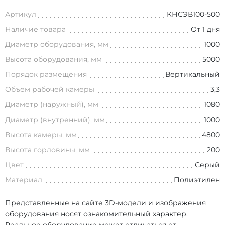
Артикул
КНСЭВ100-500
Наличие товара
От 1 дня
Диаметр оборудования, мм
1000
Высота оборудования, мм
5000
Порядок размещения
Вертикальный
Объем рабочей камеры
3,3
Диаметр (наружный), мм
1080
Диаметр (внутренний), мм
1000
Высота камеры, мм
4800
Высота горловины, мм
200
Цвет
Серый
Материал
Полиэтилен
Представленные на сайте 3D-модели и изображения
оборудования носят ознакомительный характер.