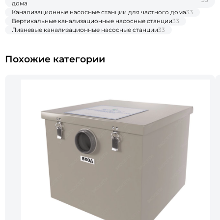
дома
Канализационные насосные станции для частного дома
33
Вертикальные канализационные насосные станции
33
Ливневые канализационные насосные станции
33
Похожие категории