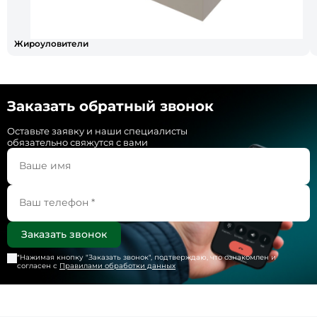
Жироуловители
Заказать обратный звонок
Оставьте заявку и наши специалисты
обязательно свяжутся с вами
*Нажимая кнопку "
Заказать звонок
", подтверждаю, что ознакомлен и
согласен с
Правилами обработки данных