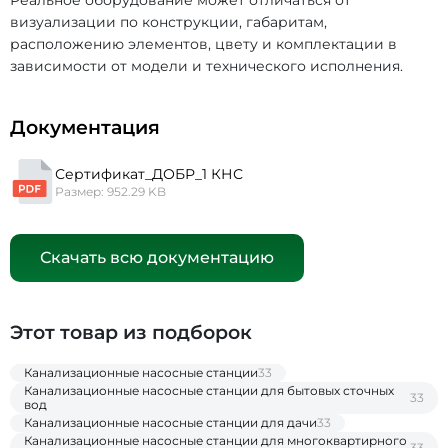
Реальное оборудование может отличаться от
визуализации по конструкции, габаритам,
расположению элементов, цвету и комплектации в
зависимости от модели и технического исполнения.
Документация
Сертификат_ДОБР_1 КНС
Размер: 952.29 KB
Скачать всю документацию
Этот товар из подборок
Канализационные насосные станции
33
Канализационные насосные станции для бытовых сточных
33
вод
Канализационные насосные станции для дачи
33
Канализационные насосные станции для многоквартирного
33