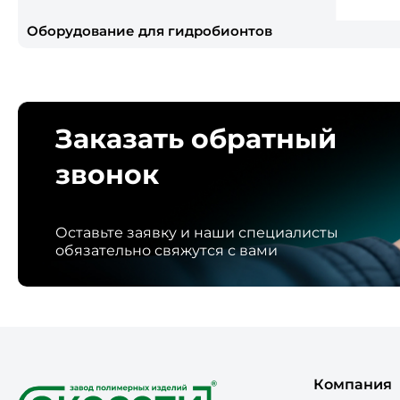
Оборудование для гидробионтов
Заказать обратный
звонок
Оставьте заявку и наши специалисты
обязательно свяжутся с вами
Компания