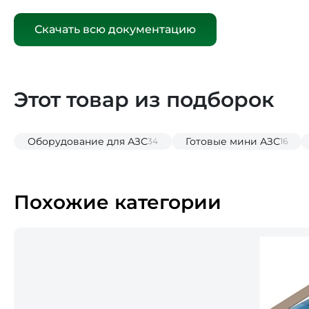
Скачать всю документацию
Этот товар из подборок
Оборудование для АЗС
Готовые мини АЗС
34
16
Похожие категории