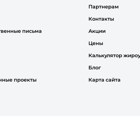
Партнерам
Контакты
твенные письма
Акции
Цены
Калькулятор жиро
Блог
нные проекты
Карта сайта