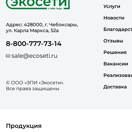
Услуги
Новости
Адрес: 428000, г. Чебоксары,
Благодарс
ул. Карла Маркса, 52а
Отзывы
8-800-777-73-14
Решения
sale@ecoseti.ru
Вакансии
Реализова
© ООО «ЗПИ «Экосети».
Доставка
Все права защищены
Продукция