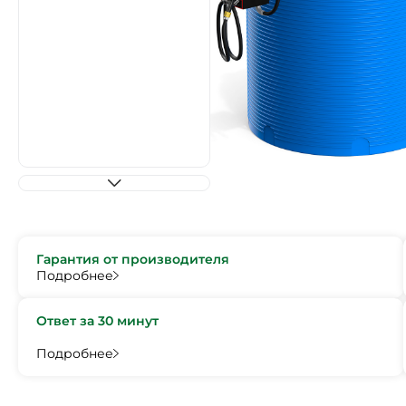
Гарантия от производителя
Подробнее
Ответ за 30 минут
Подробнее