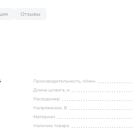
ция
Отзывы
4
Производительность, л/мин
Длина шланга, м
Расходомер
Напряжение, В
Материал
Наличие товара