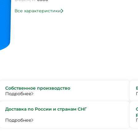
Все характеристики
Собственное производство
Подробнее
Доставка по России и странам СНГ
Подробнее