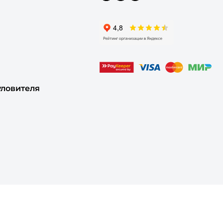
уловителя