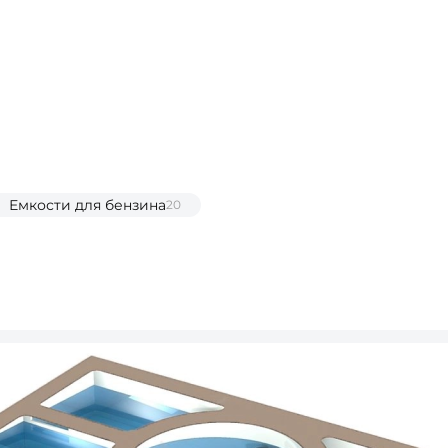
Емкости для бензина
20