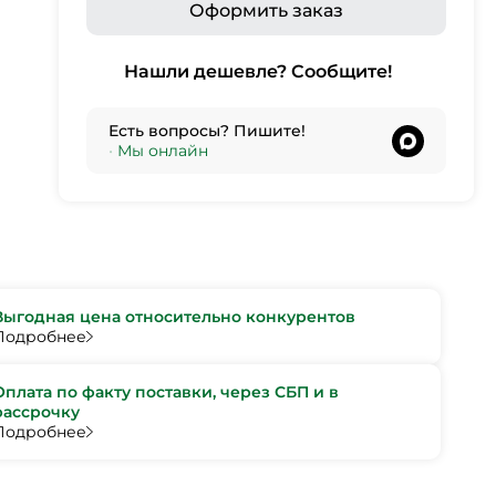
Оформить заказ
Нашли дешевле? Сообщите!
Есть вопросы? Пишите!
•
Мы онлайн
Выгодная цена относительно конкурентов
Подробнее
Оплата по факту поставки, через СБП и в
рассрочку
Подробнее