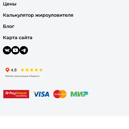
Цены
Калькулятор жироуловителя
Блог
Карта сайта