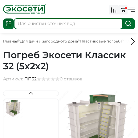
0
Главная
Для дачи и загородного дома
Пластиковые погреба
Пласт
Погреб Экосети Классик
32 (5х2х2)
Артикул:
ПП32
0 отзывов