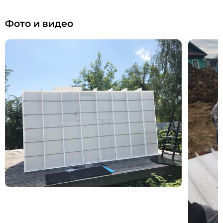
Фото и видео