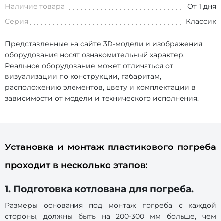
Наличие товара
От 1 дня
Серия
Классик
Представленные на сайте 3D-модели и изображения
оборудования носят ознакомительный характер.
Реальное оборудование может отличаться от
визуализации по конструкции, габаритам,
расположению элементов, цвету и комплектации в
зависимости от модели и технического исполнения.
Установка и монтаж пластикового погреба
проходит в несколько этапов:
1. Подготовка котлована для погреба.
Размеры основания под монтаж погреба с каждой
стороны, должны быть на 200-300 мм больше, чем