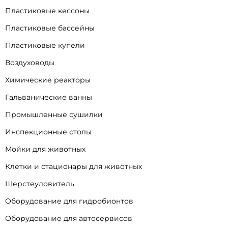
Пластиковые кессоны
Пластиковые бассейны
Пластиковые купели
Воздуховоды
Химические реакторы
Гальванические ванны
Промышленные сушилки
Инспекционные столы
Мойки для животных
Клетки и стационары для животных
Шерстеуловитель
Оборудование для гидробионтов
Оборудование для автосервисов