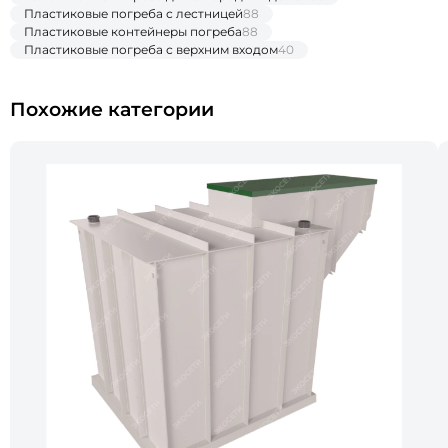
Пластиковые погреба с лестницей
88
Пластиковые контейнеры погреба
88
Пластиковые погреба с верхним входом
40
Похожие категории