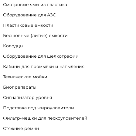
Смотровые ямы из пластика
Оборудование для АЗС
Пластиковые емкости
Бесшовные (литые) емкости
Колодцы
Оборудование для шелкографии
Кабины для промывки и напыления
Технические мойки
Биопрепараты
Сигнализатор уровня
Подставка под жироуловители
Фильтр-мешки для пескоуловителей
Стяжные ремни