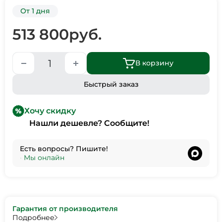
От 1 дня
513 800
руб.
В корзину
Быстрый заказ
Хочу скидку
Нашли дешевле? Сообщите!
Есть вопросы? Пишите!
•
Мы онлайн
Гарантия от производителя
Подробнее