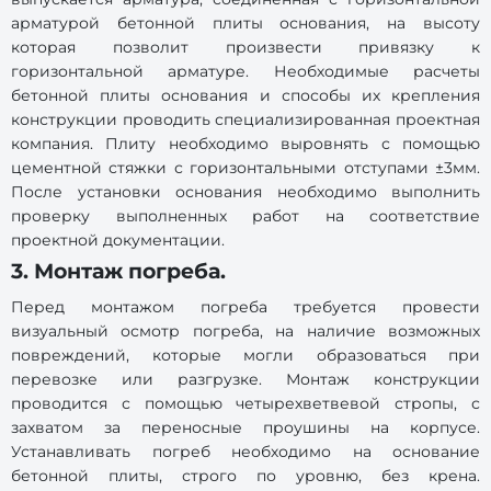
арматурой бетонной плиты основания, на высоту
которая позволит произвести привязку к
горизонтальной арматуре. Необходимые расчеты
бетонной плиты основания и способы их крепления
конструкции проводить специализированная проектная
компания. Плиту необходимо выровнять с помощью
цементной стяжки с горизонтальными отступами ±3мм.
После установки основания необходимо выполнить
проверку выполненных работ на соответствие
проектной документации.
3. Монтаж погреба.
Перед монтажом погреба требуется провести
визуальный осмотр погреба, на наличие возможных
повреждений, которые могли образоваться при
перевозке или разгрузке. Монтаж конструкции
проводится с помощью четырехветвевой стропы, с
захватом за переносные проушины на корпусе.
Устанавливать погреб необходимо на основание
бетонной плиты, строго по уровню, без крена.