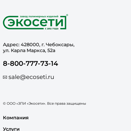
Адрес: 428000, г. Чебоксары,
ул. Карла Маркса, 52а
8-800-777-73-14
sale@ecoseti.ru
© ООО «ЗПИ «Экосети». Все права защищены
Компания
Услуги