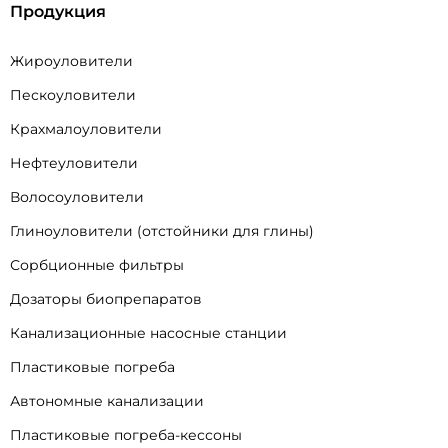
Продукция
Жироуловители
Пескоуловители
Крахмалоуловители
Нефтеуловители
Волосоуловители
Глиноуловители (отстойники для глины)
Сорбционные фильтры
Дозаторы биопрепаратов
Канализационные насосные станции
Пластиковые погреба
Автономные канализации
Пластиковые погреба-кессоны