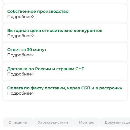
Собственное производство
Подробнее
Выгодная цена относительно конкурентов
Подробнее
Ответ за 30 минут
Подробнее
Доставка по России и странам СНГ
Подробнее
Оплата по факту поставки, через СБП и в рассрочку
Подробнее
Описание
Характеристики
Монтаж
Документаци