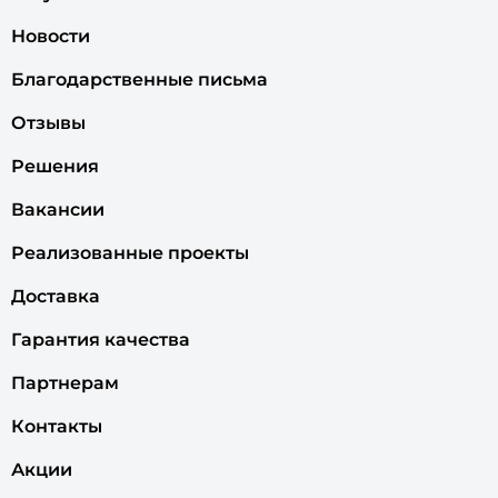
Новости
Благодарственные письма
Отзывы
Решения
Вакансии
Реализованные проекты
Доставка
Гарантия качества
Партнерам
Контакты
Акции