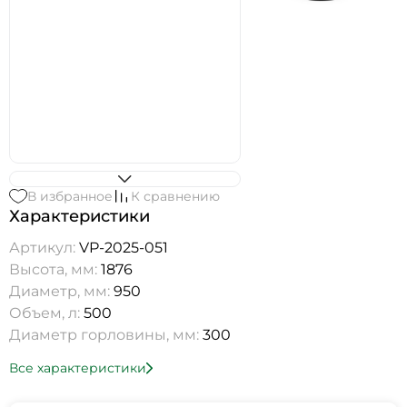
В избранное
К сравнению
Характеристики
Артикул:
VP-2025-051
Высота, мм:
1876
Диаметр, мм:
950
Объем, л:
500
Диаметр горловины, мм:
300
Все характеристики