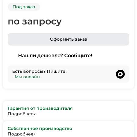
Под заказ
по запросу
Оформить заказ
Нашли дешевле? Сообщите!
Есть вопросы? Пишите!
•
Мы онлайн
Гарантия от производителя
Подробнее
Собственное производство
Подробнее