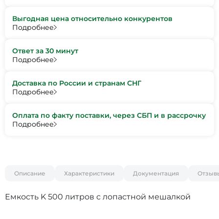
Выгодная цена относительно конкурентов
Подробнее
Ответ за 30 минут
Подробнее
Доставка по России и странам СНГ
Подробнее
Оплата по факту поставки, через СБП и в рассрочку
Подробнее
Описание
Характеристики
Документация
Отзыв
Емкость K 500 литров с лопастной мешалкой