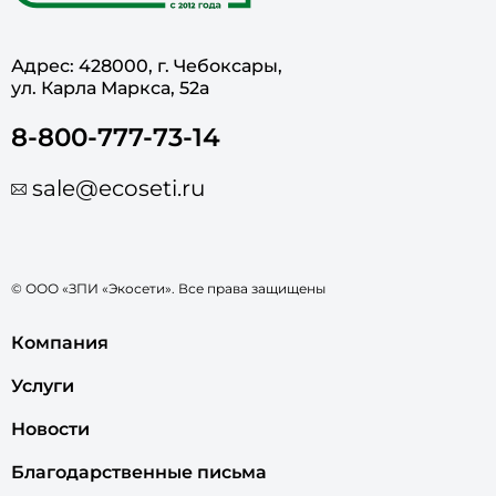
Адрес: 428000, г. Чебоксары,
ул. Карла Маркса, 52а
8-800-777-73-14
sale@ecoseti.ru
© ООО «ЗПИ «Экосети». Все права защищены
Компания
Услуги
Новости
Благодарственные письма