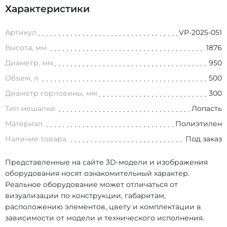
Характеристики
Артикул
VP-2025-051
Высота, мм
1876
Диаметр, мм
950
Объем, л
500
Диаметр горловины, мм
300
Тип мешалки
Лопасть
Материал
Полиэтилен
Наличие товара
Под заказ
Представленные на сайте 3D-модели и изображения
оборудования носят ознакомительный характер.
Реальное оборудование может отличаться от
визуализации по конструкции, габаритам,
расположению элементов, цвету и комплектации в
зависимости от модели и технического исполнения.