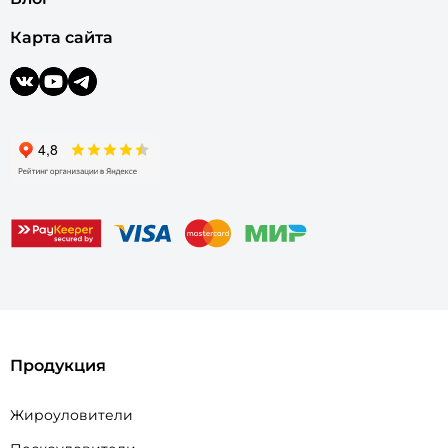
Карта сайта
Продукция
Жироуловители