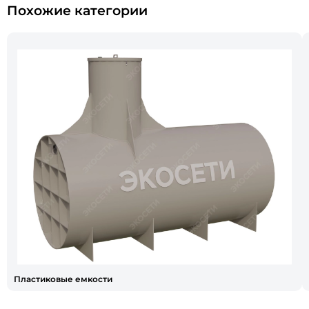
Похожие категории
Пластиковые емкости