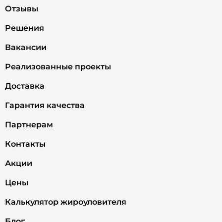
Отзывы
Решения
Вакансии
Реализованные проекты
Доставка
Гарантия качества
Партнерам
Контакты
Акции
Цены
Калькулятор жироуловителя
Блог