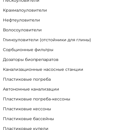
Пескоуловители
Крахмалоуловители
Нефтеуловители
Волосоуловители
Глиноуловители (отстойники для глины)
Сорбционные фильтры
Дозаторы биопрепаратов
Канализационные насосные станции
Пластиковые погреба
Автономные канализации
Пластиковые погреба-кессоны
Пластиковые кессоны
Пластиковые бассейны
Пластиковые купели