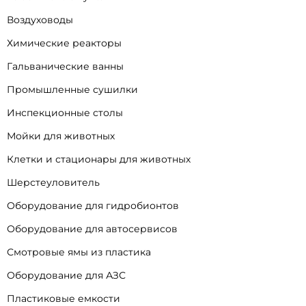
Воздуховоды
Химические реакторы
Гальванические ванны
Промышленные сушилки
Инспекционные столы
Мойки для животных
Клетки и стационары для животных
Шерстеуловитель
Оборудование для гидробионтов
Оборудование для автосервисов
Смотровые ямы из пластика
Оборудование для АЗС
Пластиковые емкости