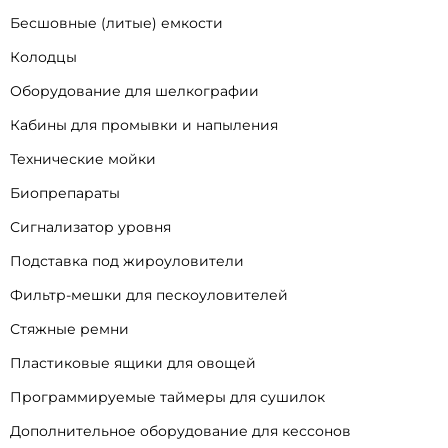
Бесшовные (литые) емкости
Колодцы
Оборудование для шелкографии
Кабины для промывки и напыления
Технические мойки
Биопрепараты
Сигнализатор уровня
Подставка под жироуловители
Фильтр-мешки для пескоуловителей
Стяжные ремни
Пластиковые ящики для овощей
Программируемые таймеры для сушилок
Дополнительное оборудование для кессонов