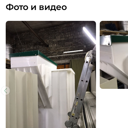
Фото и видео