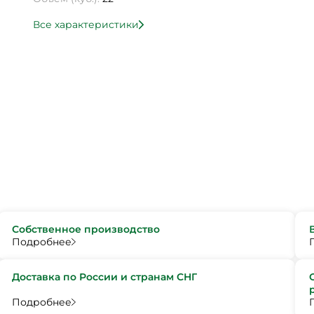
Все характеристики
Собственное производство
Подробнее
Доставка по России и странам СНГ
Подробнее