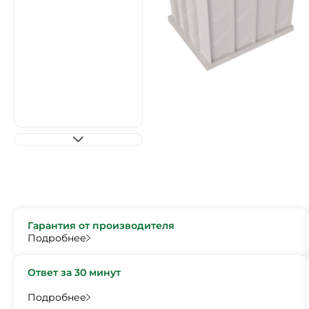
Гарантия от производителя
Подробнее
Ответ за 30 минут
Подробнее