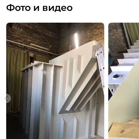
Фото и видео