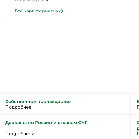
Все характеристики
Собственное производство
Подробнее
Доставка по России и странам СНГ
Подробнее