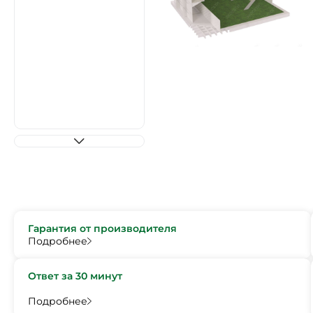
Гарантия от производителя
Подробнее
Ответ за 30 минут
Подробнее