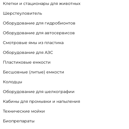
Клетки и стационары для животных
Шерстеуловитель
Оборудование для гидробионтов
Оборудование для автосервисов
Смотровые ямы из пластика
Оборудование для АЗС
Пластиковые емкости
Бесшовные (литые) емкости
Колодцы
Оборудование для шелкографии
Кабины для промывки и напыления
Технические мойки
Биопрепараты