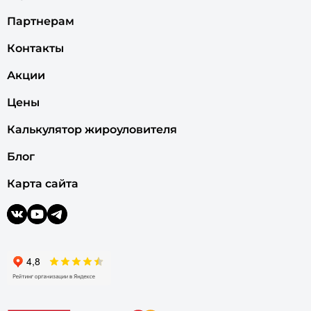
Партнерам
Контакты
Акции
Цены
Калькулятор жироуловителя
Блог
Карта сайта