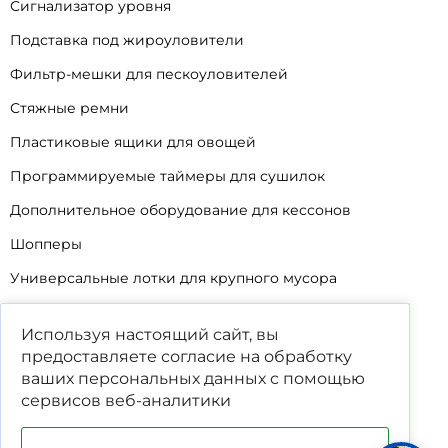
Сигнализатор уровня
Подставка под жироуловители
Фильтр-мешки для пескоуловителей
Стяжные ремни
Пластиковые ящики для овощей
Программируемые таймеры для сушилок
Дополнительное оборудование для кессонов
Шопперы
Универсальные лотки для крупного мусора
Корзины для КНС
Используя настоящий сайт, вы
Уцененные товары
предоставляете согласие на обработку
ваших
персональных данных
с помощью
сервисов веб-аналитики