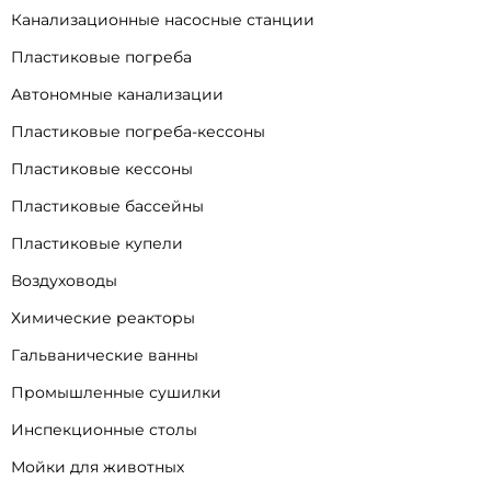
Канализационные насосные станции
Пластиковые погреба
Автономные канализации
Пластиковые погреба-кессоны
Пластиковые кессоны
Пластиковые бассейны
Пластиковые купели
Воздуховоды
Химические реакторы
Гальванические ванны
Промышленные сушилки
Инспекционные столы
Мойки для животных