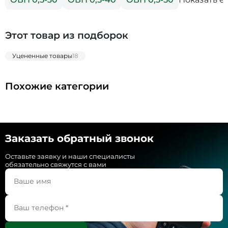
Этот товар из подборок
Уцененные товары
18
Похожие категории
Заказать обратный звонок
Оставьте заявку и наши специалисты
обязательно свяжутся с вами