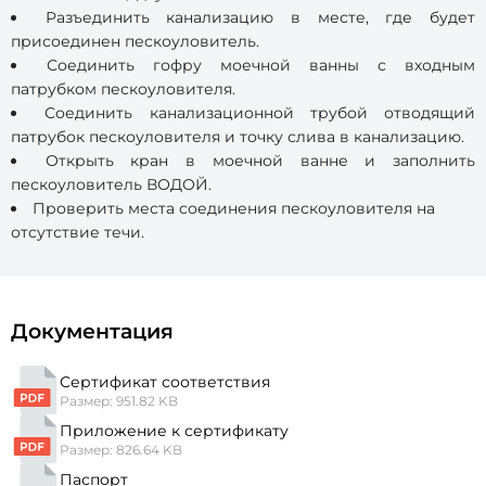
Разъединить канализацию в месте, где будет
присоединен пескоуловитель.
Соединить гофру моечной ванны с входным
патрубком пескоуловителя.
Соединить канализационной трубой отводящий
патрубок пескоуловителя и точку слива в канализацию.
Открыть кран в моечной ванне и заполнить
пескоуловитель ВОДОЙ.
Проверить места соединения пескоуловителя на
отсутствие течи.
Документация
Сертификат соответствия
Размер: 951.82 KB
Приложение к сертификату
Размер: 826.64 KB
Паспорт