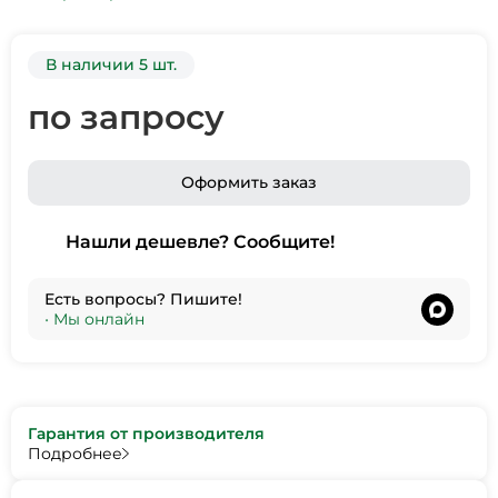
В наличии 5 шт.
по запросу
Оформить заказ
Нашли дешевле? Сообщите!
Есть вопросы? Пишите!
•
Мы онлайн
Гарантия от производителя
Подробнее