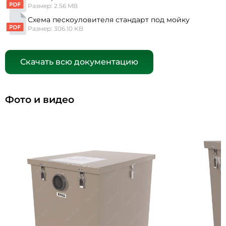
Размер: 2.56 MB
Схема пескоуловителя стандарт под мойку
Размер: 306.10 KB
Скачать всю документацию
Фото и видео