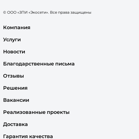
© ООО «ЗПИ «Экосети». Все права защищены
Компания
Услуги
Новости
Благодарственные письма
Отзывы
Решения
Вакансии
Реализованные проекты
Доставка
Гарантия качества