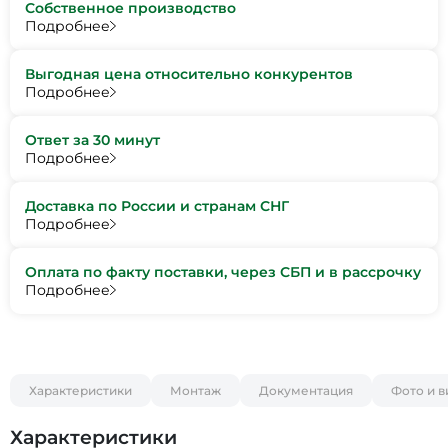
Собственное производство
Подробнее
Выгодная цена относительно конкурентов
Подробнее
Ответ за 30 минут
Подробнее
Доставка по России и странам СНГ
Подробнее
Оплата по факту поставки, через СБП и в рассрочку
Подробнее
Характеристики
Монтаж
Документация
Фото и 
Характеристики