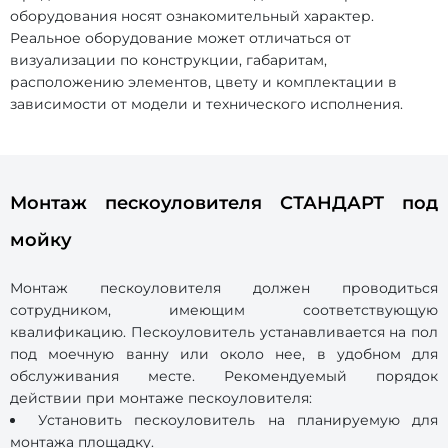
оборудования носят ознакомительный характер.
Реальное оборудование может отличаться от
визуализации по конструкции, габаритам,
расположению элементов, цвету и комплектации в
зависимости от модели и технического исполнения.
Монтаж пескоуловителя СТАНДАРТ под
мойку
Монтаж пескоуловителя должен проводиться
сотрудником, имеющим соответствующую
квалификацию. Пескоуловитель устанавливается на пол
под моечную ванну или около нее, в удобном для
обслуживания месте. Рекомендуемый порядок
действии при монтаже пескоуловителя:
Установить пескоуловитель на планируемую для
монтажа площадку.