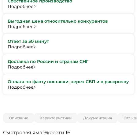
Собственное производство
Подробнее
Выгодная цена относительно конкурентов
Подробнее
Ответ за 30 минут
Подробнее
Доставка по России и странам СНГ
Подробнее
Оплата по факту поставки, через СБП и в рассрочку
Подробнее
Описание
Характеристики
Документация
Отзыв
Смотровая яма Экосети 16