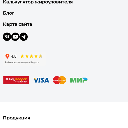
Калькулятор жироуловителя
Блог
Карта сайта
Продукция