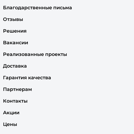
Благодарственные письма
Отзывы
Решения
Вакансии
Реализованные проекты
Доставка
Гарантия качества
Партнерам
Контакты
Акции
Цены