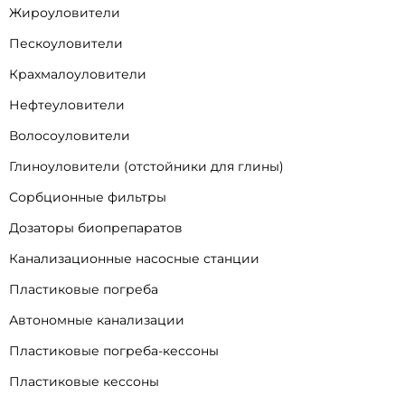
Жироуловители
Пескоуловители
Крахмалоуловители
Нефтеуловители
Волосоуловители
Глиноуловители (отстойники для глины)
Сорбционные фильтры
Дозаторы биопрепаратов
Канализационные насосные станции
Пластиковые погреба
Автономные канализации
Пластиковые погреба-кессоны
Пластиковые кессоны