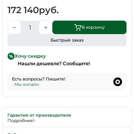
172 140
руб.
В корзину
Быстрый заказ
Хочу скидку
Нашли дешевле? Сообщите!
Есть вопросы? Пишите!
•
Мы онлайн
Гарантия от производителя
Подробнее