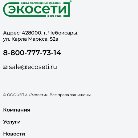
Адрес: 428000, г. Чебоксары,
ул. Карла Маркса, 52а
8-800-777-73-14
sale@ecoseti.ru
© ООО «ЗПИ «Экосети». Все права защищены
Компания
Услуги
Новости