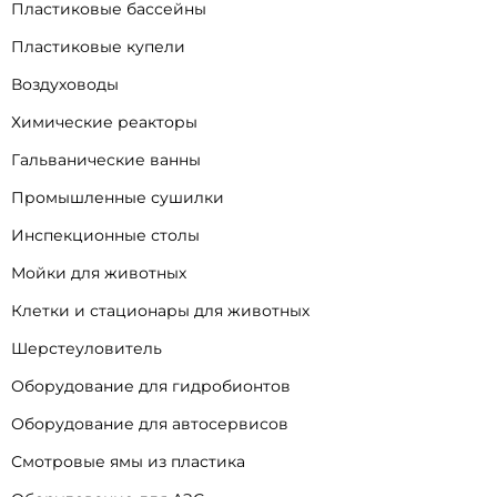
Пластиковые бассейны
Пластиковые купели
Воздуховоды
Химические реакторы
Гальванические ванны
Промышленные сушилки
Инспекционные столы
Мойки для животных
Клетки и стационары для животных
Шерстеуловитель
Оборудование для гидробионтов
Оборудование для автосервисов
Смотровые ямы из пластика