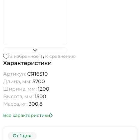
В избранное
К сравнению
Характеристики
Артикул:
СЯ16S10
Длина, мм:
5700
Ширина, мм:
1200
Высота, мм:
1500
Масса, кг:
300,8
Все характеристики
От 1 дня