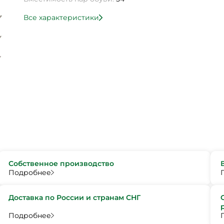
Все характеристики
Собственное производство
Подробнее
Доставка по России и странам СНГ
Подробнее