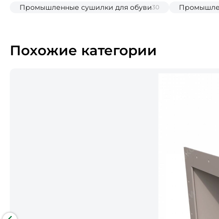
Промышленные сушилки для обуви
Промышлен
30
Похожие категории