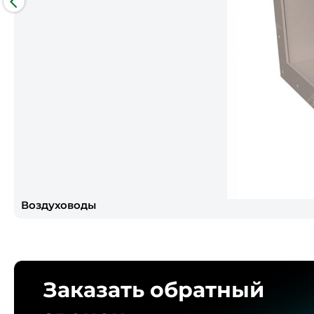
Воздуховоды
Заказать обратный