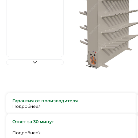
Гарантия от производителя
Подробнее
Ответ за 30 минут
Подробнее